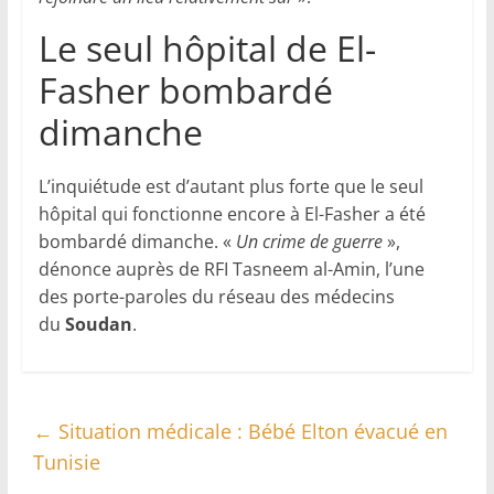
Le seul hôpital de El-
Fasher bombardé
dimanche
L’inquiétude est d’autant plus forte que le seul
hôpital qui fonctionne encore à El-Fasher a été
bombardé dimanche. «
Un crime de guerre
»,
dénonce auprès de RFI Tasneem al-Amin, l’une
des porte-paroles du réseau des médecins
du
Soudan
.
←
Situation médicale : Bébé Elton évacué en
Tunisie