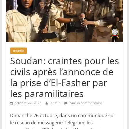
monde
Soudan: craintes pour les
civils après l’annonce de
la prise d’El-Fasher par
les paramilitaires
octobre 27, 2025
admin
Aucun commentaire
Dimanche 26 octobre, dans un communiqué sur
le réseau de messagerie Telegram, les