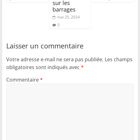
sur les
barrages
mai 25, 2024
0
Laisser un commentaire
Votre adresse e-mail ne sera pas publiée.
Les champs
obligatoires sont indiqués avec
*
Commentaire
*