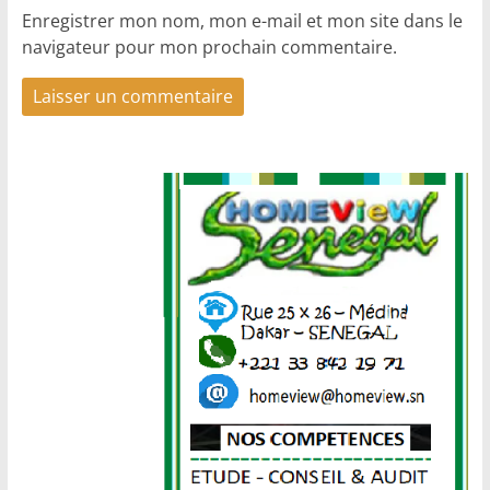
Enregistrer mon nom, mon e-mail et mon site dans le
navigateur pour mon prochain commentaire.