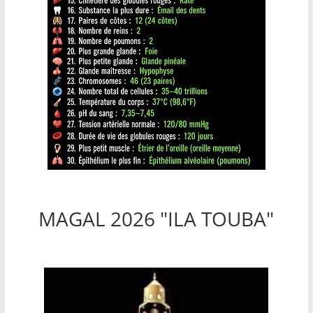
MAGAL 2026 "ILA TOUBA"