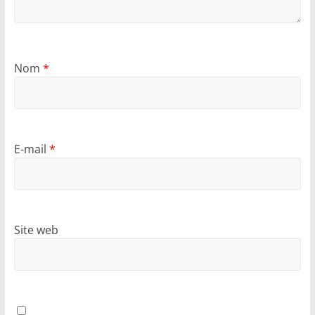
Nom
*
E-mail
*
Site web