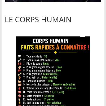
LE CORPS HUMAIN