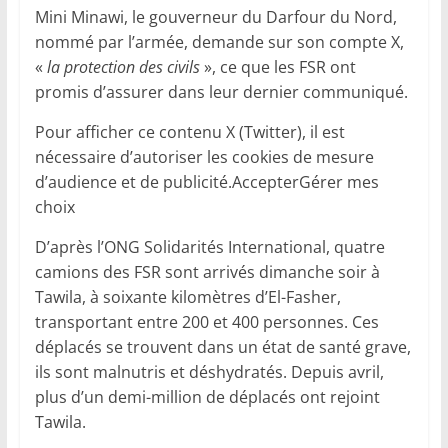
Mini Minawi, le gouverneur du Darfour du Nord,
nommé par l’armée, demande sur son compte X,
«
la protection des civils
», ce que les FSR ont
promis d’assurer dans leur dernier communiqué.
Pour afficher ce contenu X (Twitter), il est
nécessaire d’autoriser les cookies de mesure
d’audience et de publicité.AccepterGérer mes
choix
D’après l’ONG Solidarités International, quatre
camions des FSR sont arrivés dimanche soir à
Tawila, à soixante kilomètres d’El-Fasher,
transportant entre 200 et 400 personnes. Ces
déplacés se trouvent dans un état de santé grave,
ils sont malnutris et déshydratés. Depuis avril,
plus d’un demi-million de déplacés ont rejoint
Tawila.