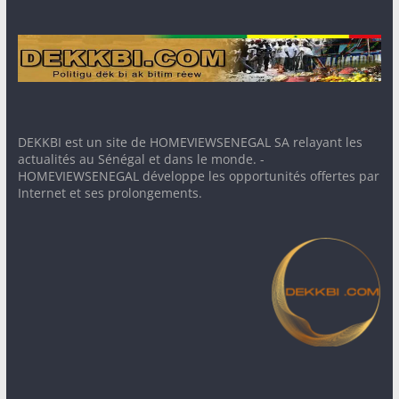
DEKKBI est un site de HOMEVIEWSENEGAL SA relayant les
actualités au Sénégal et dans le monde. -
HOMEVIEWSENEGAL développe les opportunités offertes par
Internet et ses prolongements.