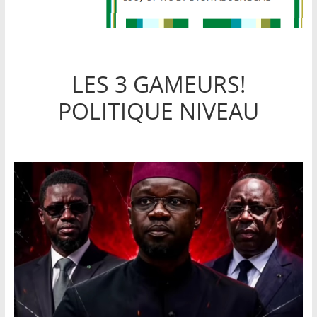
LES 3 GAMEURS!
POLITIQUE NIVEAU