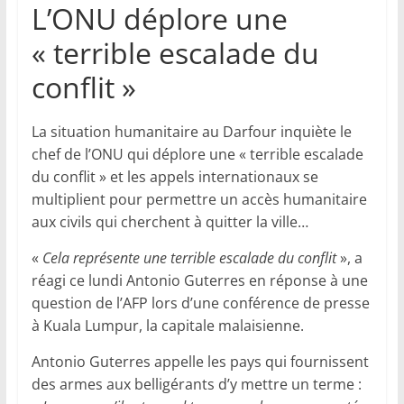
L’ONU déplore une
« terrible escalade du
conflit »
La situation humanitaire au Darfour inquiète le
chef de l’ONU qui déplore une « terrible escalade
du conflit » et les appels internationaux se
multiplient pour permettre un accès humanitaire
aux civils qui cherchent à quitter la ville…
«
Cela représente une terrible escalade du conflit
», a
réagi ce lundi Antonio Guterres en réponse à une
question de l’AFP lors d’une conférence de presse
à Kuala Lumpur, la capitale malaisienne.
Antonio Guterres appelle les pays qui fournissent
des armes aux belligérants d’y mettre un terme :