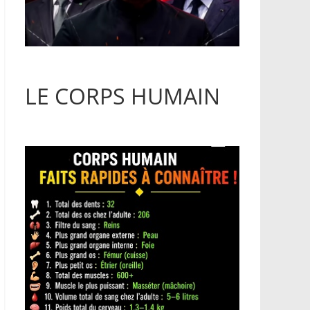
LE CORPS HUMAIN