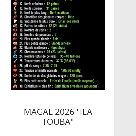
MAGAL 2026 "ILA
TOUBA"