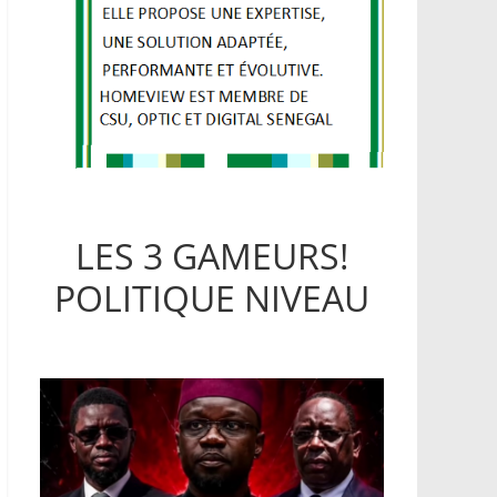
LES 3 GAMEURS!
POLITIQUE NIVEAU