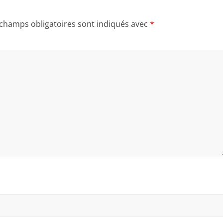
 champs obligatoires sont indiqués avec
*