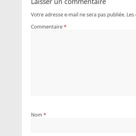
Laisser un commentaire
Votre adresse e-mail ne sera pas publiée.
Les
Commentaire
*
Nom
*