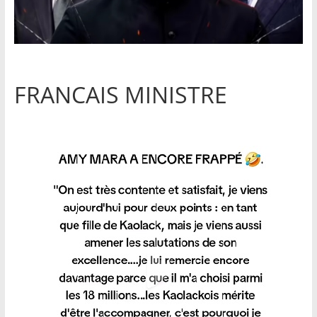
FRANCAIS MINISTRE