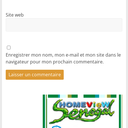
Site web
Enregistrer mon nom, mon e-mail et mon site dans le
navigateur pour mon prochain commentaire.