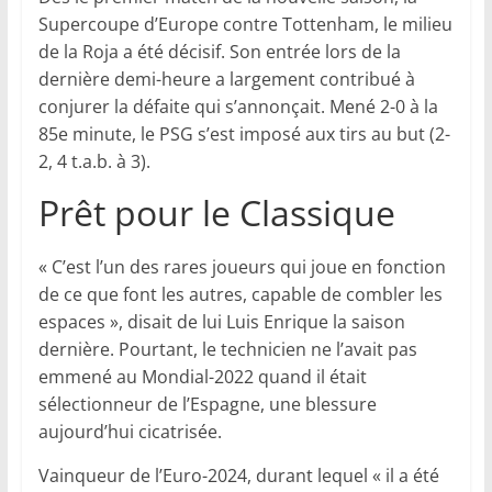
Supercoupe d’Europe contre Tottenham, le milieu
de la Roja a été décisif. Son entrée lors de la
dernière demi-heure a largement contribué à
conjurer la défaite qui s’annonçait. Mené 2-0 à la
85e minute, le PSG s’est imposé aux tirs au but (2-
2, 4 t.a.b. à 3).
Prêt pour le Classique
« C’est l’un des rares joueurs qui joue en fonction
de ce que font les autres, capable de combler les
espaces », disait de lui Luis Enrique la saison
dernière. Pourtant, le technicien ne l’avait pas
emmené au Mondial-2022 quand il était
sélectionneur de l’Espagne, une blessure
aujourd’hui cicatrisée.
Vainqueur de l’Euro-2024, durant lequel « il a été