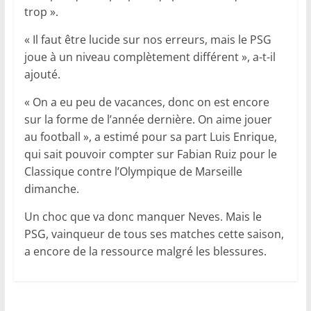
trop ».
« Il faut être lucide sur nos erreurs, mais le PSG
joue à un niveau complètement différent », a-t-il
ajouté.
« On a eu peu de vacances, donc on est encore
sur la forme de l’année dernière. On aime jouer
au football », a estimé pour sa part Luis Enrique,
qui sait pouvoir compter sur Fabian Ruiz pour le
Classique contre l’Olympique de Marseille
dimanche.
Un choc que va donc manquer Neves. Mais le
PSG, vainqueur de tous ses matches cette saison,
a encore de la ressource malgré les blessures.