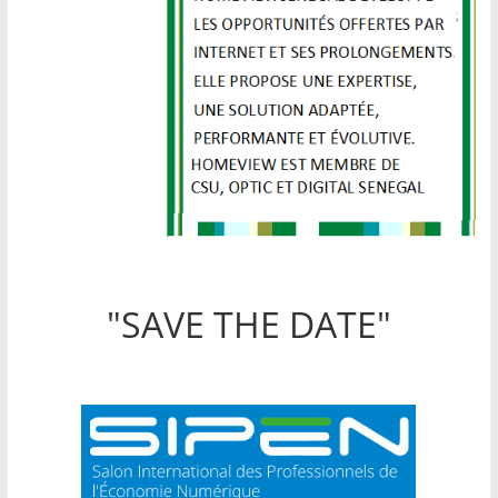
"SAVE THE DATE"