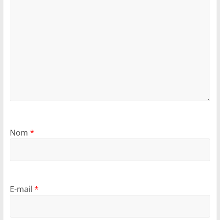
Nom
*
E-mail
*