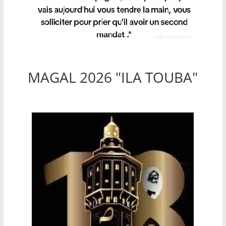
MAGAL 2026 "ILA TOUBA"