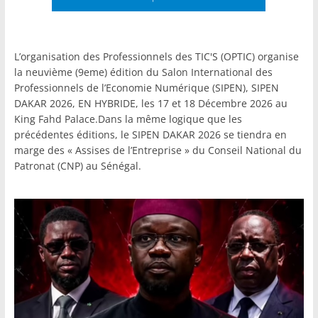
L’organisation des Professionnels des TIC'S (OPTIC) organise
la neuvième (9eme) édition du Salon International des
Professionnels de l’Economie Numérique (SIPEN), SIPEN
DAKAR 2026, EN HYBRIDE, les 17 et 18 Décembre 2026 au
King Fahd Palace.Dans la même logique que les
précédentes éditions, le SIPEN DAKAR 2026 se tiendra en
marge des « Assises de l’Entreprise » du Conseil National du
Patronat (CNP) au Sénégal.