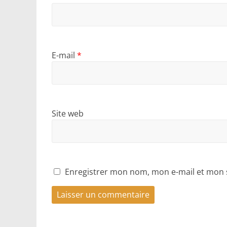
E-mail
*
Site web
Enregistrer mon nom, mon e-mail et mon 