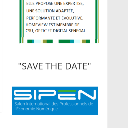
"SAVE THE DATE"