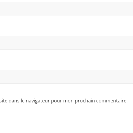
site dans le navigateur pour mon prochain commentaire.