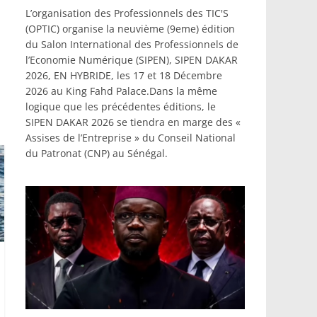
L’organisation des Professionnels des TIC'S
(OPTIC) organise la neuvième (9eme) édition
du Salon International des Professionnels de
l’Economie Numérique (SIPEN), SIPEN DAKAR
2026, EN HYBRIDE, les 17 et 18 Décembre
2026 au King Fahd Palace.Dans la même
logique que les précédentes éditions, le
SIPEN DAKAR 2026 se tiendra en marge des «
Assises de l’Entreprise » du Conseil National
du Patronat (CNP) au Sénégal.