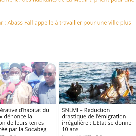
 : Abass Fall appelle à travailler pour une ville plus
érative d’habitat du
SNLMI – Réduction
 » dénonce la
drastique de l’émigration
on de leurs terres
irrégulière : L’Etat se donne
rée par la Socabeg
10 ans