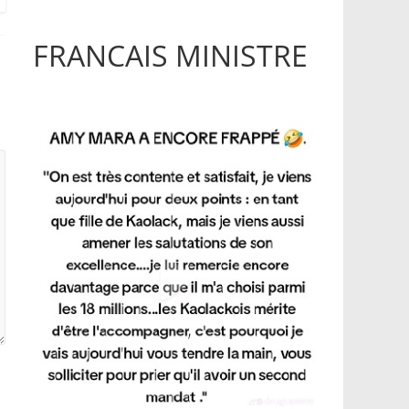
FRANCAIS MINISTRE