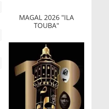
MAGAL 2026 "ILA
TOUBA"