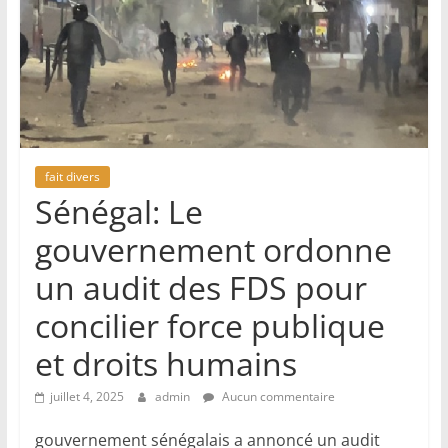
fait divers
Sénégal: Le
gouvernement ordonne
un audit des FDS pour
concilier force publique
et droits humains
juillet 4, 2025
admin
Aucun commentaire
gouvernement sénégalais a annoncé un audit