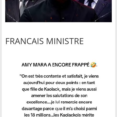
FRANCAIS MINISTRE