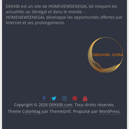
DEKKBI est un site de HOMEVIEWSENEGAL SA relayant les
actualités au Sénégal et dans le monde. -
HOMEVIEWSENEGAL développe les opportunités offertes par
Internet et ses prolongements.
Copyright © 2026
DEKKBI.com
. Tous droits réservés.
Theme
ColorMag
par ThemeGrill. Propulsé par
WordPress
.