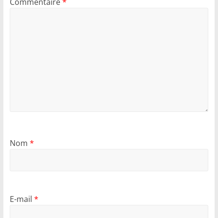
Commentaire
*
Nom
*
E-mail
*