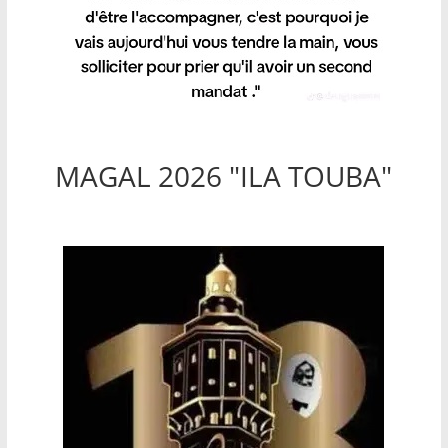
MAGAL 2026 "ILA TOUBA"