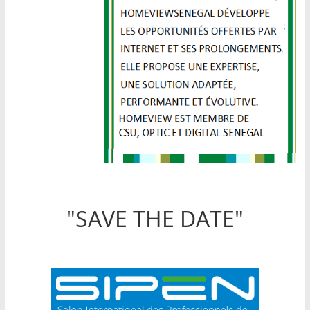
"SAVE THE DATE"