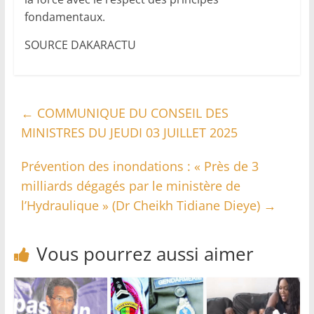
fondamentaux.
SOURCE DAKARACTU
←
COMMUNIQUE DU CONSEIL DES
MINISTRES DU JEUDI 03 JUILLET 2025
Prévention des inondations : « Près de 3
milliards dégagés par le ministère de
l’Hydraulique » (Dr Cheikh Tidiane Dieye)
→
Vous pourrez aussi aimer