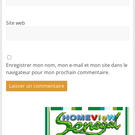
Site web
Enregistrer mon nom, mon e-mail et mon site dans le
navigateur pour mon prochain commentaire.