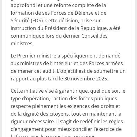
approfondi et une refonte complète de la
formation de ses Forces de Défense et de
Sécurité (FDS). Cette décision, prise sur
instruction du Président de la République, a été
communiquée lors du dernier Conseil des
ministres.
Le Premier ministre a spécifiquement demandé
aux ministres de l’Intérieur et des Forces armées
de mener cet audit. L’objectif est de soumettre un
rapport au plus tard le 30 novembre 2025.
Cette initiative vise à garantir que, quel que soit le
type d’opération, l’action des forces publiques
respecte pleinement les exigences des droits et
de la dignité des citoyens, tout en maintenant la
rigueur nécessaire. Il s’agit de redéfinir les règles
d’engagement pour mieux concilier l’exercice de
la force avec le respect des principes