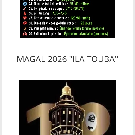
MAGAL 2026 "ILA TOUBA"