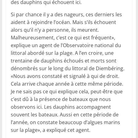
des dauphins qui échouent ici.
Si par chance il y a des nageurs, ces derniers les
aident à rejoindre l’océan. Mais s’ils échouent
alors qu’il n’y a personne, ils meurent.
Malheureusement, c’est ce qui est fréquent»,
explique un agent de l’Observatoire national du
littoral abordé sur la plage. A l’en croire, une
trentaine de dauphins échoués et morts sont
dénombrés sur le long du littoral de Diembéring.
«Nous avons constaté et signalé à qui de droit.
Cela arrive chaque année à cette même période.
Je ne sais pas ce qui explique cela, peut-être que
c’est dû à la présence de bateaux que nous
observons ici. Les dauphins accompagnent
souvent les bateaux. Aussi en cette période de
l’année, on constate beaucoup d’algues marins
sur la plage», a expliqué cet agent.