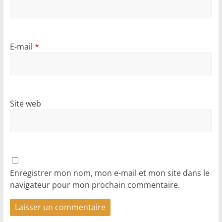
E-mail
*
Site web
Enregistrer mon nom, mon e-mail et mon site dans le
navigateur pour mon prochain commentaire.