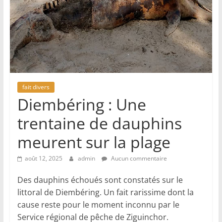
fait divers
Diembéring : Une
trentaine de dauphins
meurent sur la plage
août 12, 2025
admin
Aucun commentaire
Des dauphins échoués sont constatés sur le
littoral de Diembéring. Un fait rarissime dont la
cause reste pour le moment inconnu par le
Service régional de pêche de Ziguinchor.