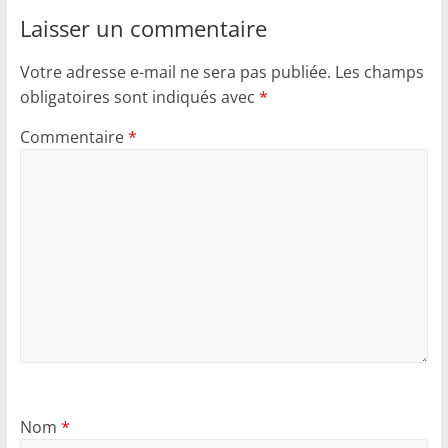
Laisser un commentaire
Votre adresse e-mail ne sera pas publiée.
Les champs
obligatoires sont indiqués avec
*
Commentaire
*
Nom
*