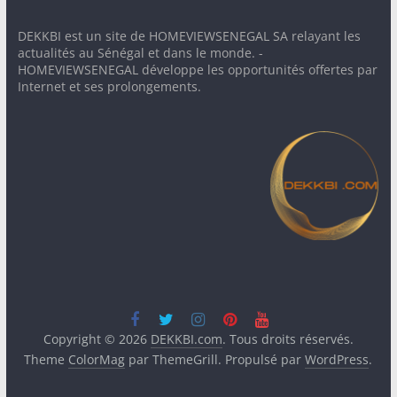
DEKKBI est un site de HOMEVIEWSENEGAL SA relayant les
actualités au Sénégal et dans le monde. -
HOMEVIEWSENEGAL développe les opportunités offertes par
Internet et ses prolongements.
Copyright © 2026
DEKKBI.com
. Tous droits réservés.
Theme
ColorMag
par ThemeGrill. Propulsé par
WordPress
.