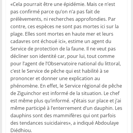
«Cela pourrait être une épidémie. Mais ce n’est
pas confirmé parce qu’on n’a pas fait de
prélèvements, ni recherches approfondies. Par
contre, ces espèces ne sont pas mortes ici sur la
plage. Elles sont mortes en haute mer et leurs
cadavres ont échoué ici», estime un agent du
Service de protection de la faune. Il ne veut pas
décliner son identité car, pour lui, tout comme
pour l’agent de l’Observatoire national du littoral,
c’est le Service de pêche qui est habilité à se
prononcer et donner une explication au
phénomène. En effet, le Service régional de pêche
de Ziguinchor est informé de la situation. Le chef
est même plus qu’informé. «J’étais sur place et j’ai
même participé à l’enterrement d’un dauphin. Les
dauphins sont des mammifères qui ont parfois
des tendances suicidaires», a indiqué Abdoulaye
Diédhiou.