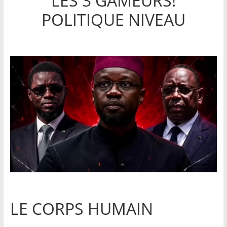
LES 3 GAMEURS!
POLITIQUE NIVEAU
LE CORPS HUMAIN