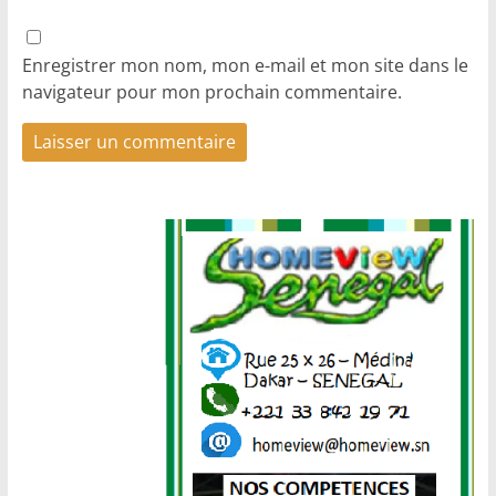
Enregistrer mon nom, mon e-mail et mon site dans le
navigateur pour mon prochain commentaire.