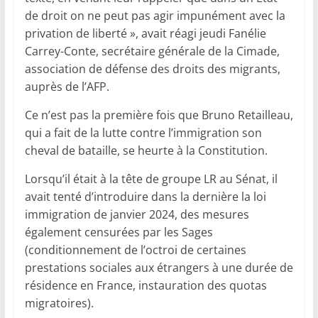
de droit on ne peut pas agir impunément avec la
privation de liberté », avait réagi jeudi Fanélie
Carrey-Conte, secrétaire générale de la Cimade,
association de défense des droits des migrants,
auprès de l’AFP.
Ce n’est pas la première fois que Bruno Retailleau,
qui a fait de la lutte contre l’immigration son
cheval de bataille, se heurte à la Constitution.
Lorsqu’il était à la tête de groupe LR au Sénat, il
avait tenté d’introduire dans la dernière la loi
immigration de janvier 2024, des mesures
également censurées par les Sages
(conditionnement de l’octroi de certaines
prestations sociales aux étrangers à une durée de
résidence en France, instauration des quotas
migratoires).