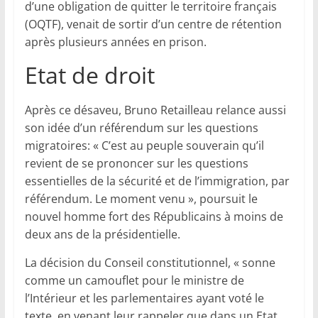
d’une obligation de quitter le territoire français
(OQTF), venait de sortir d’un centre de rétention
après plusieurs années en prison.
Etat de droit
Après ce désaveu, Bruno Retailleau relance aussi
son idée d’un référendum sur les questions
migratoires: « C’est au peuple souverain qu’il
revient de se prononcer sur les questions
essentielles de la sécurité et de l’immigration, par
référendum. Le moment venu », poursuit le
nouvel homme fort des Républicains à moins de
deux ans de la présidentielle.
La décision du Conseil constitutionnel, « sonne
comme un camouflet pour le ministre de
l’Intérieur et les parlementaires ayant voté le
texte, en venant leur rappeler que dans un Etat