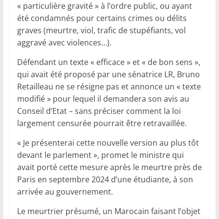
« particulière gravité » à l’ordre public, ou ayant
été condamnés pour certains crimes ou délits
graves (meurtre, viol, trafic de stupéfiants, vol
aggravé avec violences…).
Défendant un texte « efficace » et « de bon sens »,
qui avait été proposé par une sénatrice LR, Bruno
Retailleau ne se résigne pas et annonce un « texte
modifié » pour lequel il demandera son avis au
Conseil d’Etat – sans préciser comment la loi
largement censurée pourrait être retravaillée.
« Je présenterai cette nouvelle version au plus tôt
devant le parlement », promet le ministre qui
avait porté cette mesure après le meurtre près de
Paris en septembre 2024 d’une étudiante, à son
arrivée au gouvernement.
Le meurtrier présumé, un Marocain faisant l’objet