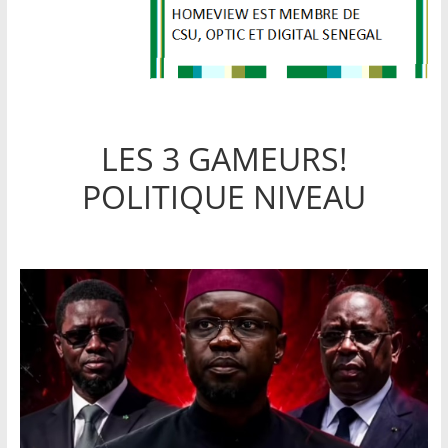
LES 3 GAMEURS!
POLITIQUE NIVEAU