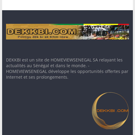
DEKKBI est un site de HOMEVIEWSENEGAL SA relayant les
actualités au Sénégal et dans le monde. -
HOMEVIEWSENEGAL développe les opportunités offertes par
Internet et ses prolongements.