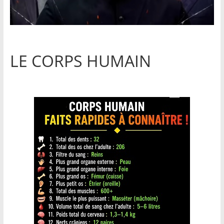
LE CORPS HUMAIN