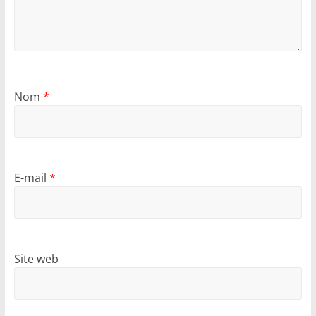
Nom
*
E-mail
*
Site web