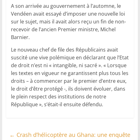
A son arrivée au gouvernement à l’automne, le
Vendéen avait essayé d’imposer une nouvelle loi
sur le sujet, mais il avait alors reçu un fin de non-
recevoir de l’ancien Premier ministre, Michel
Barnier.
Le nouveau chef de file des Républicains avait
suscité une vive polémique en déclarant que l’Etat
de droit n’est ni « intangible, ni sacré ». « Lorsque
les textes en vigueur ne garantissent plus tous les
droits – à commencer par le premier d’entre eux,
le droit d’être protégé -, ils doivent évoluer, dans
le plein respect des institutions de notre
République », s’était-il ensuite défendu.
←
Crash d’hélicoptère au Ghana: une enquête