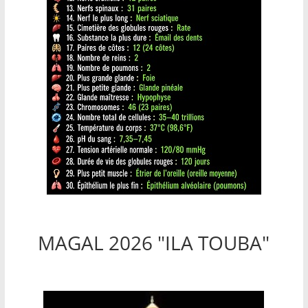
MAGAL 2026 "ILA TOUBA"