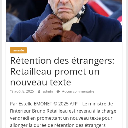
monde
Rétention des étrangers:
Retailleau promet un
nouveau texte
août 8, 2025
admin
Aucun commentaire
Par Estelle EMONET © 2025 AFP – Le ministre de
l’Intérieur Bruno Retailleau est revenu à la charge
vendredi en promettant un nouveau texte pour
allonger la durée de rétention des étrangers