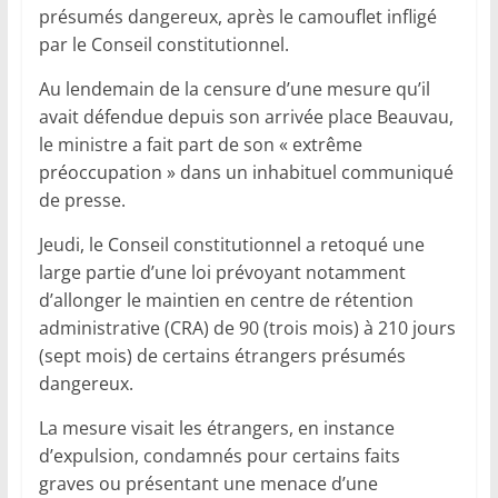
présumés dangereux, après le camouflet infligé
par le Conseil constitutionnel.
Au lendemain de la censure d’une mesure qu’il
avait défendue depuis son arrivée place Beauvau,
le ministre a fait part de son « extrême
préoccupation » dans un inhabituel communiqué
de presse.
Jeudi, le Conseil constitutionnel a retoqué une
large partie d’une loi prévoyant notamment
d’allonger le maintien en centre de rétention
administrative (CRA) de 90 (trois mois) à 210 jours
(sept mois) de certains étrangers présumés
dangereux.
La mesure visait les étrangers, en instance
d’expulsion, condamnés pour certains faits
graves ou présentant une menace d’une