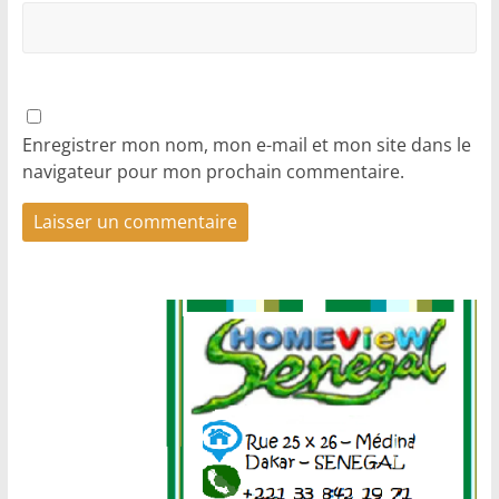
Enregistrer mon nom, mon e-mail et mon site dans le
navigateur pour mon prochain commentaire.