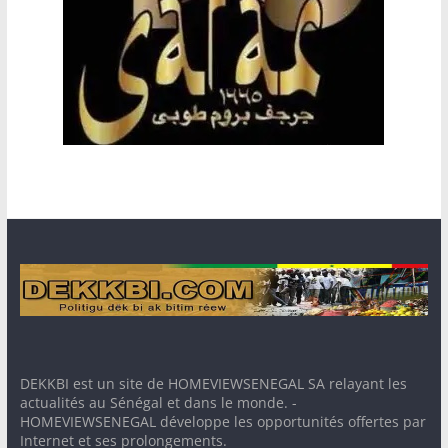
DEKKBI est un site de HOMEVIEWSENEGAL SA relayant les
actualités au Sénégal et dans le monde. -
HOMEVIEWSENEGAL développe les opportunités offertes par
Internet et ses prolongements.