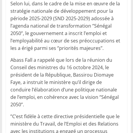
Selon lui, dans le cadre de la mise en œuvre de la
stratégie nationale de développement pour la
période 2025-2029 (SND 2025-2029) adossée à
l’agenda national de transformation ‘’Sénégal
2050’’, le gouvernement a inscrit l’emploi et
l’employabilité au cœur de ses préoccupations et
les a érigé parmi ses ‘’priorités majeures’’.
Abass Fall a rappelé que lors de la réunion du
Conseil des ministres du 16 octobre 2024, le
président de la République, Bassirou Diomaye
Faye, a instruit le ministère qu’il dirige de
conduire l’élaboration d’une politique nationale
de l’emploi, en cohérence avec la vision ‘’Sénégal
2050’’.
”C’est fidèle à cette directive présidentielle que le
ministère du Travail, de l’Emploi et des Relations
avec les institutions a engagé un processus