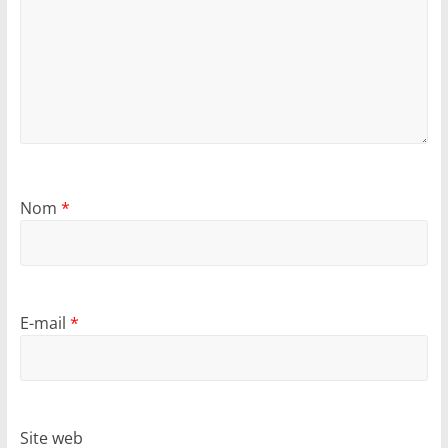
Nom
*
E-mail
*
Site web