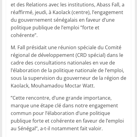
et des Relations avec les institutions, Abass Fall, a
réaffirmé, jeudi, à Kaolack (centre), l’engagement
du gouvernement sénégalais en faveur d’une
politique publique de l’emploi ”forte et
cohérente”.
M. Fall présidait une réunion spéciale du Comité
régional de développement (CRD spécial) dans le
cadre des consultations nationales en vue de
l’élaboration de la politique nationale de l’emploi,
sous la supervision du gouverneur de la région de
Kaolack, Mouhamadou Moctar Watt.
”Cette rencontre, d’une grande importance,
marque une étape clé dans notre engagement
commun pour l’élaboration d’une politique
publique forte et cohérente en faveur de l’emploi
au Sénégal’’, a-t-il notamment fait valoir.