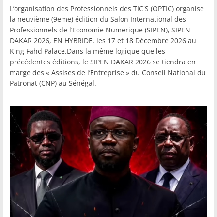
L’organisation des Professionnels des TIC'S (OPTIC) organise
la neuvième (9eme) édition du Salon International des
Professionnels de l’Economie Numérique (SIPEN), SIPEN
DAKAR 2026, EN HYBRIDE, les 17 et 18 Décembre 2026 au
King Fahd Palace.Dans la même logique que les
précédentes éditions, le SIPEN DAKAR 2026 se tiendra en
marge des « Assises de l’Entreprise » du Conseil National du
Patronat (CNP) au Sénégal.