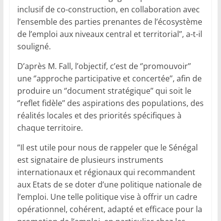
inclusif de co-construction, en collaboration avec
l’ensemble des parties prenantes de l’écosystème
de l’emploi aux niveaux central et territorial’’, a-t-il
souligné.
D’après M. Fall, l’objectif, c’est de ‘’promouvoir’’
une ‘’approche participative et concertée’’, afin de
produire un ‘’document stratégique’’ qui soit le
‘’reflet fidèle’’ des aspirations des populations, des
réalités locales et des priorités spécifiques à
chaque territoire.
”Il est utile pour nous de rappeler que le Sénégal
est signataire de plusieurs instruments
internationaux et régionaux qui recommandent
aux Etats de se doter d’une politique nationale de
l’emploi. Une telle politique vise à offrir un cadre
opérationnel, cohérent, adapté et efficace pour la