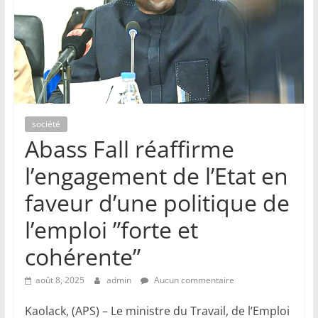
société
Abass Fall réaffirme
l’engagement de l’Etat en
faveur d’une politique de
l’emploi ”forte et
cohérente”
août 8, 2025
admin
Aucun commentaire
Kaolack, (APS) – Le ministre du Travail, de l’Emploi