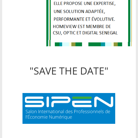
"SAVE THE DATE"