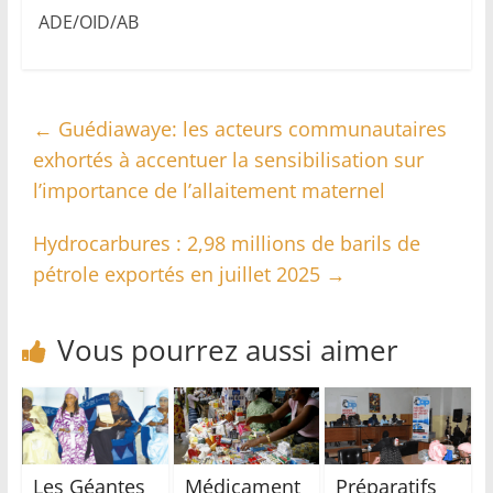
ADE/OID/AB
←
Guédiawaye: les acteurs communautaires
exhortés à accentuer la sensibilisation sur
l’importance de l’allaitement maternel
Hydrocarbures : 2,98 millions de barils de
pétrole exportés en juillet 2025
→
Vous pourrez aussi aimer
Les Géantes
Médicament
Préparatifs