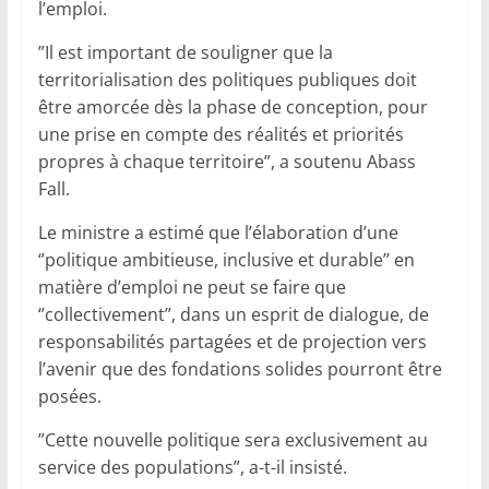
l’emploi.
”Il est important de souligner que la
territorialisation des politiques publiques doit
être amorcée dès la phase de conception, pour
une prise en compte des réalités et priorités
propres à chaque territoire”, a soutenu Abass
Fall.
Le ministre a estimé que l’élaboration d’une
‘’politique ambitieuse, inclusive et durable’’ en
matière d’emploi ne peut se faire que
‘’collectivement’’, dans un esprit de dialogue, de
responsabilités partagées et de projection vers
l’avenir que des fondations solides pourront être
posées.
”Cette nouvelle politique sera exclusivement au
service des populations”, a-t-il insisté.