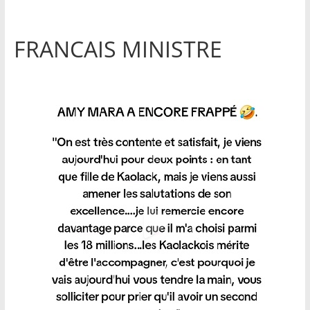
FRANCAIS MINISTRE