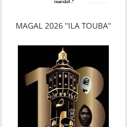
MAGAL 2026 "ILA TOUBA"