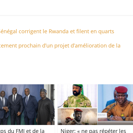
énégal corrigent le Rwanda et filent en quarts
cement prochain d’un projet d’amélioration de la
ps du FMI et de la
Niger: « ne pas répéter les