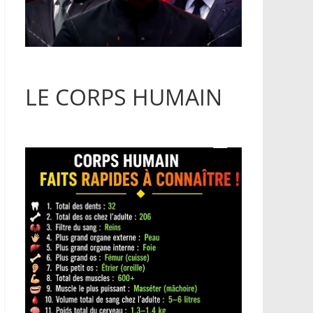
LE CORPS HUMAIN