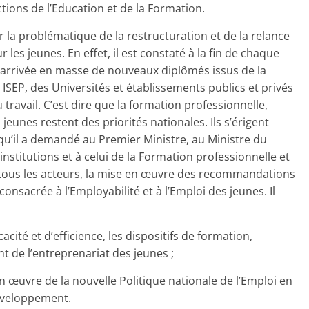
tions de l’Education et de la Formation.
 la problématique de la restructuration et de la relance
les jeunes. En effet, il est constaté à la fin de chaque
 l’arrivée en masse de nouveaux diplômés issus de la
ISEP, des Universités et établissements publics et privés
ravail. C’est dire que la formation professionnelle,
jeunes restent des priorités nationales. Ils s’érigent
 qu’il a demandé au Premier Ministre, au Ministre du
 institutions et à celui de la Formation professionnelle et
e tous les acteurs, la mise en œuvre des recommandations
onsacrée à l’Employabilité et à l’Emploi des jeunes. Il
acité et d’efficience, les dispositifs de formation,
 de l’entreprenariat des jeunes ;
en œuvre de la nouvelle Politique nationale de l’Emploi en
Développement.