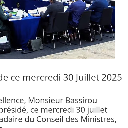
de ce mercredi 30 Juillet 2025
cellence, Monsieur Bassirou
ésidé, ce mercredi 30 juillet
daire du Conseil des Ministres,