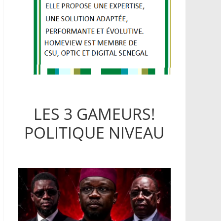
LES 3 GAMEURS!
POLITIQUE NIVEAU