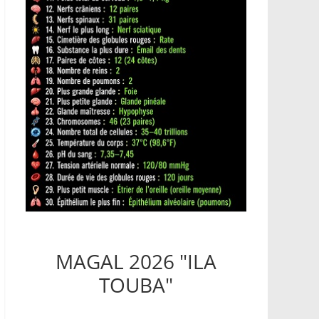
MAGAL 2026 "ILA
TOUBA"