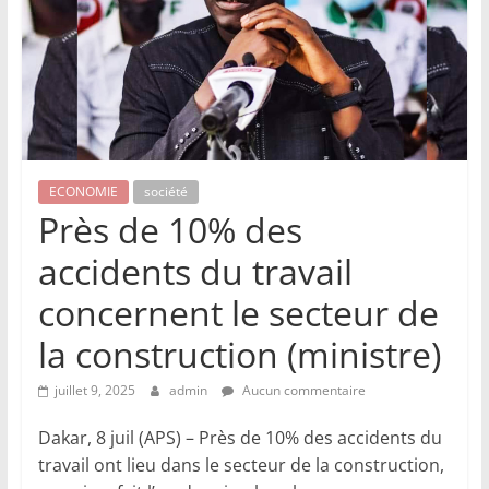
ECONOMIE
société
Près de 10% des
accidents du travail
concernent le secteur de
la construction (ministre)
juillet 9, 2025
admin
Aucun commentaire
Dakar, 8 juil (APS) – Près de 10% des accidents du
travail ont lieu dans le secteur de la construction,