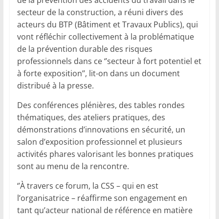
de la prévention des accidents du travail dans le
secteur de la construction, a réuni divers des
acteurs du BTP (Bâtiment et Travaux Publics), qui
vont réfléchir collectivement à la problématique
de la prévention durable des risques
professionnels dans ce ‘’secteur à fort potentiel et
à forte exposition’’, lit-on dans un document
distribué à la presse.
Des conférences plénières, des tables rondes
thématiques, des ateliers pratiques, des
démonstrations d’innovations en sécurité, un
salon d’exposition professionnel et plusieurs
activités phares valorisant les bonnes pratiques
sont au menu de la rencontre.
‘’À travers ce forum, la CSS – qui en est
l’organisatrice – réaffirme son engagement en
tant qu’acteur national de référence en matière