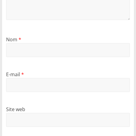
Nom
*
E-mail
*
Site web