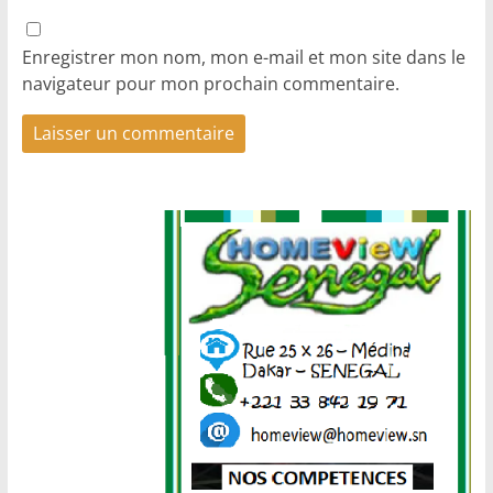
Enregistrer mon nom, mon e-mail et mon site dans le
navigateur pour mon prochain commentaire.