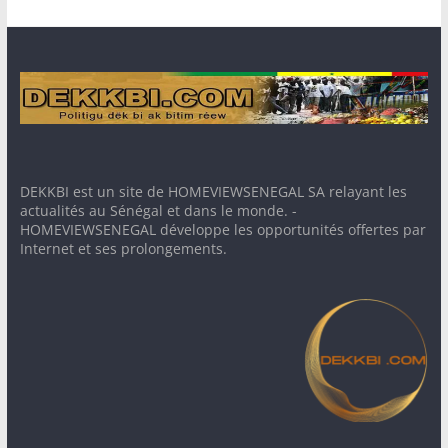
DEKKBI est un site de HOMEVIEWSENEGAL SA relayant les
actualités au Sénégal et dans le monde. -
HOMEVIEWSENEGAL développe les opportunités offertes par
Internet et ses prolongements.