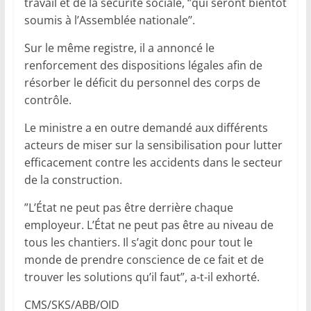
travail et de la sécurité sociale, ‘’qui seront bientôt
soumis à l’Assemblée nationale’’.
Sur le même registre, il a annoncé le
renforcement des dispositions légales afin de
résorber le déficit du personnel des corps de
contrôle.
Le ministre a en outre demandé aux différents
acteurs de miser sur la sensibilisation pour lutter
efficacement contre les accidents dans le secteur
de la construction.
”L’État ne peut pas être derrière chaque
employeur. L’État ne peut pas être au niveau de
tous les chantiers. Il s’agit donc pour tout le
monde de prendre conscience de ce fait et de
trouver les solutions qu’il faut”, a-t-il exhorté.
CMS/SKS/ABB/OID