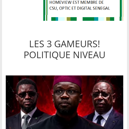
LES 3 GAMEURS!
POLITIQUE NIVEAU