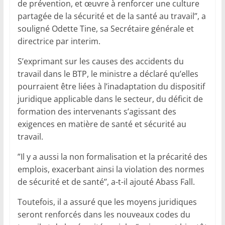
de prévention, et œuvre à renforcer une culture
partagée de la sécurité et de la santé au travail’’, a
souligné Odette Tine, sa Secrétaire générale et
directrice par interim.
S’exprimant sur les causes des accidents du
travail dans le BTP, le ministre a déclaré qu’elles
pourraient être liées à l’inadaptation du dispositif
juridique applicable dans le secteur, du déficit de
formation des intervenants s’agissant des
exigences en matière de santé et sécurité au
travail.
”Il y a aussi la non formalisation et la précarité des
emplois, exacerbant ainsi la violation des normes
de sécurité et de santé’’, a-t-il ajouté Abass Fall.
Toutefois, il a assuré que les moyens juridiques
seront renforcés dans les nouveaux codes du