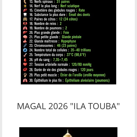
MAGAL 2026 "ILA TOUBA"