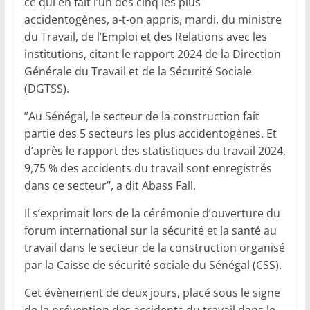
ce qui en fait l’un des cinq les plus
accidentogènes, a-t-on appris, mardi, du ministre
du Travail, de l’Emploi et des Relations avec les
institutions, citant le rapport 2024 de la Direction
Générale du Travail et de la Sécurité Sociale
(DGTSS).
”Au Sénégal, le secteur de la construction fait
partie des 5 secteurs les plus accidentogènes. Et
d’après le rapport des statistiques du travail 2024,
9,75 % des accidents du travail sont enregistrés
dans ce secteur’’, a dit Abass Fall.
Il s’exprimait lors de la cérémonie d’ouverture du
forum international sur la sécurité et la santé au
travail dans le secteur de la construction organisé
par la Caisse de sécurité sociale du Sénégal (CSS).
Cet évènement de deux jours, placé sous le signe