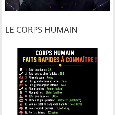
LE CORPS HUMAIN