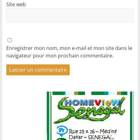
Site web
Enregistrer mon nom, mon e-mail et mon site dans le
navigateur pour mon prochain commentaire.