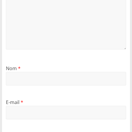
Nom
*
E-mail
*