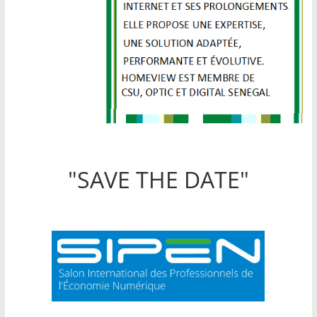
"SAVE THE DATE"