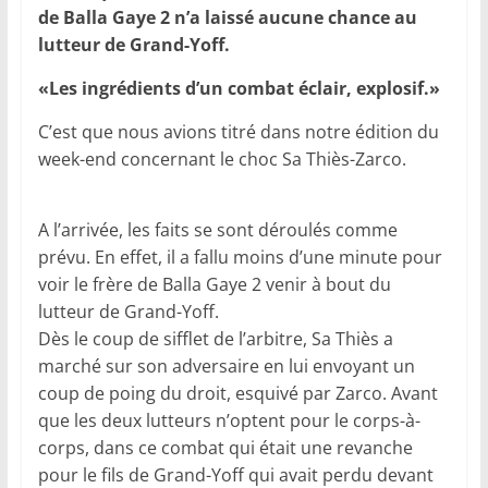
de Balla Gaye 2 n’a laissé aucune chance au
lutteur de Grand-Yoff.
«Les ingrédients d’un combat éclair, explosif.»
C’est que nous avions titré dans notre édition du
week-end concernant le choc Sa Thiès-Zarco.
A l’arrivée, les faits se sont déroulés comme
prévu. En effet, il a fallu moins d’une minute pour
voir le frère de Balla Gaye 2 venir à bout du
lutteur de Grand-Yoff.
Dès le coup de sifflet de l’arbitre, Sa Thiès a
marché sur son adversaire en lui envoyant un
coup de poing du droit, esquivé par Zarco. Avant
que les deux lutteurs n’optent pour le corps-à-
corps, dans ce combat qui était une revanche
pour le fils de Grand-Yoff qui avait perdu devant