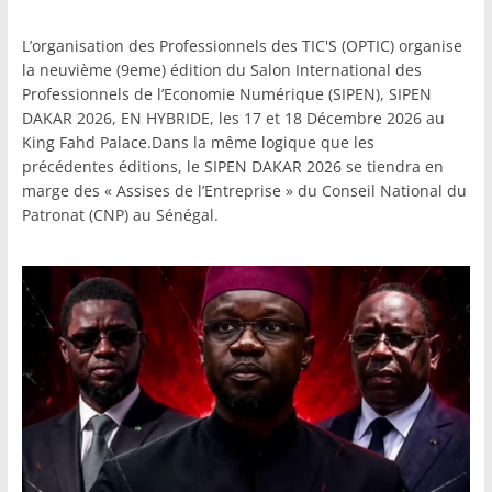
L’organisation des Professionnels des TIC'S (OPTIC) organise
la neuvième (9eme) édition du Salon International des
Professionnels de l’Economie Numérique (SIPEN), SIPEN
DAKAR 2026, EN HYBRIDE, les 17 et 18 Décembre 2026 au
King Fahd Palace.Dans la même logique que les
précédentes éditions, le SIPEN DAKAR 2026 se tiendra en
marge des « Assises de l’Entreprise » du Conseil National du
Patronat (CNP) au Sénégal.