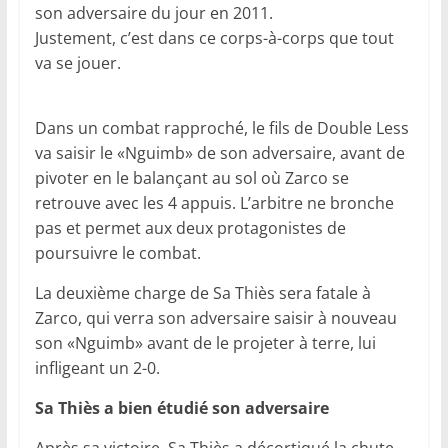
son adversaire du jour en 2011.
Justement, c’est dans ce corps-à-corps que tout
va se jouer.
Dans un combat rapproché, le fils de Double Less
va saisir le «Nguimb» de son adversaire, avant de
pivoter en le balançant au sol où Zarco se
retrouve avec les 4 appuis. L’arbitre ne bronche
pas et permet aux deux protagonistes de
poursuivre le combat.
La deuxième charge de Sa Thiès sera fatale à
Zarco, qui verra son adversaire saisir à nouveau
son «Nguimb» avant de le projeter à terre, lui
infligeant un 2-0.
Sa Thiès a bien étudié son adversaire