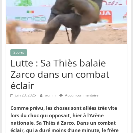
Sports
Lutte : Sa Thiès balaie
Zarco dans un combat
éclair
juin 23, 2025
admin
Aucun commentaire
Comme prévu, les choses sont allées très vite
lors du choc qui opposait, hier à l’Arène
nationale, Sa Thiès à Zarco. Dans un combat
éclair, qui a duré moins d’une minute, le frère