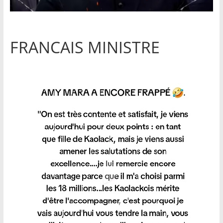
FRANCAIS MINISTRE