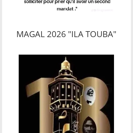
MAGAL 2026 "ILA TOUBA"