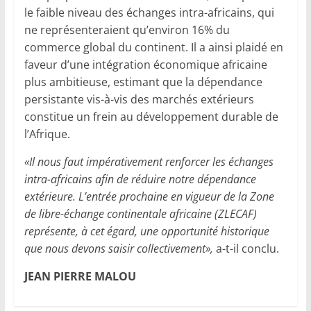
le faible niveau des échanges intra-africains, qui
ne représenteraient qu’environ 16% du
commerce global du continent. Il a ainsi plaidé en
faveur d’une intégration économique africaine
plus ambitieuse, estimant que la dépendance
persistante vis-à-vis des marchés extérieurs
constitue un frein au développement durable de
l’Afrique.
«Il nous faut impérativement renforcer les échanges
intra-africains afin de réduire notre dépendance
extérieure. L’entrée prochaine en vigueur de la Zone
de libre-échange continentale africaine (ZLECAF)
représente, à cet égard, une opportunité historique
que nous devons saisir collectivement»,
a-t-il conclu.
JEAN PIERRE MALOU