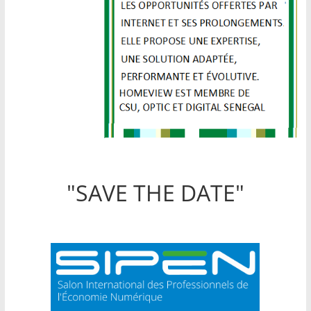
"SAVE THE DATE"