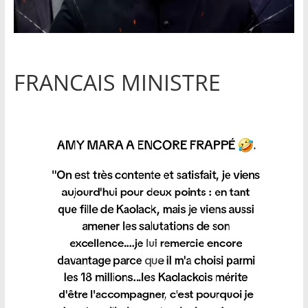
FRANCAIS MINISTRE