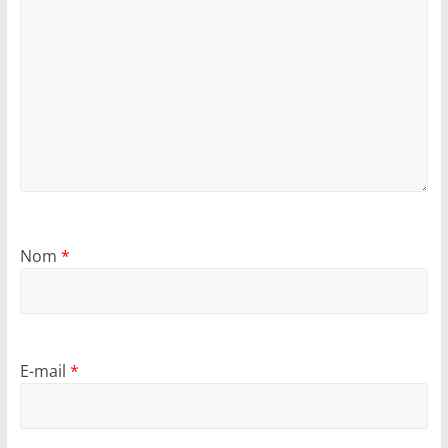
Nom
*
E-mail
*