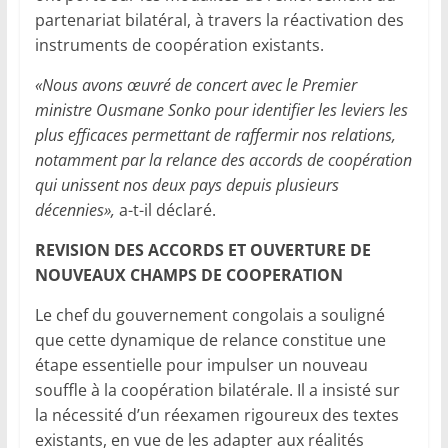
partenariat bilatéral, à travers la réactivation des
instruments de coopération existants.
«Nous avons œuvré de concert avec le Premier
ministre Ousmane Sonko pour identifier les leviers les
plus efficaces permettant de raffermir nos relations,
notamment par la relance des accords de coopération
qui unissent nos deux pays depuis plusieurs
décennies»,
a-t-il déclaré.
REVISION DES ACCORDS ET OUVERTURE DE
NOUVEAUX CHAMPS DE COOPERATION
Le chef du gouvernement congolais a souligné
que cette dynamique de relance constitue une
étape essentielle pour impulser un nouveau
souffle à la coopération bilatérale. Il a insisté sur
la nécessité d’un réexamen rigoureux des textes
existants, en vue de les adapter aux réalités