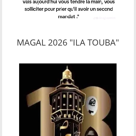
MAGAL 2026 "ILA TOUBA"