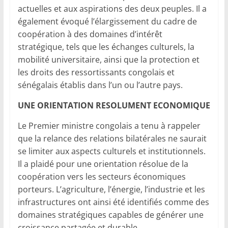
actuelles et aux aspirations des deux peuples. Il a
également évoqué l’élargissement du cadre de
coopération à des domaines d’intérêt
stratégique, tels que les échanges culturels, la
mobilité universitaire, ainsi que la protection et
les droits des ressortissants congolais et
sénégalais établis dans l’un ou l’autre pays.
UNE ORIENTATION RESOLUMENT ECONOMIQUE
Le Premier ministre congolais a tenu à rappeler
que la relance des relations bilatérales ne saurait
se limiter aux aspects culturels et institutionnels.
Il a plaidé pour une orientation résolue de la
coopération vers les secteurs économiques
porteurs. L’agriculture, l’énergie, l’industrie et les
infrastructures ont ainsi été identifiés comme des
domaines stratégiques capables de générer une
croissance partagée et durable.