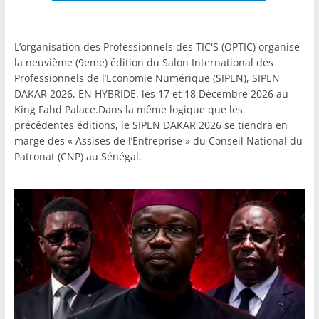
L’organisation des Professionnels des TIC'S (OPTIC) organise
la neuvième (9eme) édition du Salon International des
Professionnels de l’Economie Numérique (SIPEN), SIPEN
DAKAR 2026, EN HYBRIDE, les 17 et 18 Décembre 2026 au
King Fahd Palace.Dans la même logique que les
précédentes éditions, le SIPEN DAKAR 2026 se tiendra en
marge des « Assises de l’Entreprise » du Conseil National du
Patronat (CNP) au Sénégal.