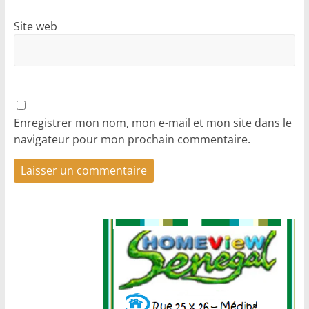
Site web
Enregistrer mon nom, mon e-mail et mon site dans le
navigateur pour mon prochain commentaire.