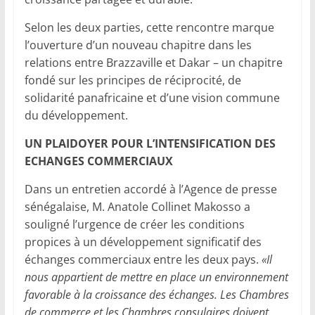
Selon les deux parties, cette rencontre marque
l’ouverture d’un nouveau chapitre dans les
relations entre Brazzaville et Dakar – un chapitre
fondé sur les principes de réciprocité, de
solidarité panafricaine et d’une vision commune
du développement.
UN PLAIDOYER POUR L’INTENSIFICATION DES
ECHANGES COMMERCIAUX
Dans un entretien accordé à l’Agence de presse
sénégalaise, M. Anatole Collinet Makosso a
souligné l’urgence de créer les conditions
propices à un développement significatif des
échanges commerciaux entre les deux pays.
«Il
nous appartient de mettre en place un environnement
favorable à la croissance des échanges. Les Chambres
de commerce et les Chambres consulaires doivent