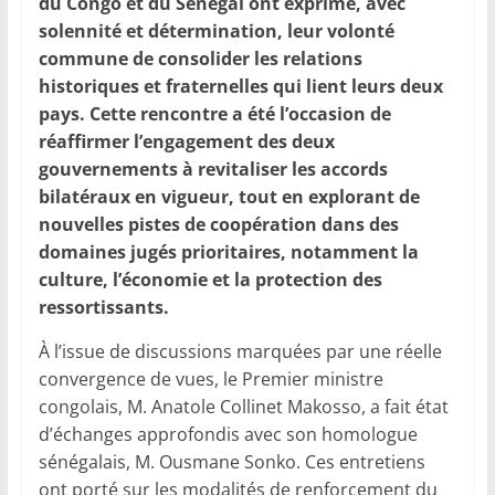
du Congo et du Sénégal ont exprimé, avec
solennité et détermination, leur volonté
commune de consolider les relations
historiques et fraternelles qui lient leurs deux
pays. Cette rencontre a été l’occasion de
réaffirmer l’engagement des deux
gouvernements à revitaliser les accords
bilatéraux en vigueur, tout en explorant de
nouvelles pistes de coopération dans des
domaines jugés prioritaires, notamment la
culture, l’économie et la protection des
ressortissants.
À l’issue de discussions marquées par une réelle
convergence de vues, le Premier ministre
congolais, M. Anatole Collinet Makosso, a fait état
d’échanges approfondis avec son homologue
sénégalais, M. Ousmane Sonko. Ces entretiens
ont porté sur les modalités de renforcement du