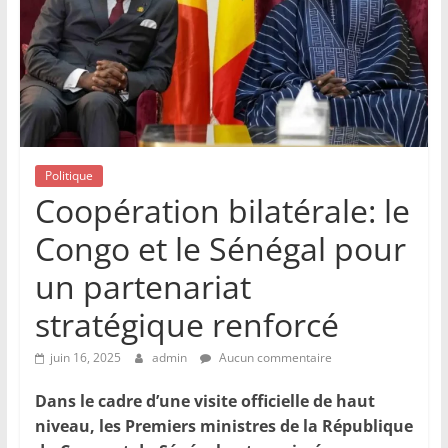
Politique
Coopération bilatérale: le
Congo et le Sénégal pour
un partenariat
stratégique renforcé
juin 16, 2025
admin
Aucun commentaire
Dans le cadre d’une visite officielle de haut
niveau, les Premiers ministres de la République