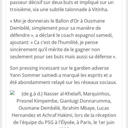
passeur décisif sur deux buts et impliqué sur un
troisième, via une subtile talonnade à Vitinha.
« Moi je donnerais le Ballon d’Or à Ousmane
Dembélé, simplement pour sa manière de
défendre », a déclaré le coach espagnol samedi,
ajoutant: « Ca c’est de l’humilité, je pense
sincèrement qu’il mérite de le gagner non
seulement pour ses buts mais aussi sa défense ».
Son pressing incessant sur le gardien adverse
Yann Sommer samedi a marqué les esprits et a
été abondamment relayé sur les réseaux sociaux.