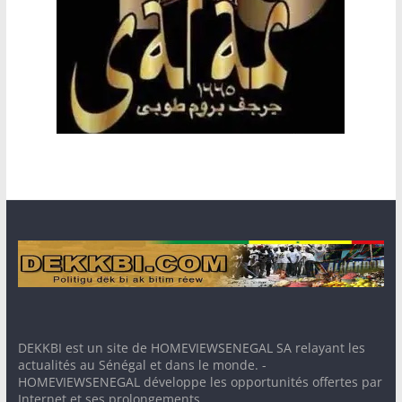
DEKKBI est un site de HOMEVIEWSENEGAL SA relayant les
actualités au Sénégal et dans le monde. -
HOMEVIEWSENEGAL développe les opportunités offertes par
Internet et ses prolongements.