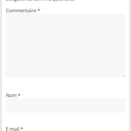
Commentaire
*
Nom
*
E-mail
*