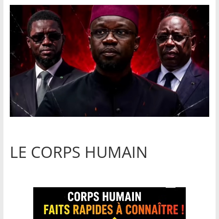
LE CORPS HUMAIN