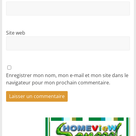
Site web
Enregistrer mon nom, mon e-mail et mon site dans le
navigateur pour mon prochain commentaire.