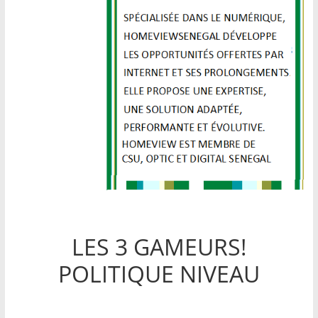
LES 3 GAMEURS!
POLITIQUE NIVEAU