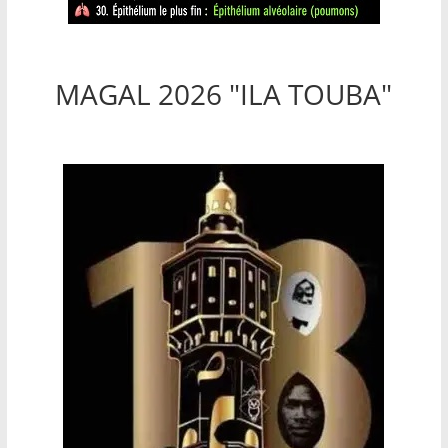
MAGAL 2026 "ILA TOUBA"