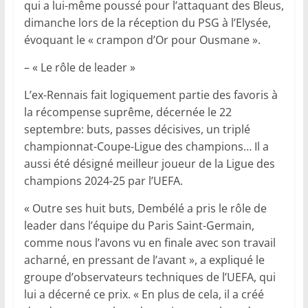
qui a lui-même poussé pour l’attaquant des Bleus,
dimanche lors de la réception du PSG à l’Elysée,
évoquant le « crampon d’Or pour Ousmane ».
– « Le rôle de leader »
L’ex-Rennais fait logiquement partie des favoris à
la récompense suprême, décernée le 22
septembre: buts, passes décisives, un triplé
championnat-Coupe-Ligue des champions… Il a
aussi été désigné meilleur joueur de la Ligue des
champions 2024-25 par l’UEFA.
« Outre ses huit buts, Dembélé a pris le rôle de
leader dans l’équipe du Paris Saint-Germain,
comme nous l’avons vu en finale avec son travail
acharné, en pressant de l’avant », a expliqué le
groupe d’observateurs techniques de l’UEFA, qui
lui a décerné ce prix. « En plus de cela, il a créé