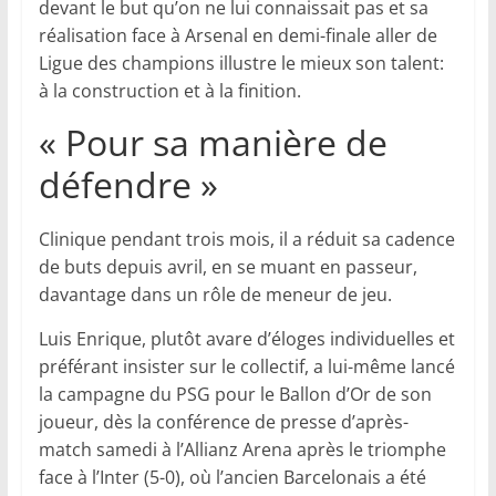
devant le but qu’on ne lui connaissait pas et sa
réalisation face à Arsenal en demi-finale aller de
Ligue des champions illustre le mieux son talent:
à la construction et à la finition.
« Pour sa manière de
défendre »
Clinique pendant trois mois, il a réduit sa cadence
de buts depuis avril, en se muant en passeur,
davantage dans un rôle de meneur de jeu.
Luis Enrique, plutôt avare d’éloges individuelles et
préférant insister sur le collectif, a lui-même lancé
la campagne du PSG pour le Ballon d’Or de son
joueur, dès la conférence de presse d’après-
match samedi à l’Allianz Arena après le triomphe
face à l’Inter (5-0), où l’ancien Barcelonais a été