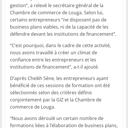
gestion”, a relevé le secrétaire général de la
Chambre de commerce de Louga. Selon lui,
certains entrepreneurs “ne disposent pas de
business plans viables, ni de la capacité de les
défendre devant les institutions de financement”.
“C’est pourquoi, dans le cadre de cette activité,
nous avons travaillé à créer un climat de
confiance entre les entrepreneurs et les
institutions de financement”, a-t-il ajouté.
D’après Cheikh Sène, les entrepreneurs ayant
bénéficié de ces sessions de formation ont été
sélectionnés selon des critères définis
conjointement par la GIZ et la Chambre de
commerce de Louga.
“Nous avons déroulé un certain nombre de
formations liées à l’élaboration de business plans,