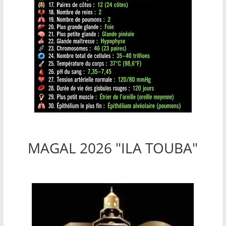
MAGAL 2026 "ILA TOUBA"