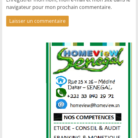
navigateur pour mon prochain commentaire.