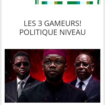
LES 3 GAMEURS!
POLITIQUE NIVEAU