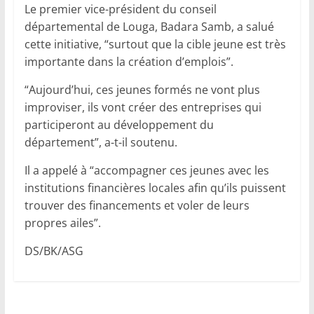
Le premier vice-président du conseil
départemental de Louga, Badara Samb, a salué
cette initiative, “surtout que la cible jeune est très
importante dans la création d’emplois”.
“Aujourd’hui, ces jeunes formés ne vont plus
improviser, ils vont créer des entreprises qui
participeront au développement du
département”, a-t-il soutenu.
Il a appelé à “accompagner ces jeunes avec les
institutions financières locales afin qu’ils puissent
trouver des financements et voler de leurs
propres ailes”.
DS/BK/ASG