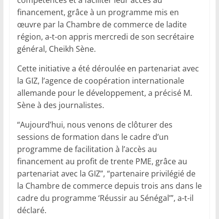
financement, grâce à un programme mis en
œuvre par la Chambre de commerce de ladite
région, a-t-on appris mercredi de son secrétaire
général, Cheikh Sène.
Cette initiative a été déroulée en partenariat avec
la GIZ, l’agence de coopération internationale
allemande pour le développement, a précisé M.
Sène à des journalistes.
“Aujourd’hui, nous venons de clôturer des
sessions de formation dans le cadre d’un
programme de facilitation à l’accès au
financement au profit de trente PME, grâce au
partenariat avec la GIZ”, “partenaire privilégié de
la Chambre de commerce depuis trois ans dans le
cadre du programme ‘Réussir au Sénégal’”, a-t-il
déclaré.