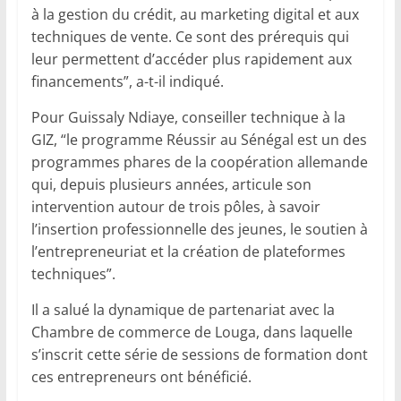
à la gestion du crédit, au marketing digital et aux
techniques de vente. Ce sont des prérequis qui
leur permettent d’accéder plus rapidement aux
financements”, a-t-il indiqué.
Pour Guissaly Ndiaye, conseiller technique à la
GIZ, “le programme Réussir au Sénégal est un des
programmes phares de la coopération allemande
qui, depuis plusieurs années, articule son
intervention autour de trois pôles, à savoir
l’insertion professionnelle des jeunes, le soutien à
l’entrepreneuriat et la création de plateformes
techniques”.
Il a salué la dynamique de partenariat avec la
Chambre de commerce de Louga, dans laquelle
s’inscrit cette série de sessions de formation dont
ces entrepreneurs ont bénéficié.