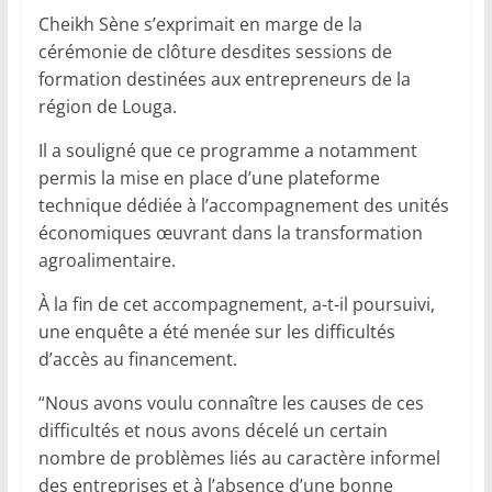
Cheikh Sène s’exprimait en marge de la
cérémonie de clôture desdites sessions de
formation destinées aux entrepreneurs de la
région de Louga.
Il a souligné que ce programme a notamment
permis la mise en place d’une plateforme
technique dédiée à l’accompagnement des unités
économiques œuvrant dans la transformation
agroalimentaire.
À la fin de cet accompagnement, a-t-il poursuivi,
une enquête a été menée sur les difficultés
d’accès au financement.
“Nous avons voulu connaître les causes de ces
difficultés et nous avons décelé un certain
nombre de problèmes liés au caractère informel
des entreprises et à l’absence d’une bonne