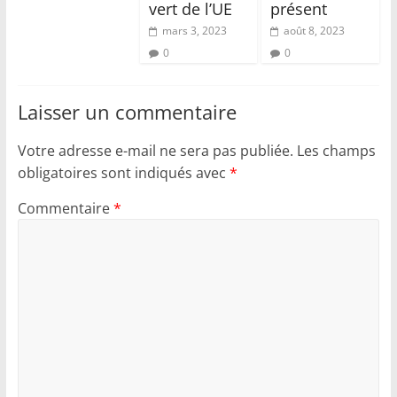
vert de l’UE
présent
mars 3, 2023
août 8, 2023
0
0
Laisser un commentaire
Votre adresse e-mail ne sera pas publiée.
Les champs
obligatoires sont indiqués avec
*
Commentaire
*