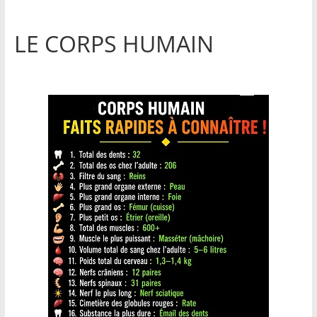
LE CORPS HUMAIN