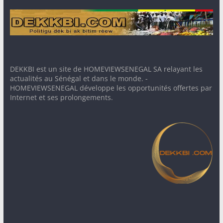
DEKKBI est un site de HOMEVIEWSENEGAL SA relayant les
actualités au Sénégal et dans le monde. -
HOMEVIEWSENEGAL développe les opportunités offertes par
Internet et ses prolongements.