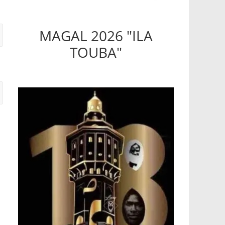
MAGAL 2026 "ILA
TOUBA"