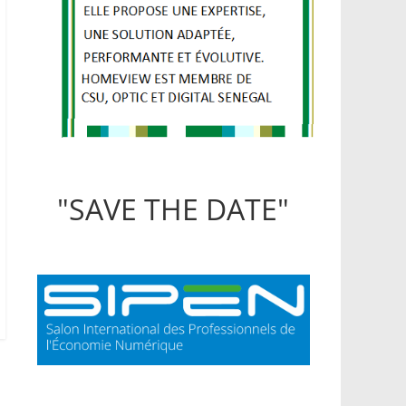
"SAVE THE DATE"