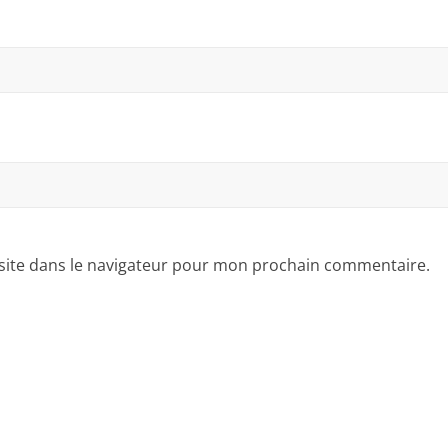
site dans le navigateur pour mon prochain commentaire.