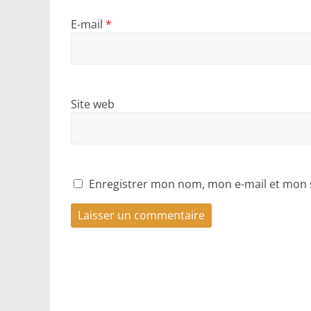
E-mail
*
Site web
Enregistrer mon nom, mon e-mail et mon 