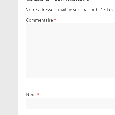
Votre adresse e-mail ne sera pas publiée.
Les
Commentaire
*
Nom
*