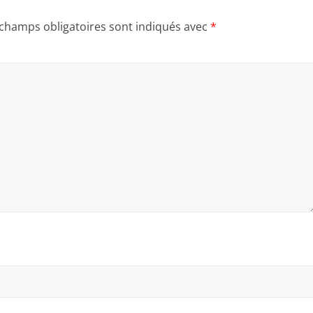
 champs obligatoires sont indiqués avec
*