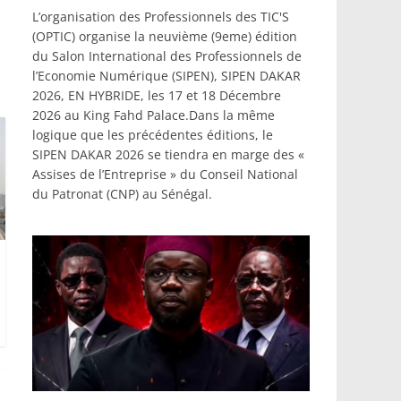
L’organisation des Professionnels des TIC'S
(OPTIC) organise la neuvième (9eme) édition
du Salon International des Professionnels de
l’Economie Numérique (SIPEN), SIPEN DAKAR
2026, EN HYBRIDE, les 17 et 18 Décembre
2026 au King Fahd Palace.Dans la même
logique que les précédentes éditions, le
SIPEN DAKAR 2026 se tiendra en marge des «
Assises de l’Entreprise » du Conseil National
du Patronat (CNP) au Sénégal.