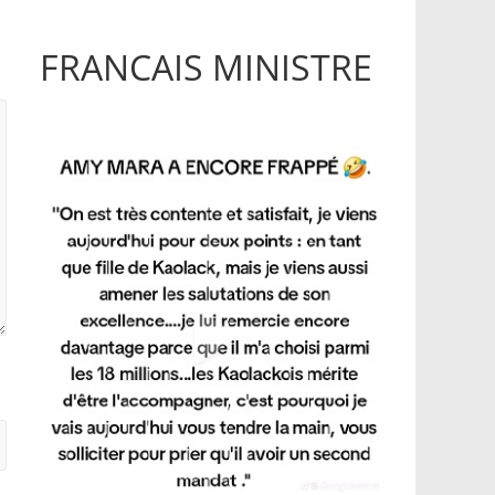
FRANCAIS MINISTRE