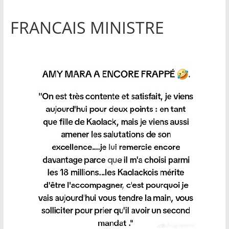
FRANCAIS MINISTRE