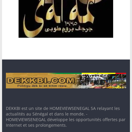
DEKKBI est un site de HOMEVIEWSENEGAL SA relayant les
actualités au Sénégal et dans le monde. -
HOMEVIEWSENEGAL développe les opportunités offertes par
Internet et ses prolongements.