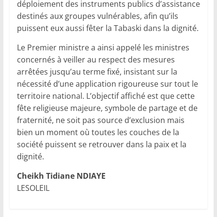
déploiement des instruments publics d’assistance
destinés aux groupes vulnérables, afin qu’ils
puissent eux aussi fêter la Tabaski dans la dignité.
Le Premier ministre a ainsi appelé les ministres
concernés à veiller au respect des mesures
arrêtées jusqu’au terme fixé, insistant sur la
nécessité d’une application rigoureuse sur tout le
territoire national. L’objectif affiché est que cette
fête religieuse majeure, symbole de partage et de
fraternité, ne soit pas source d’exclusion mais
bien un moment où toutes les couches de la
société puissent se retrouver dans la paix et la
dignité.
Cheikh Tidiane NDIAYE
LESOLEIL