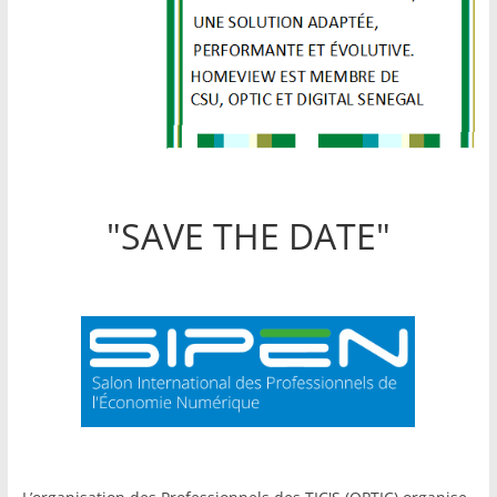
"SAVE THE DATE"