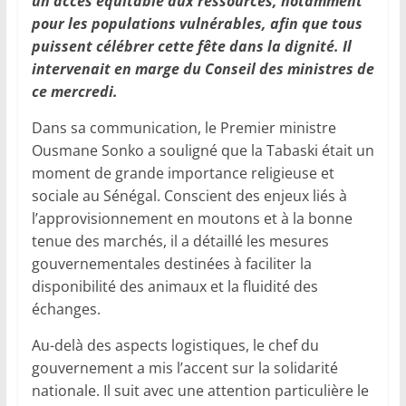
un accès équitable aux ressources, notamment
pour les populations vulnérables, afin que tous
puissent célébrer cette fête dans la dignité. Il
intervenait en marge du Conseil des ministres de
ce mercredi.
Dans sa communication, le Premier ministre
Ousmane Sonko a souligné que la Tabaski était un
moment de grande importance religieuse et
sociale au Sénégal. Conscient des enjeux liés à
l’approvisionnement en moutons et à la bonne
tenue des marchés, il a détaillé les mesures
gouvernementales destinées à faciliter la
disponibilité des animaux et la fluidité des
échanges.
Au-delà des aspects logistiques, le chef du
gouvernement a mis l’accent sur la solidarité
nationale. Il suit avec une attention particulière le