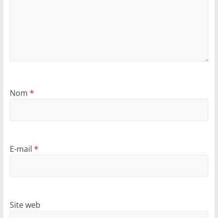
Nom
*
E-mail
*
Site web