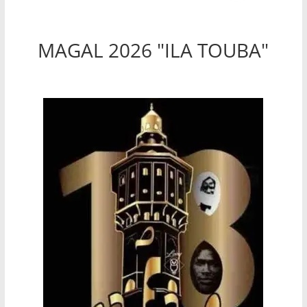
MAGAL 2026 "ILA TOUBA"