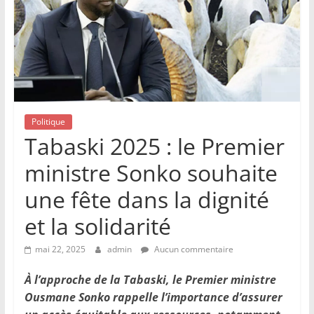
Politique
Tabaski 2025 : le Premier
ministre Sonko souhaite
une fête dans la dignité
et la solidarité
mai 22, 2025
admin
Aucun commentaire
À l’approche de la Tabaski, le Premier ministre
Ousmane Sonko rappelle l’importance d’assurer