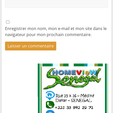
Enregistrer mon nom, mon e-mail et mon site dans le
navigateur pour mon prochain commentaire.