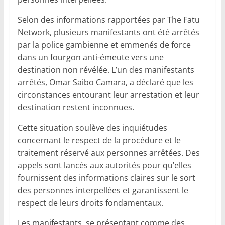
Selon des informations rapportées par The Fatu
Network, plusieurs manifestants ont été arrêtés
par la police gambienne et emmenés de force
dans un fourgon anti-émeute vers une
destination non révélée. L’un des manifestants
arrêtés, Omar Saibo Camara, a déclaré que les
circonstances entourant leur arrestation et leur
destination restent inconnues.
Cette situation soulève des inquiétudes
concernant le respect de la procédure et le
traitement réservé aux personnes arrêtées. Des
appels sont lancés aux autorités pour qu’elles
fournissent des informations claires sur le sort
des personnes interpellées et garantissent le
respect de leurs droits fondamentaux.
Les manifestants, se présentant comme des