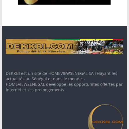
DEKKBI est un site de HOMEVIEWSENEGAL SA relayant les
actualités au Sénégal et dans le monde. -
HOMEVIEWSENEGAL développe les opportunités offertes par
Internet et ses prolongements.