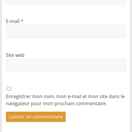
E-mail
*
Site web
Enregistrer mon nom, mon e-mail et mon site dans le
navigateur pour mon prochain commentaire.