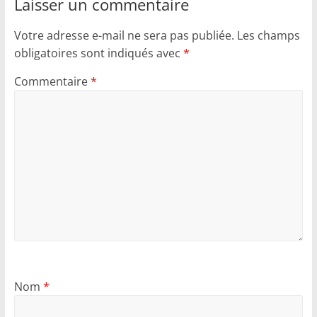
Laisser un commentaire
Votre adresse e-mail ne sera pas publiée.
Les champs
obligatoires sont indiqués avec
*
Commentaire
*
Nom
*