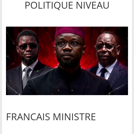
POLITIQUE NIVEAU
FRANCAIS MINISTRE