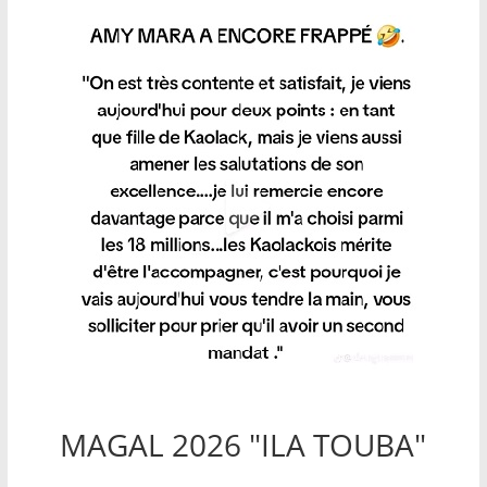
MAGAL 2026 "ILA TOUBA"