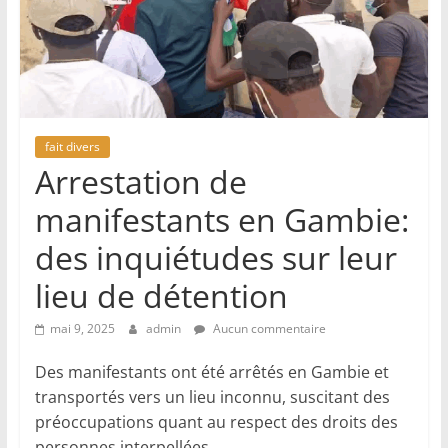
fait divers
Arrestation de
manifestants en Gambie:
des inquiétudes sur leur
lieu de détention
mai 9, 2025
admin
Aucun commentaire
Des manifestants ont été arrêtés en Gambie et
transportés vers un lieu inconnu, suscitant des
préoccupations quant au respect des droits des
personnes interpellées.