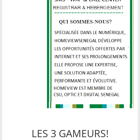
LES 3 GAMEURS!