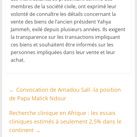
membres de la société civile, ont exprimé leur
volonté de connaître les détails concernant la
vente des biens de l’ancien président Yahya
Jammeh, exilé depuis plusieurs années. Ils exigent
la transparence sur les transactions impliquant
ces biens et souhaitent être informés sur les
personnes impliquées dans leur vente et leur
achat.
←
Convocation de Amadou Sall -la position
de Papa Malick Ndour
Recherche clinique en Afrique : les essais
cliniques estimés à seulement 2,5% dans le
continent
→