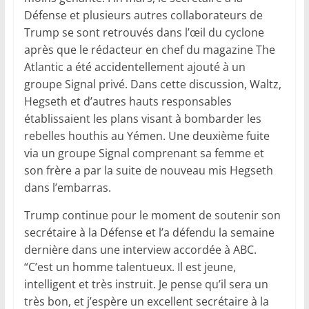
Défense et plusieurs autres collaborateurs de
Trump se sont retrouvés dans l’œil du cyclone
après que le rédacteur en chef du magazine The
Atlantic a été accidentellement ajouté à un
groupe Signal privé. Dans cette discussion, Waltz,
Hegseth et d’autres hauts responsables
établissaient les plans visant à bombarder les
rebelles houthis au Yémen. Une deuxième fuite
via un groupe Signal comprenant sa femme et
son frère a par la suite de nouveau mis Hegseth
dans l’embarras.
Trump continue pour le moment de soutenir son
secrétaire à la Défense et l’a défendu la semaine
dernière dans une interview accordée à ABC.
“C’est un homme talentueux. Il est jeune,
intelligent et très instruit. Je pense qu’il sera un
très bon, et j’espère un excellent secrétaire à la