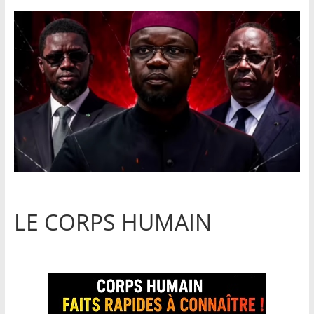
LE CORPS HUMAIN