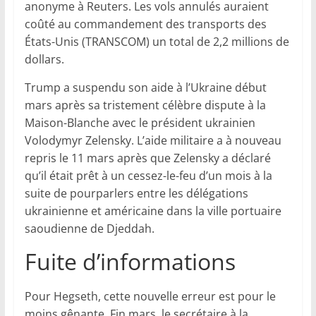
anonyme à Reuters. Les vols annulés auraient
coûté au commandement des transports des
États-Unis (TRANSCOM) un total de 2,2 millions de
dollars.
Trump a suspendu son aide à l’Ukraine début
mars après sa tristement célèbre dispute à la
Maison-Blanche avec le président ukrainien
Volodymyr Zelensky. L’aide militaire a à nouveau
repris le 11 mars après que Zelensky a déclaré
qu’il était prêt à un cessez-le-feu d’un mois à la
suite de pourparlers entre les délégations
ukrainienne et américaine dans la ville portuaire
saoudienne de Djeddah.
Fuite d’informations
Pour Hegseth, cette nouvelle erreur est pour le
moins gênante. Fin mars, le secrétaire à la