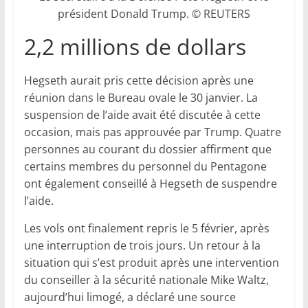
président Donald Trump. © REUTERS
2,2 millions de dollars
Hegseth aurait pris cette décision après une
réunion dans le Bureau ovale le 30 janvier. La
suspension de l’aide avait été discutée à cette
occasion, mais pas approuvée par Trump. Quatre
personnes au courant du dossier affirment que
certains membres du personnel du Pentagone
ont également conseillé à Hegseth de suspendre
l’aide.
Les vols ont finalement repris le 5 février, après
une interruption de trois jours. Un retour à la
situation qui s’est produit après une intervention
du conseiller à la sécurité nationale Mike Waltz,
aujourd’hui limogé, a déclaré une source