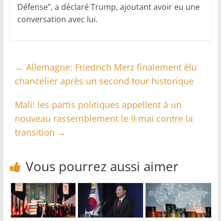
Défense”, a déclaré Trump, ajoutant avoir eu une
conversation avec lui.
←
Allemagne: Friedrich Merz finalement élu
chancelier après un second tour historique
Mali: les partis politiques appellent à un
nouveau rassemblement le 9 mai contre la
transition
→
Vous pourrez aussi aimer