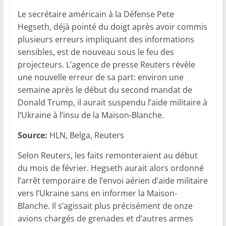
Le secrétaire américain à la Défense Pete
Hegseth, déjà pointé du doigt après avoir commis
plusieurs erreurs impliquant des informations
sensibles, est de nouveau sous le feu des
projecteurs. L’agence de presse Reuters révèle
une nouvelle erreur de sa part: environ une
semaine après le début du second mandat de
Donald Trump, il aurait suspendu l’aide militaire à
l’Ukraine à l’insu de la Maison-Blanche.
Source:
HLN, Belga, Reuters
Selon Reuters, les faits remonteraient au début
du mois de février. Hegseth aurait alors ordonné
l’arrêt temporaire de l’envoi aérien d’aide militaire
vers l’Ukraine sans en informer la Maison-
Blanche. Il s’agissait plus précisément de onze
avions chargés de grenades et d’autres armes