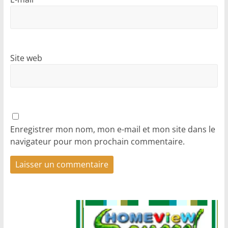
Site web
Enregistrer mon nom, mon e-mail et mon site dans le
navigateur pour mon prochain commentaire.