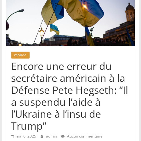
monde
Encore une erreur du
secrétaire américain à la
Défense Pete Hegseth: “Il
a suspendu l’aide à
l’Ukraine à l’insu de
Trump”
mai 6, 2025
admin
Aucun commentaire