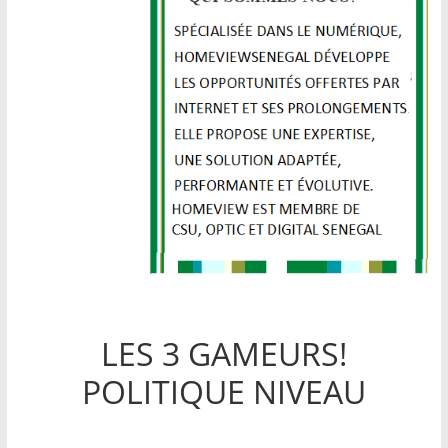
LES 3 GAMEURS!
POLITIQUE NIVEAU