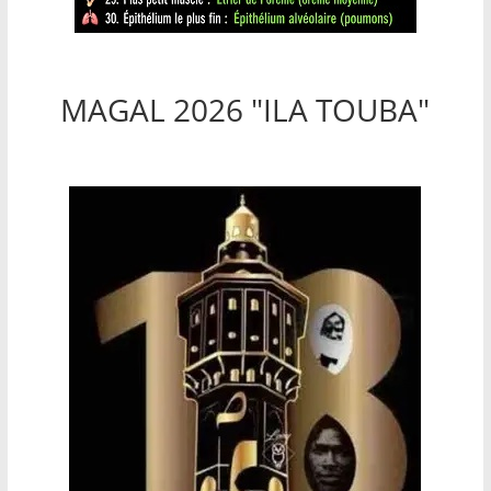
MAGAL 2026 "ILA TOUBA"