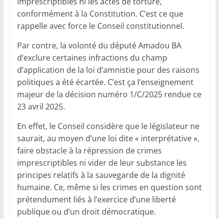
imprescriptibles ni les actes de torture,
conformément à la Constitution. C’est ce que
rappelle avec force le Conseil constitutionnel.
Par contre, la volonté du député Amadou BA
d’exclure certaines infractions du champ
d’application de la loi d’amnistie pour des raisons
politiques a été écartée. C’est ça l’enseignement
majeur de la décision numéro 1/C/2025 rendue ce
23 avril 2025.
En effet, le Conseil considère que le législateur ne
saurait, au moyen d’une loi dite « interprétative »,
faire obstacle à la répression de crimes
imprescriptibles ni vider de leur substance les
principes relatifs à la sauvegarde de la dignité
humaine. Ce, même si les crimes en question sont
prétendument liés à l’exercice d’une liberté
publique ou d’un droit démocratique.