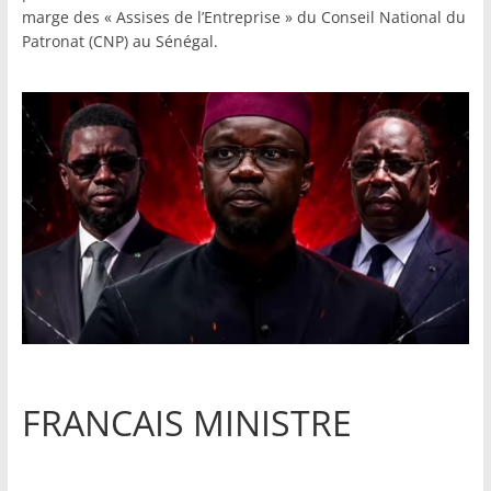
marge des « Assises de l’Entreprise » du Conseil National du
Patronat (CNP) au Sénégal.
FRANCAIS MINISTRE