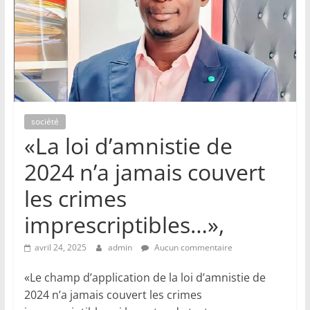
société
«La loi d’amnistie de
2024 n’a jamais couvert
les crimes
imprescriptibles…»,
avril 24, 2025
admin
Aucun commentaire
«Le champ d’application de la loi d’amnistie de
2024 n’a jamais couvert les crimes