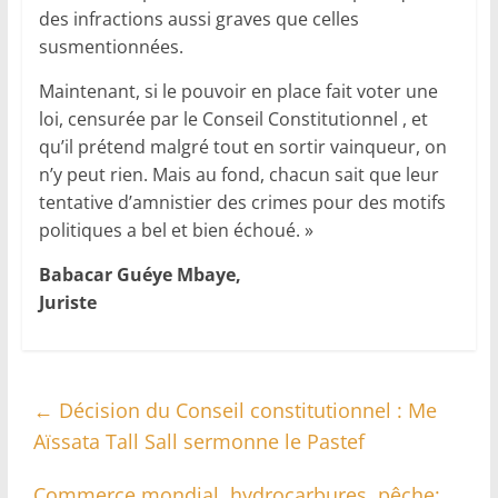
des infractions aussi graves que celles
susmentionnées.
Maintenant, si le pouvoir en place fait voter une
loi, censurée par le Conseil Constitutionnel , et
qu’il prétend malgré tout en sortir vainqueur, on
n’y peut rien. Mais au fond, chacun sait que leur
tentative d’amnistier des crimes pour des motifs
politiques a bel et bien échoué. »
Babacar Guéye Mbaye,
Juriste
←
Décision du Conseil constitutionnel : Me
Aïssata Tall Sall sermonne le Pastef
Commerce mondial, hydrocarbures, pêche: