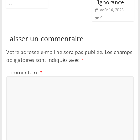
l’ignorance
0
août 16, 2023
0
Laisser un commentaire
Votre adresse e-mail ne sera pas publiée.
Les champs
obligatoires sont indiqués avec
*
Commentaire
*