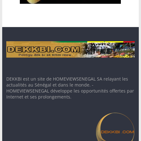
DEKKBI est un site de HOMEVIEWSENEGAL SA relayant les
actualités au Sénégal et dans le monde. -
HOMEVIEWSENEGAL développe les opportunités offertes par
Internet et ses prolongements.