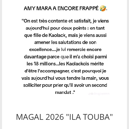
MAGAL 2026 "ILA TOUBA"