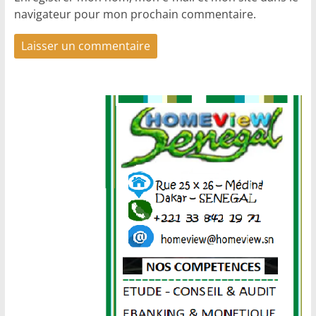
navigateur pour mon prochain commentaire.