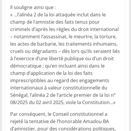
Il souligne ainsi que :
« …l’alinéa 2 de la loi attaquée inclut dans le
champ de l’amnistie des faits tenus pour
criminels d’après les règles du droit international
– notamment l’assassinat, le meurtre, la torture,
les actes de barbarie, les traitements inhumains,
cruels ou dégradants – dès lors qu’ils seraient liés
à l’exercice d’une liberté publique ou d’un droit
démocratique ; qu’en incluant ainsi dans le
champ d’application de la loi des faits
imprescriptibles au regard des engagements
internationaux à valeur constitutionnelle du
Sénégal, l’alinéa 2 de l’article premier de la loi n°
08/2025 du 02 avril 2025, viole la Constitution…»
Par conséquent, le Conseil constitutionnel a
rejeté la tentative de l’honorable Amadou BA
d’amnistier, pour des considérations politiques,