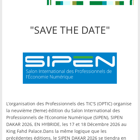
"SAVE THE DATE"
L’organisation des Professionnels des TIC'S (OPTIC) organise
la neuvième (9eme) édition du Salon International des
Professionnels de l’Economie Numérique (SIPEN), SIPEN
DAKAR 2026, EN HYBRIDE, les 17 et 18 Décembre 2026 au
King Fahd Palace.Dans la même logique que les
précédentes éditions, le SIPEN DAKAR 2026 se tiendra en