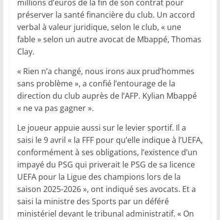
millions d’euros de la fin de son contrat pour
préserver la santé financière du club. Un accord
verbal à valeur juridique, selon le club, « une
fable » selon un autre avocat de Mbappé, Thomas
Clay.
« Rien n’a changé, nous irons aux prud’hommes
sans problème », a confié l’entourage de la
direction du club auprès de l’AFP. Kylian Mbappé
« ne va pas gagner ».
Le joueur appuie aussi sur le levier sportif. Il a
saisi le 9 avril « la FFF pour qu’elle indique à l’UEFA,
conformément à ses obligations, l’existence d’un
impayé du PSG qui priverait le PSG de sa licence
UEFA pour la Ligue des champions lors de la
saison 2025-2026 », ont indiqué ses avocats. Et a
saisi la ministre des Sports par un déféré
ministériel devant le tribunal administratif. « On