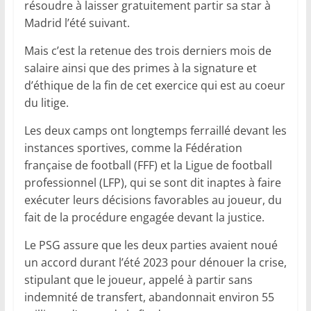
résoudre à laisser gratuitement partir sa star à
Madrid l’été suivant.
Mais c’est la retenue des trois derniers mois de
salaire ainsi que des primes à la signature et
d’éthique de la fin de cet exercice qui est au coeur
du litige.
Les deux camps ont longtemps ferraillé devant les
instances sportives, comme la Fédération
française de football (FFF) et la Ligue de football
professionnel (LFP), qui se sont dit inaptes à faire
exécuter leurs décisions favorables au joueur, du
fait de la procédure engagée devant la justice.
Le PSG assure que les deux parties avaient noué
un accord durant l’été 2023 pour dénouer la crise,
stipulant que le joueur, appelé à partir sans
indemnité de transfert, abandonnait environ 55