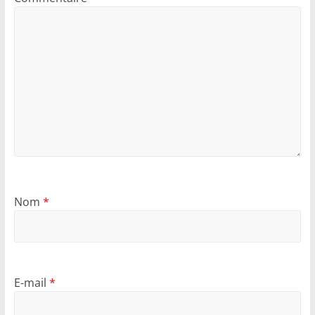
Nom
*
E-mail
*