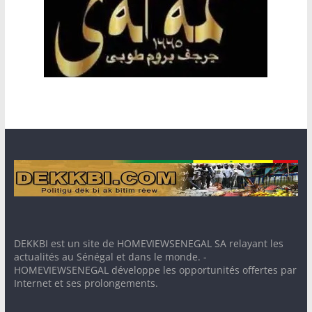
DEKKBI est un site de HOMEVIEWSENEGAL SA relayant les
actualités au Sénégal et dans le monde. -
HOMEVIEWSENEGAL développe les opportunités offertes par
Internet et ses prolongements.