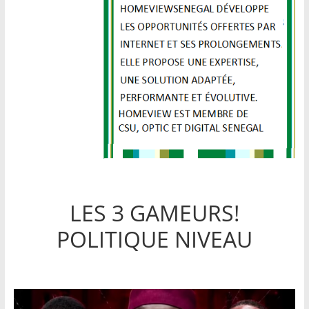
LES 3 GAMEURS!
POLITIQUE NIVEAU