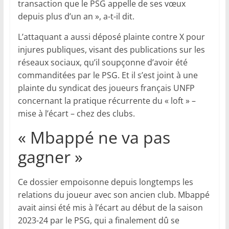
transaction que le PSG appelle de ses vœux
depuis plus d’un an », a-t-il dit.
L’attaquant a aussi déposé plainte contre X pour
injures publiques, visant des publications sur les
réseaux sociaux, qu’il soupçonne d’avoir été
commanditées par le PSG. Et il s’est joint à une
plainte du syndicat des joueurs français UNFP
concernant la pratique récurrente du « loft » –
mise à l’écart – chez des clubs.
« Mbappé ne va pas
gagner »
Ce dossier empoisonne depuis longtemps les
relations du joueur avec son ancien club. Mbappé
avait ainsi été mis à l’écart au début de la saison
2023-24 par le PSG, qui a finalement dû se