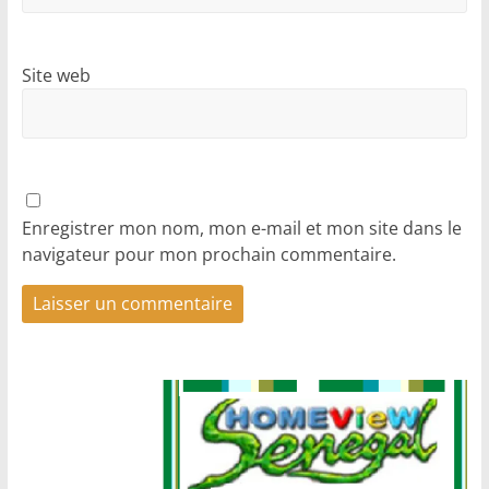
Site web
Enregistrer mon nom, mon e-mail et mon site dans le
navigateur pour mon prochain commentaire.