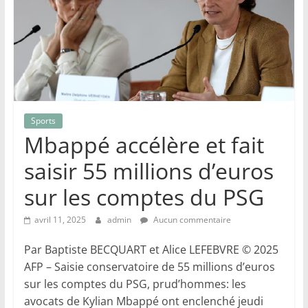
Sports
Mbappé accélère et fait
saisir 55 millions d’euros
sur les comptes du PSG
avril 11, 2025
admin
Aucun commentaire
Par Baptiste BECQUART et Alice LEFEBVRE © 2025
AFP – Saisie conservatoire de 55 millions d’euros
sur les comptes du PSG, prud’hommes: les
avocats de Kylian Mbappé ont enclenché jeudi