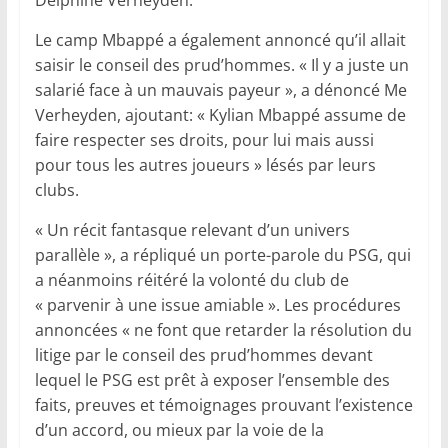
Le camp Mbappé a également annoncé qu’il allait
saisir le conseil des prud’hommes. « Il y a juste un
salarié face à un mauvais payeur », a dénoncé Me
Verheyden, ajoutant: « Kylian Mbappé assume de
faire respecter ses droits, pour lui mais aussi
pour tous les autres joueurs » lésés par leurs
clubs.
« Un récit fantasque relevant d’un univers
parallèle », a répliqué un porte-parole du PSG, qui
a néanmoins réitéré la volonté du club de
« parvenir à une issue amiable ». Les procédures
annoncées « ne font que retarder la résolution du
litige par le conseil des prud’hommes devant
lequel le PSG est prêt à exposer l’ensemble des
faits, preuves et témoignages prouvant l’existence
d’un accord, ou mieux par la voie de la