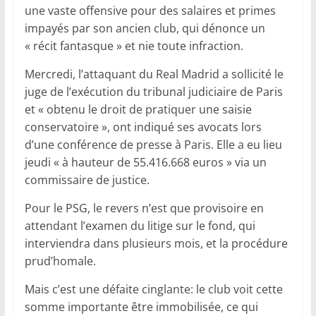
une vaste offensive pour des salaires et primes
impayés par son ancien club, qui dénonce un
« récit fantasque » et nie toute infraction.
Mercredi, l’attaquant du Real Madrid a sollicité le
juge de l’exécution du tribunal judiciaire de Paris
et « obtenu le droit de pratiquer une saisie
conservatoire », ont indiqué ses avocats lors
d’une conférence de presse à Paris. Elle a eu lieu
jeudi « à hauteur de 55.416.668 euros » via un
commissaire de justice.
Pour le PSG, le revers n’est que provisoire en
attendant l’examen du litige sur le fond, qui
interviendra dans plusieurs mois, et la procédure
prud’homale.
Mais c’est une défaite cinglante: le club voit cette
somme importante être immobilisée, ce qui