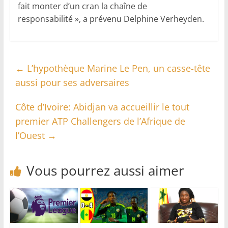
fait monter d’un cran la chaîne de
responsabilité », a prévenu Delphine Verheyden.
←
L’hypothèque Marine Le Pen, un casse-tête
aussi pour ses adversaires
Côte d’Ivoire: Abidjan va accueillir le tout
premier ATP Challengers de l’Afrique de
l’Ouest
→
Vous pourrez aussi aimer