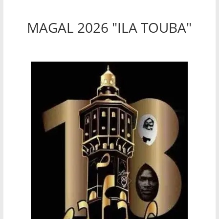
MAGAL 2026 "ILA TOUBA"