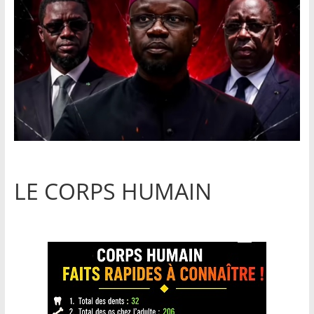
LE CORPS HUMAIN