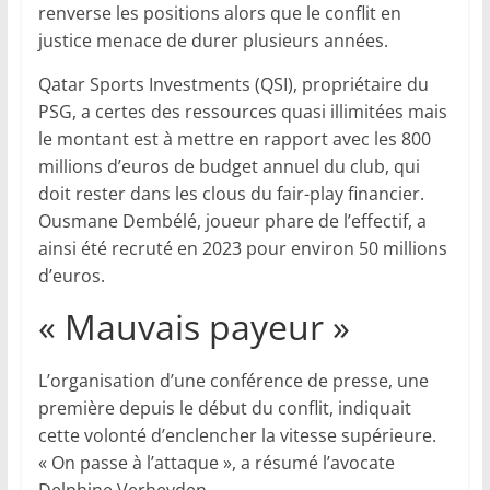
renverse les positions alors que le conflit en
justice menace de durer plusieurs années.
Qatar Sports Investments (QSI), propriétaire du
PSG, a certes des ressources quasi illimitées mais
le montant est à mettre en rapport avec les 800
millions d’euros de budget annuel du club, qui
doit rester dans les clous du fair-play financier.
Ousmane Dembélé, joueur phare de l’effectif, a
ainsi été recruté en 2023 pour environ 50 millions
d’euros.
« Mauvais payeur »
L’organisation d’une conférence de presse, une
première depuis le début du conflit, indiquait
cette volonté d’enclencher la vitesse supérieure.
« On passe à l’attaque », a résumé l’avocate
Delphine Verheyden.