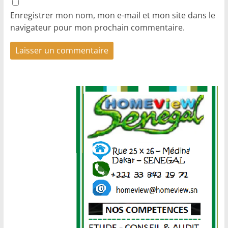
Enregistrer mon nom, mon e-mail et mon site dans le
navigateur pour mon prochain commentaire.