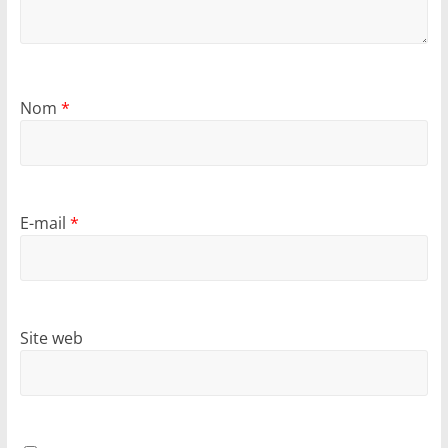
Nom
*
E-mail
*
Site web