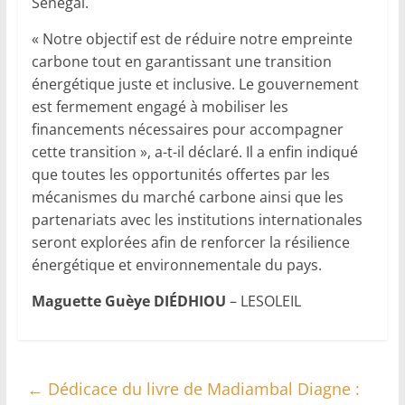
Sénégal.
« Notre objectif est de réduire notre empreinte
carbone tout en garantissant une transition
énergétique juste et inclusive. Le gouvernement
est fermement engagé à mobiliser les
financements nécessaires pour accompagner
cette transition », a-t-il déclaré. Il a enfin indiqué
que toutes les opportunités offertes par les
mécanismes du marché carbone ainsi que les
partenariats avec les institutions internationales
seront explorées afin de renforcer la résilience
énergétique et environnementale du pays.
Maguette Guèye DIÉDHIOU
– LESOLEIL
←
Dédicace du livre de Madiambal Diagne :