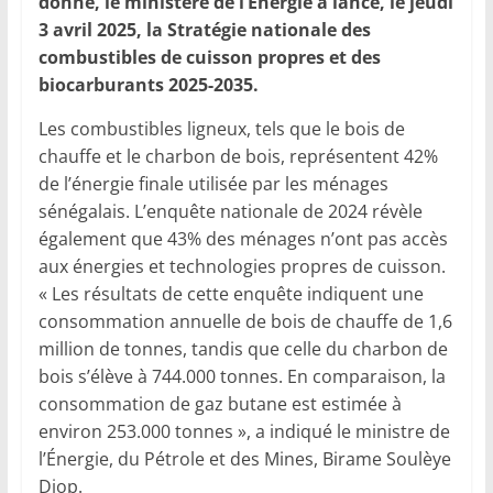
donne, le ministère de l’Énergie a lancé, le jeudi
3 avril 2025, la Stratégie nationale des
combustibles de cuisson propres et des
biocarburants 2025-2035.
Les combustibles ligneux, tels que le bois de
chauffe et le charbon de bois, représentent 42%
de l’énergie finale utilisée par les ménages
sénégalais. L’enquête nationale de 2024 révèle
également que 43% des ménages n’ont pas accès
aux énergies et technologies propres de cuisson.
« Les résultats de cette enquête indiquent une
consommation annuelle de bois de chauffe de 1,6
million de tonnes, tandis que celle du charbon de
bois s’élève à 744.000 tonnes. En comparaison, la
consommation de gaz butane est estimée à
environ 253.000 tonnes », a indiqué le ministre de
l’Énergie, du Pétrole et des Mines, Birame Soulèye
Diop.