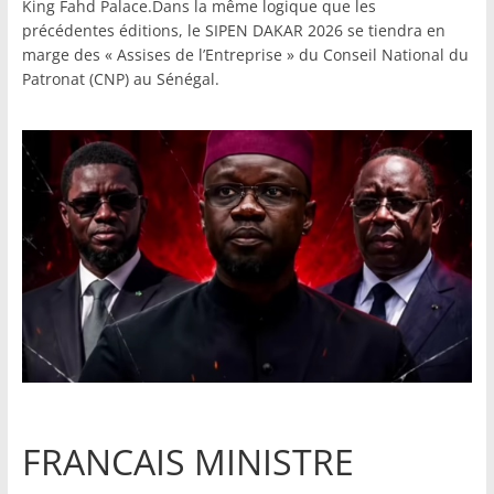
King Fahd Palace.Dans la même logique que les
précédentes éditions, le SIPEN DAKAR 2026 se tiendra en
marge des « Assises de l’Entreprise » du Conseil National du
Patronat (CNP) au Sénégal.
FRANCAIS MINISTRE