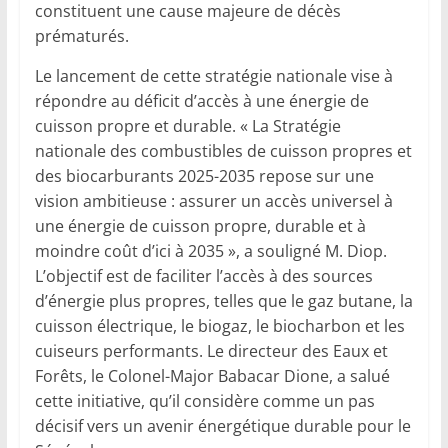
constituent une cause majeure de décès
prématurés.
Le lancement de cette stratégie nationale vise à
répondre au déficit d’accès à une énergie de
cuisson propre et durable. « La Stratégie
nationale des combustibles de cuisson propres et
des biocarburants 2025-2035 repose sur une
vision ambitieuse : assurer un accès universel à
une énergie de cuisson propre, durable et à
moindre coût d’ici à 2035 », a souligné M. Diop.
L’objectif est de faciliter l’accès à des sources
d’énergie plus propres, telles que le gaz butane, la
cuisson électrique, le biogaz, le biocharbon et les
cuiseurs performants. Le directeur des Eaux et
Forêts, le Colonel-Major Babacar Dione, a salué
cette initiative, qu’il considère comme un pas
décisif vers un avenir énergétique durable pour le