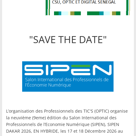
"SAVE THE DATE"
L’organisation des Professionnels des TIC'S (OPTIC) organise
la neuvième (9eme) édition du Salon International des
Professionnels de l’Economie Numérique (SIPEN), SIPEN
DAKAR 2026, EN HYBRIDE, les 17 et 18 Décembre 2026 au