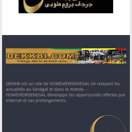
DEKKBI est un site de HOMEVIEWSENEGAL SA relayant les
actualités au Sénégal et dans le monde. -
HOMEVIEWSENEGAL développe les opportunités offertes par
Internet et ses prolongements.