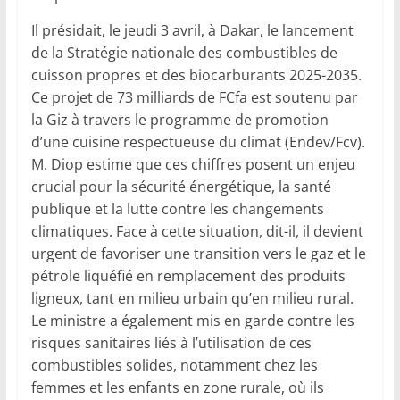
Il présidait, le jeudi 3 avril, à Dakar, le lancement
de la Stratégie nationale des combustibles de
cuisson propres et des biocarburants 2025-2035.
Ce projet de 73 milliards de FCfa est soutenu par
la Giz à travers le programme de promotion
d’une cuisine respectueuse du climat (Endev/Fcv).
M. Diop estime que ces chiffres posent un enjeu
crucial pour la sécurité énergétique, la santé
publique et la lutte contre les changements
climatiques. Face à cette situation, dit-il, il devient
urgent de favoriser une transition vers le gaz et le
pétrole liquéfié en remplacement des produits
ligneux, tant en milieu urbain qu’en milieu rural.
Le ministre a également mis en garde contre les
risques sanitaires liés à l’utilisation de ces
combustibles solides, notamment chez les
femmes et les enfants en zone rurale, où ils