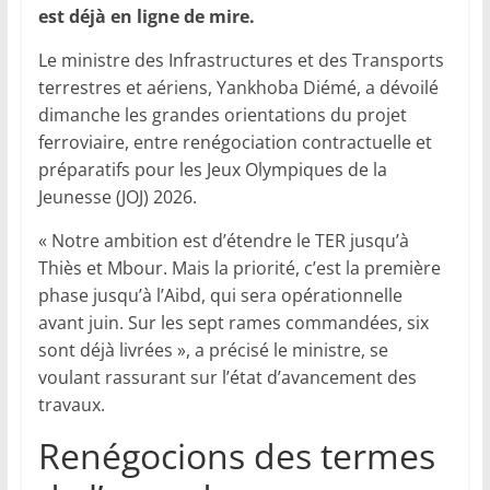
est déjà en ligne de mire.
Le ministre des Infrastructures et des Transports
terrestres et aériens, Yankhoba Diémé, a dévoilé
dimanche les grandes orientations du projet
ferroviaire, entre renégociation contractuelle et
préparatifs pour les Jeux Olympiques de la
Jeunesse (JOJ) 2026.
« Notre ambition est d’étendre le TER jusqu’à
Thiès et Mbour. Mais la priorité, c’est la première
phase jusqu’à l’Aibd, qui sera opérationnelle
avant juin. Sur les sept rames commandées, six
sont déjà livrées », a précisé le ministre, se
voulant rassurant sur l’état d’avancement des
travaux.
Renégocions des termes