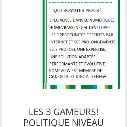
LES 3 GAMEURS!
POLITIQUE NIVEAU