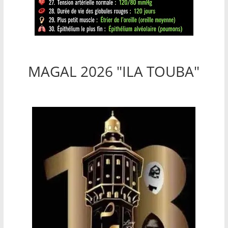
MAGAL 2026 "ILA TOUBA"