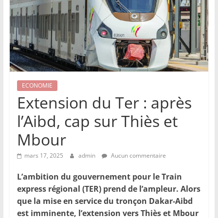
ECONOMIE
Extension du Ter : après
l’Aibd, cap sur Thiès et
Mbour
mars 17, 2025
admin
Aucun commentaire
L’ambition du gouvernement pour le Train
express régional (TER) prend de l’ampleur. Alors
que la mise en service du tronçon Dakar-Aibd
est imminente, l’extension vers Thiès et Mbour