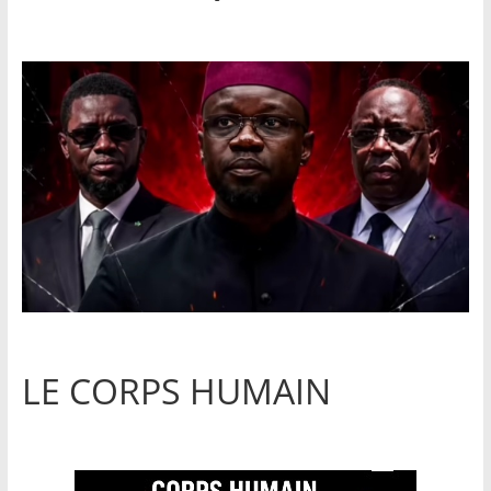
LE CORPS HUMAIN