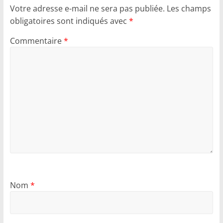
Votre adresse e-mail ne sera pas publiée.
Les champs
obligatoires sont indiqués avec
*
Commentaire
*
Nom
*