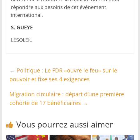
répondre aux besoins de cet événement
international.
S. GUEYE
LESOLEIL
←
Politique : Le FDR «ouvre le feu» sur le
pouvoir et fixe ses 4 exigences
Migration circulaire : départ d’une première
cohorte de 17 bénéficiaires
→
Vous pourrez aussi aimer