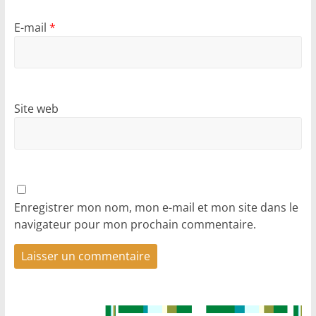
E-mail
*
Site web
Enregistrer mon nom, mon e-mail et mon site dans le
navigateur pour mon prochain commentaire.