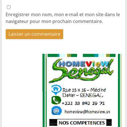
Enregistrer mon nom, mon e-mail et mon site dans le
navigateur pour mon prochain commentaire.