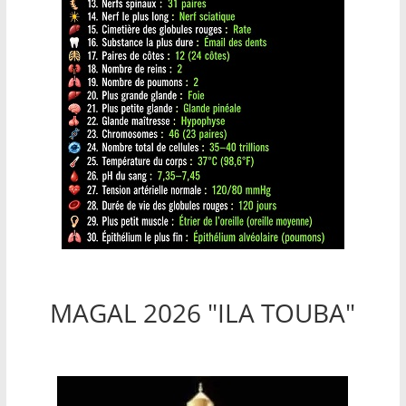
MAGAL 2026 "ILA TOUBA"