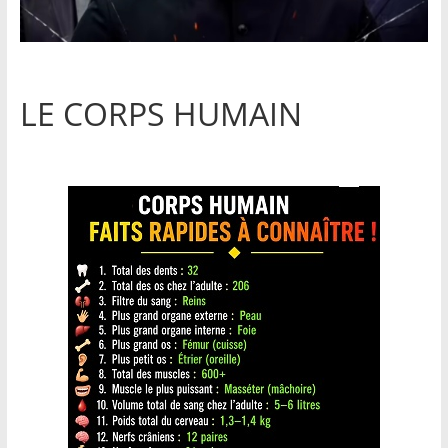
LE CORPS HUMAIN