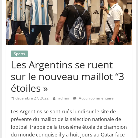
Sports
Les Argentins se ruent
sur le nouveau maillot “3
étoiles »
décembre 27, 2022
admin
Aucun commentaire
Les Argentins se sont rués lundi sur le site de
prévente du maillot de la sélection nationale de
football frappé de la troisième étoile de champion
du monde conquise il y a huit jours au Qatar face