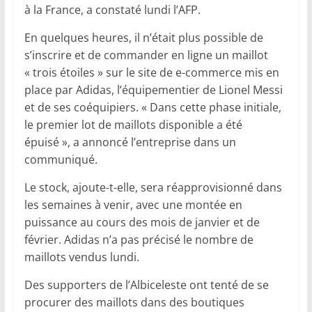
à la France, a constaté lundi l’AFP.
En quelques heures, il n’était plus possible de
s’inscrire et de commander en ligne un maillot
« trois étoiles » sur le site de e-commerce mis en
place par Adidas, l’équipementier de Lionel Messi
et de ses coéquipiers. « Dans cette phase initiale,
le premier lot de maillots disponible a été
épuisé », a annoncé l’entreprise dans un
communiqué.
Le stock, ajoute-t-elle, sera réapprovisionné dans
les semaines à venir, avec une montée en
puissance au cours des mois de janvier et de
février. Adidas n’a pas précisé le nombre de
maillots vendus lundi.
Des supporters de l’Albiceleste ont tenté de se
procurer des maillots dans des boutiques