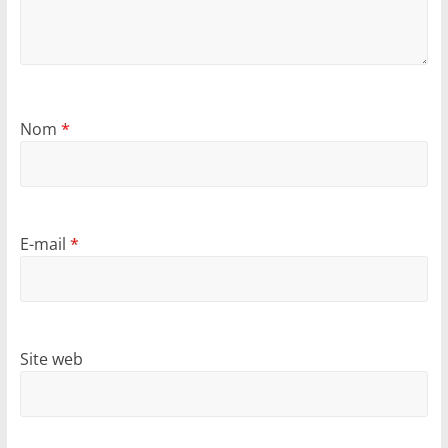
Nom
*
E-mail
*
Site web