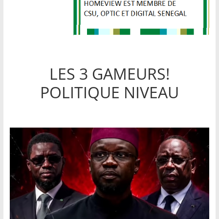
LES 3 GAMEURS!
POLITIQUE NIVEAU