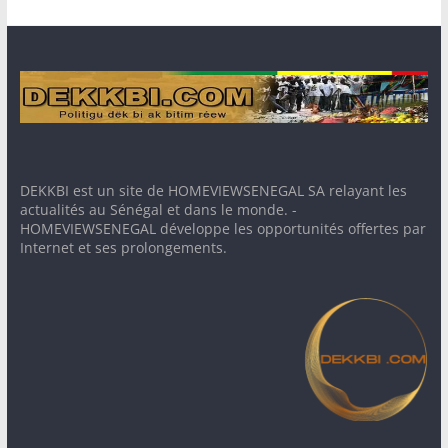
DEKKBI est un site de HOMEVIEWSENEGAL SA relayant les
actualités au Sénégal et dans le monde. -
HOMEVIEWSENEGAL développe les opportunités offertes par
Internet et ses prolongements.