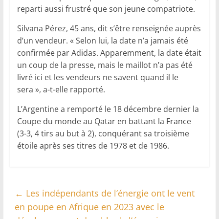
reparti aussi frustré que son jeune compatriote.
Silvana Pérez, 45 ans, dit s’être renseignée auprès
d’un vendeur. « Selon lui, la date n’a jamais été
confirmée par Adidas. Apparemment, la date était
un coup de la presse, mais le maillot n’a pas été
livré ici et les vendeurs ne savent quand il le
sera », a-t-elle rapporté.
L’Argentine a remporté le 18 décembre dernier la
Coupe du monde au Qatar en battant la France
(3-3, 4 tirs au but à 2), conquérant sa troisième
étoile après ses titres de 1978 et de 1986.
←
Les indépendants de l’énergie ont le vent
en poupe en Afrique en 2023 avec le