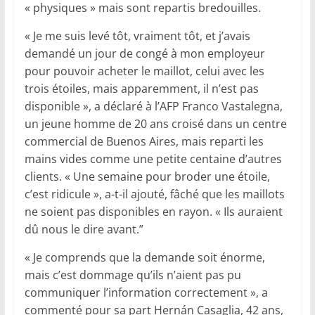
« physiques » mais sont repartis bredouilles.
« Je me suis levé tôt, vraiment tôt, et j’avais
demandé un jour de congé à mon employeur
pour pouvoir acheter le maillot, celui avec les
trois étoiles, mais apparemment, il n’est pas
disponible », a déclaré à l’AFP Franco Vastalegna,
un jeune homme de 20 ans croisé dans un centre
commercial de Buenos Aires, mais reparti les
mains vides comme une petite centaine d’autres
clients. « Une semaine pour broder une étoile,
c’est ridicule », a-t-il ajouté, fâché que les maillots
ne soient pas disponibles en rayon. « Ils auraient
dû nous le dire avant.”
« Je comprends que la demande soit énorme,
mais c’est dommage qu’ils n’aient pas pu
communiquer l’information correctement », a
commenté pour sa part Hernán Casaglia, 42 ans,