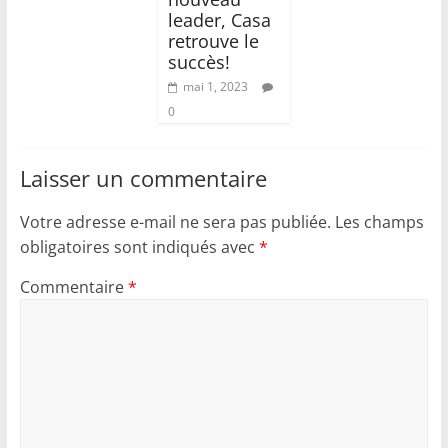
leader, Casa
retrouve le
succès!
mai 1, 2023
0
Laisser un commentaire
Votre adresse e-mail ne sera pas publiée.
Les champs
obligatoires sont indiqués avec
*
Commentaire
*