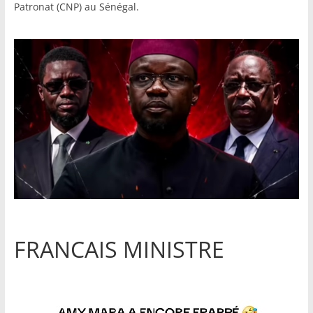
Patronat (CNP) au Sénégal.
FRANCAIS MINISTRE