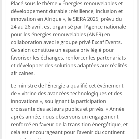
Placé sous le thème « Énergies renouvelables et
développement durable : résilience, inclusion et
innovation en Afrique », le SIERA 2025, prévu du
24 au 26 avril, est organisé par l’Agence nationale
pour les énergies renouvelables (ANER) en
collaboration avec le groupe privé Excaf Events.
Ce salon constitue un espace privilégié pour
favoriser les échanges, renforcer les partenariats
et développer des solutions adaptées aux réalités
africaines.
Le ministre de l’Énergie a qualifié cet événement
de « vitrine des avancées technologiques et des
innovations », soulignant la participation
croissante des acteurs publics et privés. « Année
après année, nous observons un engagement
renforcé en faveur de la transition énergétique, et
cela est encourageant pour l’avenir du continent