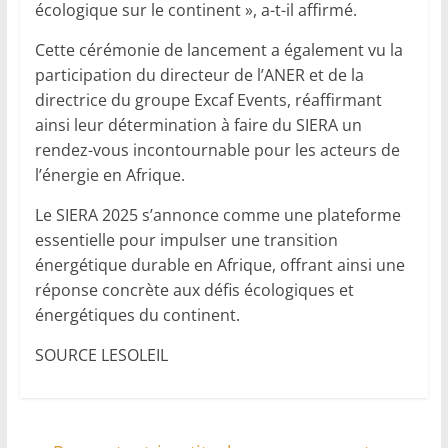
écologique sur le continent », a-t-il affirmé.
Cette cérémonie de lancement a également vu la
participation du directeur de l’ANER et de la
directrice du groupe Excaf Events, réaffirmant
ainsi leur détermination à faire du SIERA un
rendez-vous incontournable pour les acteurs de
l’énergie en Afrique.
Le SIERA 2025 s’annonce comme une plateforme
essentielle pour impulser une transition
énergétique durable en Afrique, offrant ainsi une
réponse concrète aux défis écologiques et
énergétiques du continent.
SOURCE LESOLEIL