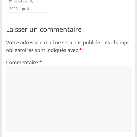
octobre 19,
2023
0
Laisser un commentaire
Votre adresse e-mail ne sera pas publiée.
Les champs
obligatoires sont indiqués avec
*
Commentaire
*