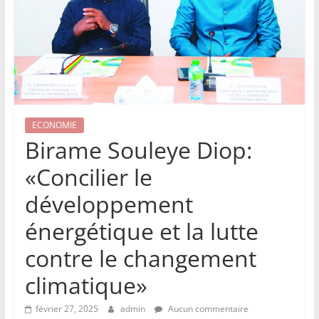
ECONOMIE
Birame Souleye Diop:
«Concilier le
développement
énergétique et la lutte
contre le changement
climatique»
février 27, 2025
admin
Aucun commentaire