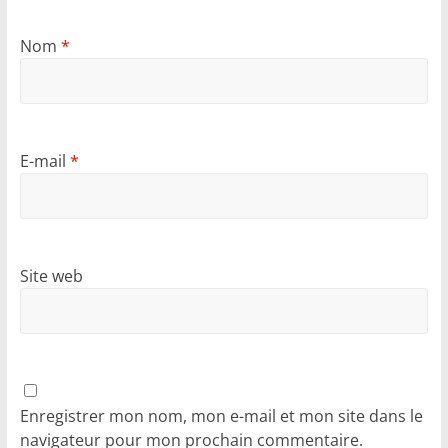
Nom
*
E-mail
*
Site web
Enregistrer mon nom, mon e-mail et mon site dans le
navigateur pour mon prochain commentaire.