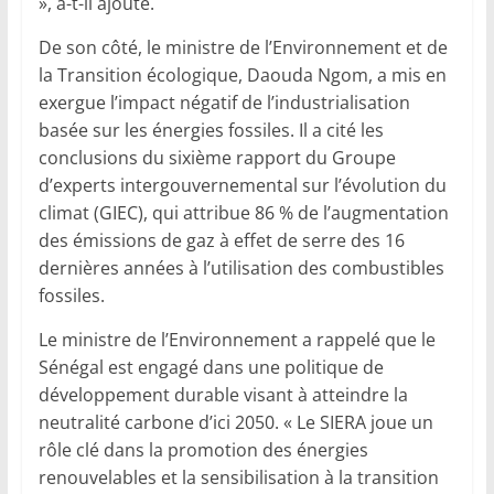
», a-t-il ajouté.
De son côté, le ministre de l’Environnement et de
la Transition écologique, Daouda Ngom, a mis en
exergue l’impact négatif de l’industrialisation
basée sur les énergies fossiles. Il a cité les
conclusions du sixième rapport du Groupe
d’experts intergouvernemental sur l’évolution du
climat (GIEC), qui attribue 86 % de l’augmentation
des émissions de gaz à effet de serre des 16
dernières années à l’utilisation des combustibles
fossiles.
Le ministre de l’Environnement a rappelé que le
Sénégal est engagé dans une politique de
développement durable visant à atteindre la
neutralité carbone d’ici 2050. « Le SIERA joue un
rôle clé dans la promotion des énergies
renouvelables et la sensibilisation à la transition