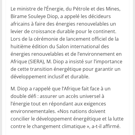
Le ministre de l’Énergie, du Pétrole et des Mines,
Birame Souleye Diop, a appelé les décideurs
africains à faire des énergies renouvelables un
levier de croissance durable pour le continent.
Lors de la cérémonie de lancement officiel de la
huitième édition du Salon international des
énergies renouvelables et de l’environnement en
Afrique (SIERA), M. Diop a insisté sur l’importance
de cette transition énergétique pour garantir un
développement inclusif et durable.
M. Diop a rappelé que l’Afrique fait face à un
double défi : assurer un accès universel à
l’énergie tout en répondant aux exigences
environnementales. «Nos nations doivent
concilier le développement énergétique et la lutte
contre le changement climatique », a-t-il affirmé.