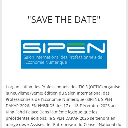
"SAVE THE DATE"
L’organisation des Professionnels des TIC'S (OPTIC) organise
la neuvième (9eme) édition du Salon International des
Professionnels de l’Economie Numérique (SIPEN), SIPEN
DAKAR 2026, EN HYBRIDE, les 17 et 18 Décembre 2026 au
King Fahd Palace.Dans la même logique que les
précédentes éditions, le SIPEN DAKAR 2026 se tiendra en
marge des « Assises de l’Entreprise » du Conseil National du