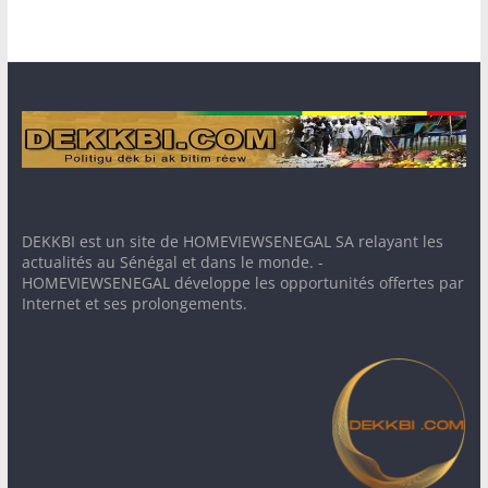
DEKKBI est un site de HOMEVIEWSENEGAL SA relayant les
actualités au Sénégal et dans le monde. -
HOMEVIEWSENEGAL développe les opportunités offertes par
Internet et ses prolongements.