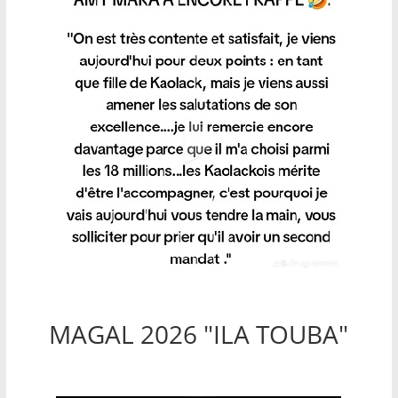
MAGAL 2026 "ILA TOUBA"