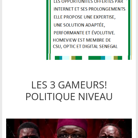
LES 3 GAMEURS!
POLITIQUE NIVEAU