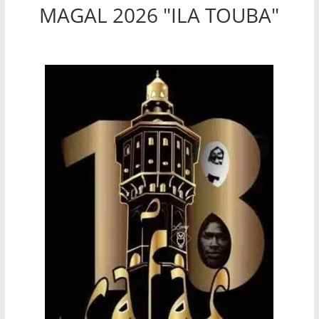
MAGAL 2026 "ILA TOUBA"