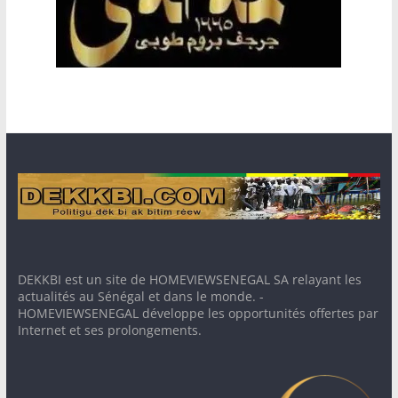
DEKKBI est un site de HOMEVIEWSENEGAL SA relayant les
actualités au Sénégal et dans le monde. -
HOMEVIEWSENEGAL développe les opportunités offertes par
Internet et ses prolongements.