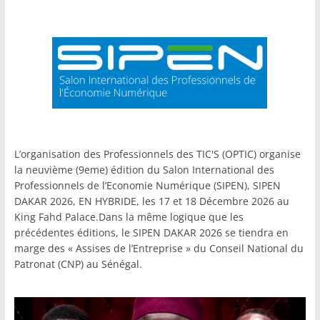
L’organisation des Professionnels des TIC'S (OPTIC) organise
la neuvième (9eme) édition du Salon International des
Professionnels de l’Economie Numérique (SIPEN), SIPEN
DAKAR 2026, EN HYBRIDE, les 17 et 18 Décembre 2026 au
King Fahd Palace.Dans la même logique que les
précédentes éditions, le SIPEN DAKAR 2026 se tiendra en
marge des « Assises de l’Entreprise » du Conseil National du
Patronat (CNP) au Sénégal.