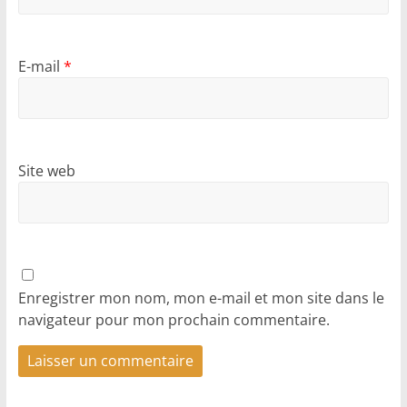
E-mail
*
Site web
Enregistrer mon nom, mon e-mail et mon site dans le
navigateur pour mon prochain commentaire.