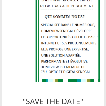
"SAVE THE DATE"