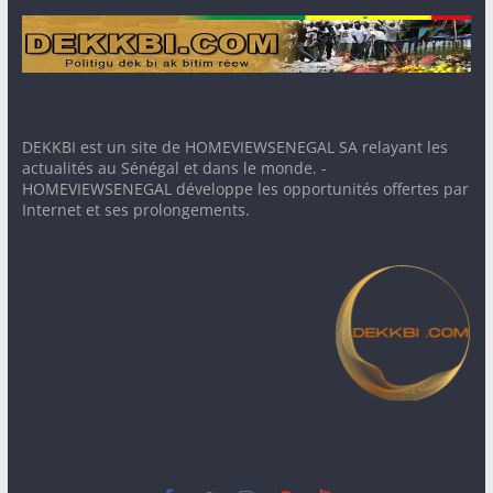
DEKKBI est un site de HOMEVIEWSENEGAL SA relayant les
actualités au Sénégal et dans le monde. -
HOMEVIEWSENEGAL développe les opportunités offertes par
Internet et ses prolongements.