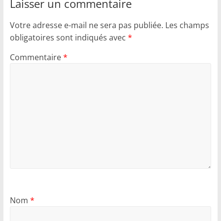
Laisser un commentaire
Votre adresse e-mail ne sera pas publiée.
Les champs
obligatoires sont indiqués avec
*
Commentaire
*
Nom
*