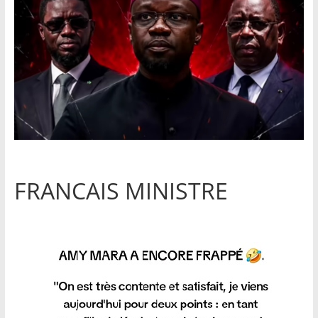
FRANCAIS MINISTRE