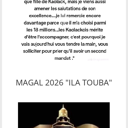
MAGAL 2026 "ILA TOUBA"