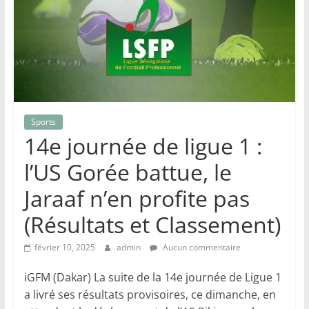
Sports
14e journée de ligue 1 :
l’US Gorée battue, le
Jaraaf n’en profite pas
(Résultats et Classement)
février 10, 2025
admin
Aucun commentaire
iGFM (Dakar) La suite de la 14e journée de Ligue 1
a livré ses résultats provisoires, ce dimanche, en