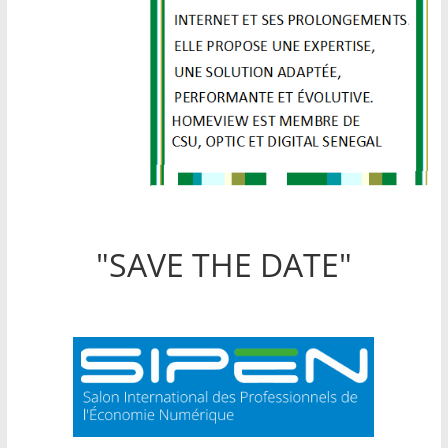
"SAVE THE DATE"