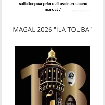
MAGAL 2026 "ILA TOUBA"