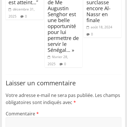
est atteint…”
de Me
surclasse
Augustin
encore Al-
décembre 31,
Senghor est
Nassr en
2025
0
une belle
finale
opportunité
août 18, 2024
pour lui
0
permettre de
servir le
Sénégal… »
février 28,
2025
0
Laisser un commentaire
Votre adresse e-mail ne sera pas publiée.
Les champs
obligatoires sont indiqués avec
*
Commentaire
*