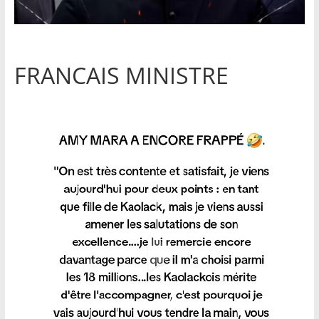
FRANCAIS MINISTRE