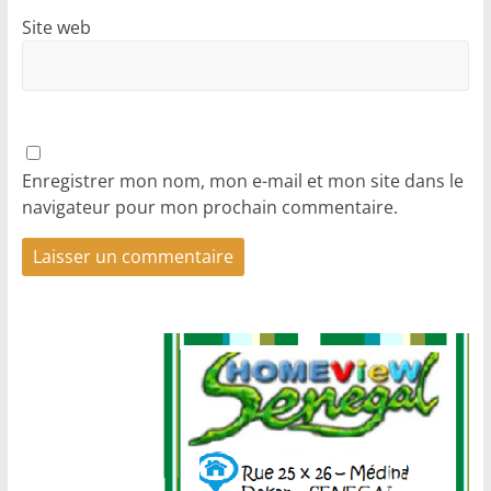
Site web
Enregistrer mon nom, mon e-mail et mon site dans le
navigateur pour mon prochain commentaire.