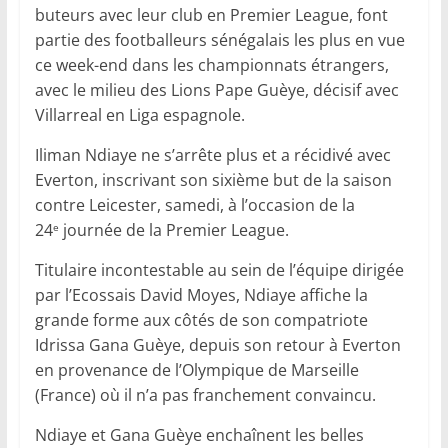
buteurs avec leur club en Premier League, font
partie des footballeurs sénégalais les plus en vue
ce week-end dans les championnats étrangers,
avec le milieu des Lions Pape Guèye, décisif avec
Villarreal en Liga espagnole.
Iliman Ndiaye ne s’arrête plus et a récidivé avec
Everton, inscrivant son sixième but de la saison
contre Leicester, samedi, à l’occasion de la
24
journée de la Premier League.
e
Titulaire incontestable au sein de l’équipe dirigée
par l’Ecossais David Moyes, Ndiaye affiche la
grande forme aux côtés de son compatriote
Idrissa Gana Guèye, depuis son retour à Everton
en provenance de l’Olympique de Marseille
(France) où il n’a pas franchement convaincu.
Ndiaye et Gana Guèye enchaînent les belles