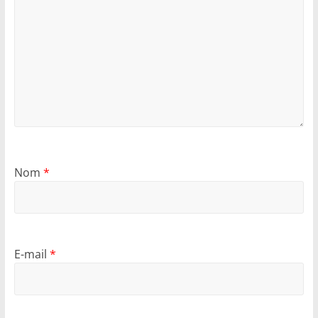
Nom
*
E-mail
*