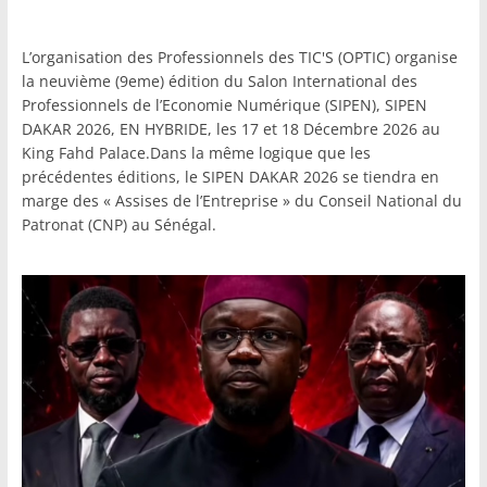
L’organisation des Professionnels des TIC'S (OPTIC) organise
la neuvième (9eme) édition du Salon International des
Professionnels de l’Economie Numérique (SIPEN), SIPEN
DAKAR 2026, EN HYBRIDE, les 17 et 18 Décembre 2026 au
King Fahd Palace.Dans la même logique que les
précédentes éditions, le SIPEN DAKAR 2026 se tiendra en
marge des « Assises de l’Entreprise » du Conseil National du
Patronat (CNP) au Sénégal.