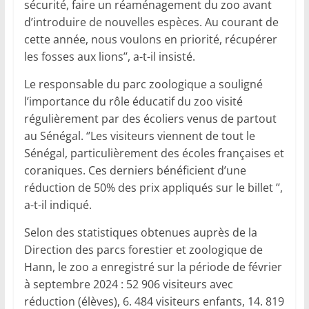
sécurité, faire un réaménagement du zoo avant
d’introduire de nouvelles espèces. Au courant de
cette année, nous voulons en priorité, récupérer
les fosses aux lions’’, a-t-il insisté.
Le responsable du parc zoologique a souligné
l’importance du rôle éducatif du zoo visité
régulièrement par des écoliers venus de partout
au Sénégal. ‘’Les visiteurs viennent de tout le
Sénégal, particulièrement des écoles françaises et
coraniques. Ces derniers bénéficient d’une
réduction de 50% des prix appliqués sur le billet ’’,
a-t-il indiqué.
Selon des statistiques obtenues auprès de la
Direction des parcs forestier et zoologique de
Hann, le zoo a enregistré sur la période de février
à septembre 2024 : 52 906 visiteurs avec
réduction (élèves), 6. 484 visiteurs enfants, 14. 819