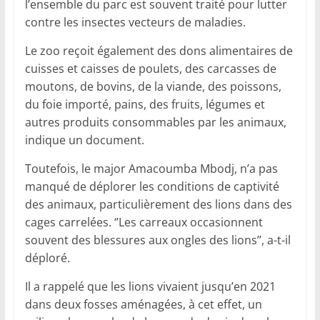
l’ensemble du parc est souvent traité pour lutter
contre les insectes vecteurs de maladies.
Le zoo reçoit également des dons alimentaires de
cuisses et caisses de poulets, des carcasses de
moutons, de bovins, de la viande, des poissons,
du foie importé, pains, des fruits, légumes et
autres produits consommables par les animaux,
indique un document.
Toutefois, le major Amacoumba Mbodj, n’a pas
manqué de déplorer les conditions de captivité
des animaux, particulièrement des lions dans des
cages carrelées. ‘’Les carreaux occasionnent
souvent des blessures aux ongles des lions’’, a-t-il
déploré.
Il a rappelé que les lions vivaient jusqu’en 2021
dans deux fosses aménagées, à cet effet, un