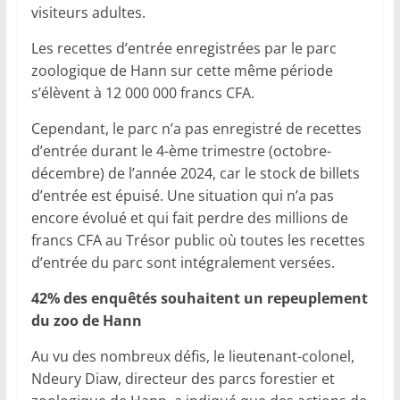
visiteurs adultes.
Les recettes d’entrée enregistrées par le parc
zoologique de Hann sur cette même période
s’élèvent à 12 000 000 francs CFA.
Cependant, le parc n’a pas enregistré de recettes
d’entrée durant le 4-ème trimestre (octobre-
décembre) de l’année 2024, car le stock de billets
d’entrée est épuisé. Une situation qui n’a pas
encore évolué et qui fait perdre des millions de
francs CFA au Trésor public où toutes les recettes
d’entrée du parc sont intégralement versées.
42% des enquêtés souhaitent un repeuplement
du zoo de Hann
Au vu des nombreux défis, le lieutenant-colonel,
Ndeury Diaw, directeur des parcs forestier et