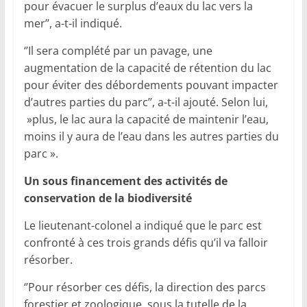
pour évacuer le surplus d’eaux du lac vers la
mer’’, a-t-il indiqué.
‘’Il sera complété par un pavage, une
augmentation de la capacité de rétention du lac
pour éviter des débordements pouvant impacter
d’autres parties du parc’’, a-t-il ajouté. Selon lui,
»plus, le lac aura la capacité de maintenir l’eau,
moins il y aura de l’eau dans les autres parties du
parc ».
Un sous financement des activités de
conservation de la biodiversité
Le lieutenant-colonel a indiqué que le parc est
confronté à ces trois grands défis qu’il va falloir
résorber.
‘’Pour résorber ces défis, la direction des parcs
forestier et zoologique, sous la tutelle de la