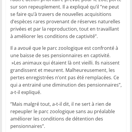
sur son repeuplement. Il a expliqué qu’il ‘’ne peut
se faire qu’à travers de nouvelles acquisitions
d’espèces rares provenant de réserves naturelles
privées et par la reproduction, tout en travaillant
à améliorer les conditions de captivité’’.
Il a avoué que le parc zoologique est confronté à
une baisse de ses pensionnaires en captivité.
»Les animaux qui étaient là ont vieilli. Ils naissent
grandissent et meurent. Malheureusement, les
pertes enregistrées n’ont pas été remplacées. Ce
qui a entrainé une diminution des pensionnaires’’,
a-t-il expliqué.
‘’Mais malgré tout, a-t-il dit, il ne sert à rien de
repeupler le parc zoologique sans au préalable
améliorer les conditions de détention des
pensionnaires’’.