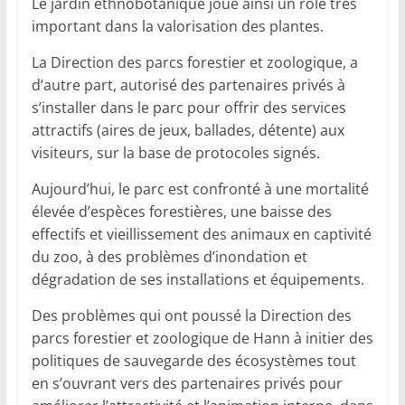
Le jardin ethnobotanique joue ainsi un rôle très
important dans la valorisation des plantes.
La Direction des parcs forestier et zoologique, a
d’autre part, autorisé des partenaires privés à
s’installer dans le parc pour offrir des services
attractifs (aires de jeux, ballades, détente) aux
visiteurs, sur la base de protocoles signés.
Aujourd’hui, le parc est confronté à une mortalité
élevée d’espèces forestières, une baisse des
effectifs et vieillissement des animaux en captivité
du zoo, à des problèmes d’inondation et
dégradation de ses installations et équipements.
Des problèmes qui ont poussé la Direction des
parcs forestier et zoologique de Hann à initier des
politiques de sauvegarde des écosystèmes tout
en s’ouvrant vers des partenaires privés pour