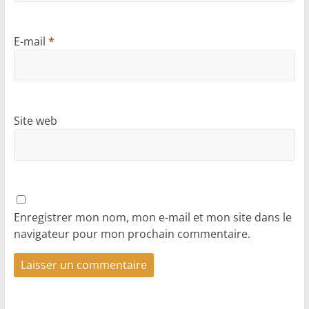
E-mail
*
Site web
Enregistrer mon nom, mon e-mail et mon site dans le
navigateur pour mon prochain commentaire.