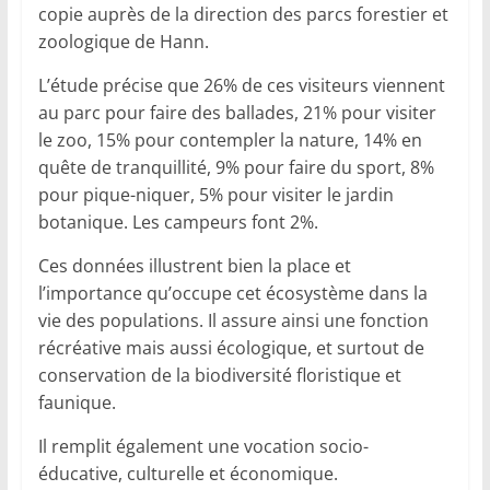
copie auprès de la direction des parcs forestier et
zoologique de Hann.
L’étude précise que 26% de ces visiteurs viennent
au parc pour faire des ballades, 21% pour visiter
le zoo, 15% pour contempler la nature, 14% en
quête de tranquillité, 9% pour faire du sport, 8%
pour pique-niquer, 5% pour visiter le jardin
botanique. Les campeurs font 2%.
Ces données illustrent bien la place et
l’importance qu’occupe cet écosystème dans la
vie des populations. Il assure ainsi une fonction
récréative mais aussi écologique, et surtout de
conservation de la biodiversité floristique et
faunique.
Il remplit également une vocation socio-
éducative, culturelle et économique.