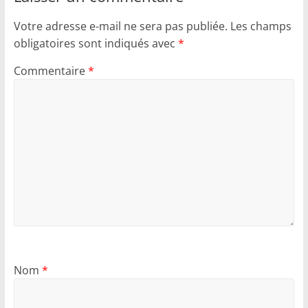
Votre adresse e-mail ne sera pas publiée.
Les champs
obligatoires sont indiqués avec
*
Commentaire
*
Nom
*