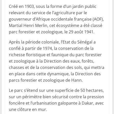
Créé en 1903, sous la forme d’un jardin public
relevant du service de l’agriculture par le
gouverneur d’Afrique occidentale française (AOF),
Martial Henri Merlin, cet écosystème a été classé
parc forestier et zoologique, le 29 août 1941.
Après la période coloniale, l’Etat du Sénégal a
confié à partir de 1974, la conservation de la
richesse floristique et faunique du parc forestier
et zoologique à la Direction des eaux, forêts,
chasses et de la conservation des sols, qui mettra
en place dans cette dynamique, la Direction des
parcs forestier et zoologique de Hann.
Le parc s’étend sur une superficie de 50 hectares,
sur un périmètre bien sécurisé contre la pression
foncière et l’urbanisation galopante à Dakar, avec
une clôture en mur.