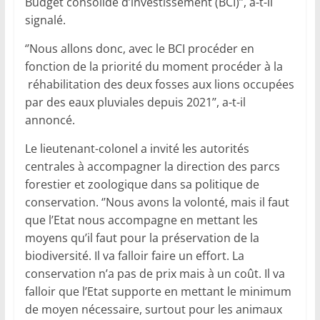
Budget consolidé d’investissement (BCI)’’, a-t-il
signalé.
‘’Nous allons donc, avec le BCI procéder en
fonction de la priorité du moment procéder à la
réhabilitation des deux fosses aux lions occupées
par des eaux pluviales depuis 2021’’, a-t-il
annoncé.
Le lieutenant-colonel a invité les autorités
centrales à accompagner la direction des parcs
forestier et zoologique dans sa politique de
conservation. ‘’Nous avons la volonté, mais il faut
que l’Etat nous accompagne en mettant les
moyens qu’il faut pour la préservation de la
biodiversité. Il va falloir faire un effort. La
conservation n’a pas de prix mais à un coût. Il va
falloir que l’Etat supporte en mettant le minimum
de moyen nécessaire, surtout pour les animaux