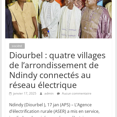
société
Diourbel : quatre villages
de l’arrondissement de
Ndindy connectés au
réseau électrique
janvier 17, 2025
admin
Aucun commentaire
Ndindy (Diourbel ), 17 jan (APS) – L’Agence
d’électrification rurale (ASER) a mis en service,