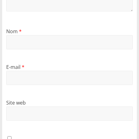
Nom
*
E-mail
*
Site web