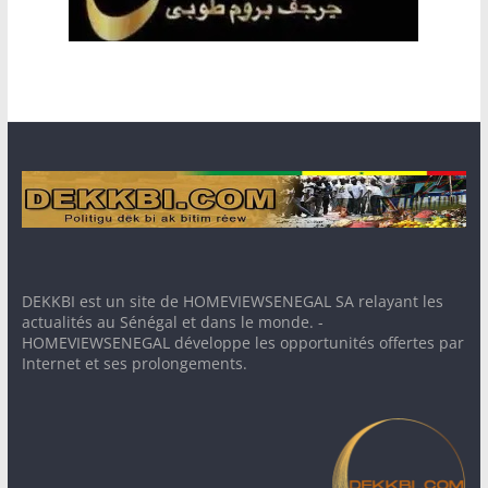
DEKKBI est un site de HOMEVIEWSENEGAL SA relayant les
actualités au Sénégal et dans le monde. -
HOMEVIEWSENEGAL développe les opportunités offertes par
Internet et ses prolongements.