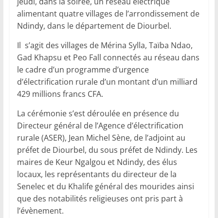
jeudi, dans la soirée, un réseau électrique
alimentant quatre villages de l’arrondissement de
Ndindy, dans le département de Diourbel.
Il s’agit des villages de Mérina Sylla, Taïba Ndao,
Gad Khapsu et Peo Fall connectés au réseau dans
le cadre d’un programme d’urgence
d’électrification rurale d’un montant d’un milliard
429 millions francs CFA.
La cérémonie s’est déroulée en présence du
Directeur général de l’Agence d’électrification
rurale (ASER), Jean Michel Sène, de l’adjoint au
préfet de Diourbel, du sous préfet de Ndindy. Les
maires de Keur Ngalgou et Ndindy, des élus
locaux, les représentants du directeur de la
Senelec et du Khalife général des mourides ainsi
que des notabilités religieuses ont pris part à
l’évènement.