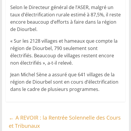
Selon le Directeur général de l’ASER, malgré un
taux d’électrification rurale estimé à 87,5%, il reste
encore beaucoup d’efforts à faire dans la région
de Diourbel.
« Sur les 2128 villages et hameaux que compte la
région de Diourbel, 790 seulement sont
électrifiés. Beaucoup de villages restent encore
non électrifiés », a-t-il relevé.
Jean Michel Sène a assuré que 641 villages de la
région de Diourbel sont en cours d’électrification
dans le cadre de plusieurs programmes.
←
A REVOIR : la Rentrée Solennelle des Cours
et Tribunaux