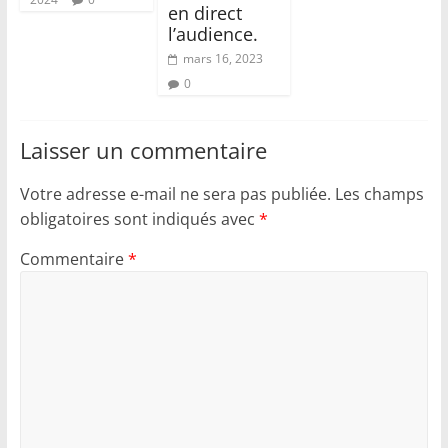
en direct
l’audience.
mars 16, 2023
0
Laisser un commentaire
Votre adresse e-mail ne sera pas publiée.
Les champs
obligatoires sont indiqués avec
*
Commentaire
*