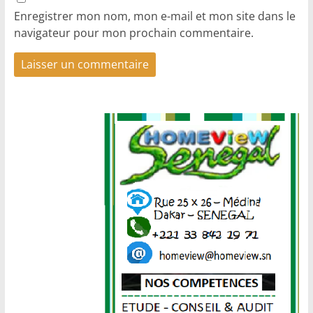
Enregistrer mon nom, mon e-mail et mon site dans le
navigateur pour mon prochain commentaire.