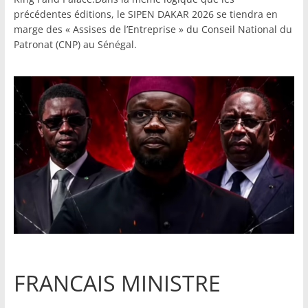
précédentes éditions, le SIPEN DAKAR 2026 se tiendra en
marge des « Assises de l’Entreprise » du Conseil National du
Patronat (CNP) au Sénégal.
FRANCAIS MINISTRE