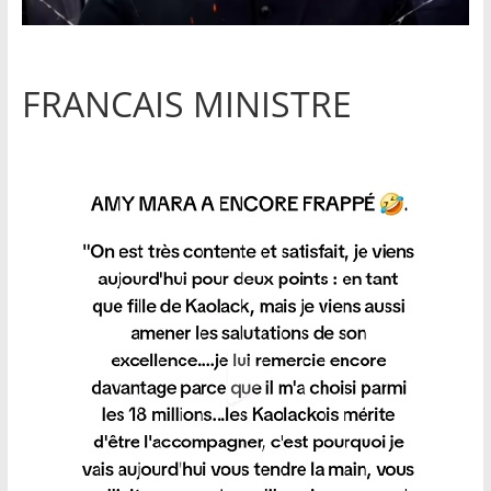
FRANCAIS MINISTRE