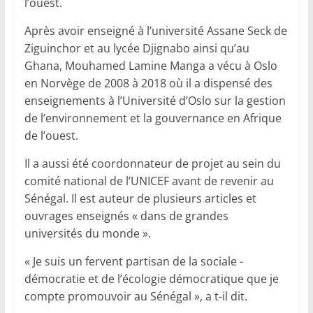
l’ouest.
Après avoir enseigné à l’université Assane Seck de
Ziguinchor et au lycée Djignabo ainsi qu’au
Ghana, Mouhamed Lamine Manga a vécu à Oslo
en Norvège de 2008 à 2018 où il a dispensé des
enseignements à l’Université d’Oslo sur la gestion
de l’environnement et la gouvernance en Afrique
de l’ouest.
Il a aussi été coordonnateur de projet au sein du
comité national de l’UNICEF avant de revenir au
Sénégal. Il est auteur de plusieurs articles et
ouvrages enseignés « dans de grandes
universités du monde ».
« Je suis un fervent partisan de la sociale -
démocratie et de l’écologie démocratique que je
compte promouvoir au Sénégal », a t-il dit.