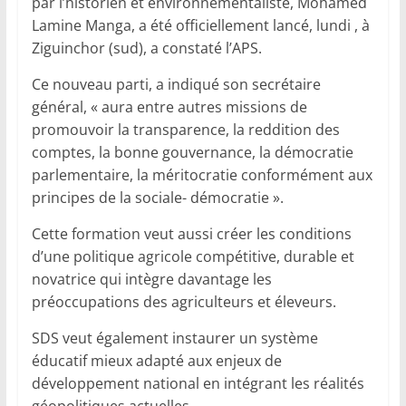
par l’historien et environnementaliste, Mohamed
Lamine Manga, a été officiellement lancé, lundi , à
Ziguinchor (sud), a constaté l’APS.
Ce nouveau parti, a indiqué son secrétaire
général, « aura entre autres missions de
promouvoir la transparence, la reddition des
comptes, la bonne gouvernance, la démocratie
parlementaire, la méritocratie conformément aux
principes de la sociale- démocratie ».
Cette formation veut aussi créer les conditions
d’une politique agricole compétitive, durable et
novatrice qui intègre davantage les
préoccupations des agriculteurs et éleveurs.
SDS veut également instaurer un système
éducatif mieux adapté aux enjeux de
développement national en intégrant les réalités