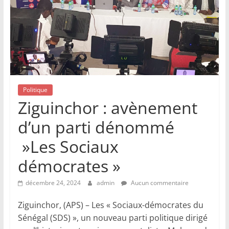
Politique
Ziguinchor : avènement
d’un parti dénommé
»Les Sociaux
démocrates »
décembre 24, 2024
admin
Aucun commentaire
Ziguinchor, (APS) – Les « Sociaux-démocrates du
Sénégal (SDS) », un nouveau parti politique dirigé