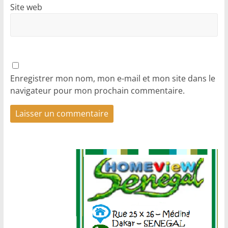
Site web
Enregistrer mon nom, mon e-mail et mon site dans le
navigateur pour mon prochain commentaire.