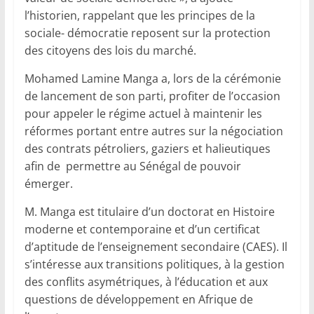
l’historien, rappelant que les principes de la
sociale- démocratie reposent sur la protection
des citoyens des lois du marché.
Mohamed Lamine Manga a, lors de la cérémonie
de lancement de son parti, profiter de l’occasion
pour appeler le régime actuel à maintenir les
réformes portant entre autres sur la négociation
des contrats pétroliers, gaziers et halieutiques
afin de permettre au Sénégal de pouvoir
émerger.
M. Manga est titulaire d’un doctorat en Histoire
moderne et contemporaine et d’un certificat
d’aptitude de l’enseignement secondaire (CAES). Il
s’intéresse aux transitions politiques, à la gestion
des conflits asymétriques, à l’éducation et aux
questions de développement en Afrique de