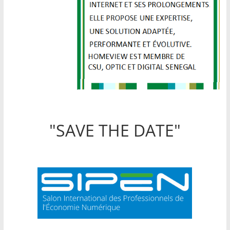
"SAVE THE DATE"