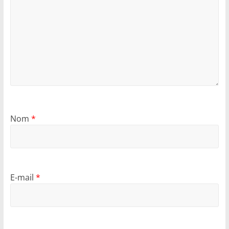
Nom
*
E-mail
*