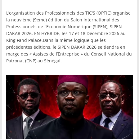
L’organisation des Professionnels des TIC'S (OPTIC) organise
la neuvième (9eme) édition du Salon International des
Professionnels de l’Economie Numérique (SIPEN), SIPEN
DAKAR 2026, EN HYBRIDE, les 17 et 18 Décembre 2026 au
King Fahd Palace.Dans la même logique que les
précédentes éditions, le SIPEN DAKAR 2026 se tiendra en
marge des « Assises de l’Entreprise » du Conseil National du
Patronat (CNP) au Sénégal.