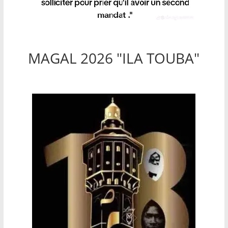
MAGAL 2026 "ILA TOUBA"