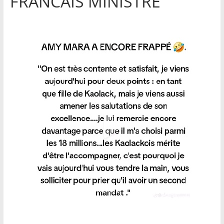
FRANCAIS MINISTRE