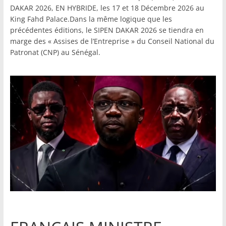
DAKAR 2026, EN HYBRIDE, les 17 et 18 Décembre 2026 au
King Fahd Palace.Dans la même logique que les
précédentes éditions, le SIPEN DAKAR 2026 se tiendra en
marge des « Assises de l’Entreprise » du Conseil National du
Patronat (CNP) au Sénégal.