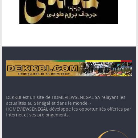
DEKKBI est un site de HOMEVIEWSENEGAL SA relayant les
actualités au Sénégal et dans le monde. -
HOMEVIEWSENEGAL développe les opportunités offertes par
Internet et ses prolongements.