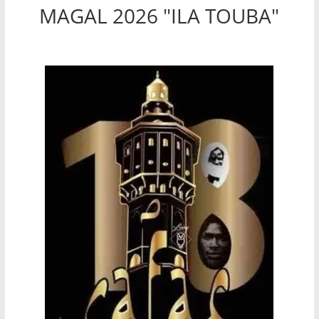
MAGAL 2026 "ILA TOUBA"