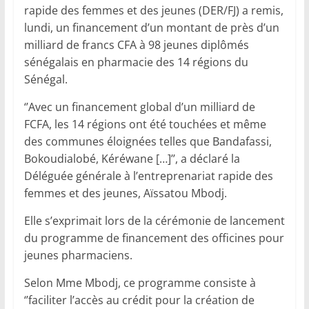
rapide des femmes et des jeunes (DER/FJ) a remis,
lundi, un financement d’un montant de près d’un
milliard de francs CFA à 98 jeunes diplômés
sénégalais en pharmacie des 14 régions du
Sénégal.
‘’Avec un financement global d’un milliard de
FCFA, les 14 régions ont été touchées et même
des communes éloignées telles que Bandafassi,
Bokoudialobé, Kéréwane […]’’, a déclaré la
Déléguée générale à l’entreprenariat rapide des
femmes et des jeunes, Aïssatou Mbodj.
Elle s’exprimait lors de la cérémonie de lancement
du programme de financement des officines pour
jeunes pharmaciens.
Selon Mme Mbodj, ce programme consiste à
‘’faciliter l’accès au crédit pour la création de