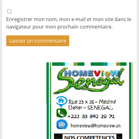
Enregistrer mon nom, mon e-mail et mon site dans le
navigateur pour mon prochain commentaire.