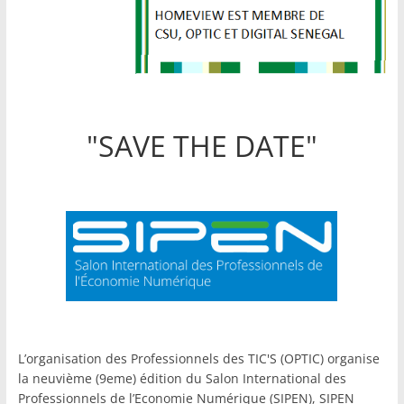
"SAVE THE DATE"
L’organisation des Professionnels des TIC'S (OPTIC) organise
la neuvième (9eme) édition du Salon International des
Professionnels de l’Economie Numérique (SIPEN), SIPEN