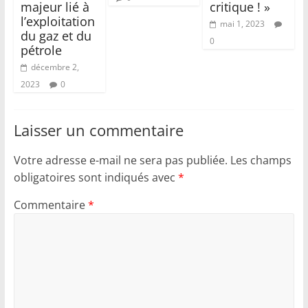
majeur lié à
critique ! »
l’exploitation
mai 1, 2023
du gaz et du
0
pétrole
décembre 2,
2023
0
Laisser un commentaire
Votre adresse e-mail ne sera pas publiée.
Les champs
obligatoires sont indiqués avec
*
Commentaire
*