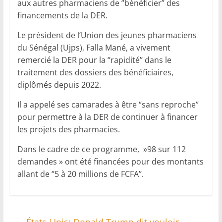
aux autres pharmaciens de ‘’bénéficier’’ des
financements de la DER.
Le président de l’Union des jeunes pharmaciens
du Sénégal (Ujps), Falla Mané, a vivement
remercié la DER pour la ‘’rapidité’’ dans le
traitement des dossiers des bénéficiaires,
diplômés depuis 2022.
Il a appelé ses camarades à être ‘’sans reproche’’
pour permettre à la DER de continuer à financer
les projets des pharmacies.
Dans le cadre de ce programme, »98 sur 112
demandes » ont été financées pour des montants
allant de ‘’5 à 20 millions de FCFA’’.
←
États-Unis: Donald Trump dit vouloir