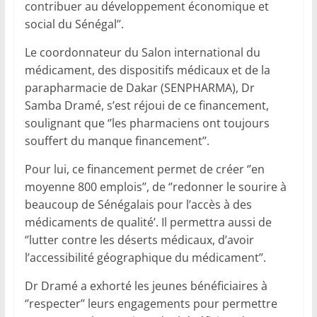
contribuer au développement économique et
social du Sénégal’’.
Le coordonnateur du Salon international du
médicament, des dispositifs médicaux et de la
parapharmacie de Dakar (SENPHARMA), Dr
Samba Dramé, s’est réjoui de ce financement,
soulignant que ‘’les pharmaciens ont toujours
souffert du manque financement’’.
Pour lui, ce financement permet de créer ‘’en
moyenne 800 emplois’’, de ‘’redonner le sourire à
beaucoup de Sénégalais pour l’accès à des
médicaments de qualité’. Il permettra aussi de
‘’lutter contre les déserts médicaux, d’avoir
l’accessibilité géographique du médicament’’.
Dr Dramé a exhorté les jeunes bénéficiaires à
‘’respecter’’ leurs engagements pour permettre