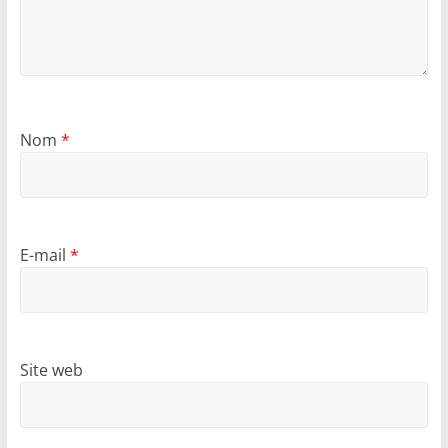
Nom
*
E-mail
*
Site web