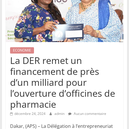
ECONOMIE
La DER remet un
financement de près
d’un milliard pour
l’ouverture d’officines de
pharmacie
décembre 24, 2024
admin
Aucun commentaire
Dakar, (APS) – La Délégation à l’entrepreneuriat