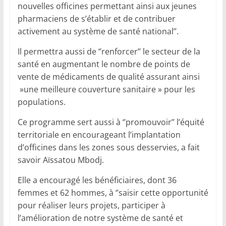
nouvelles officines permettant ainsi aux jeunes
pharmaciens de s’établir et de contribuer
activement au système de santé national’’.
Il permettra aussi de ‘’renforcer’’ le secteur de la
santé en augmentant le nombre de points de
vente de médicaments de qualité assurant ainsi
»une meilleure couverture sanitaire » pour les
populations.
Ce programme sert aussi à ‘’promouvoir’’ l’équité
territoriale en encourageant l’implantation
d’officines dans les zones sous desservies, a fait
savoir Aïssatou Mbodj.
Elle a encouragé les bénéficiaires, dont 36
femmes et 62 hommes, à ‘’saisir cette opportunité
pour réaliser leurs projets, participer à
l’amélioration de notre système de santé et