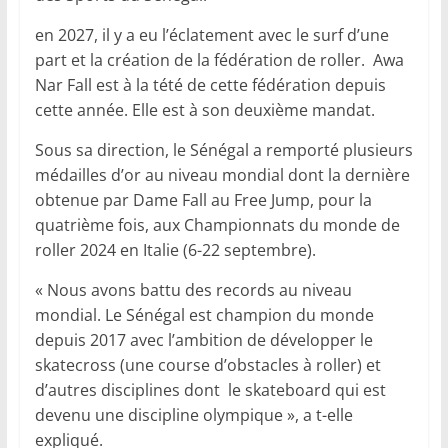
en 2027, il y a eu l’éclatement avec le surf d’une
part et la création de la fédération de roller. Awa
Nar Fall est à la tété de cette fédération depuis
cette année. Elle est à son deuxième mandat.
Sous sa direction, le Sénégal a remporté plusieurs
médailles d’or au niveau mondial dont la dernière
obtenue par Dame Fall au Free Jump, pour la
quatrième fois, aux Championnats du monde de
roller 2024 en Italie (6-22 septembre).
« Nous avons battu des records au niveau
mondial. Le Sénégal est champion du monde
depuis 2017 avec l’ambition de développer le
skatecross (une course d’obstacles à roller) et
d’autres disciplines dont le skateboard qui est
devenu une discipline olympique », a t-elle
expliqué.