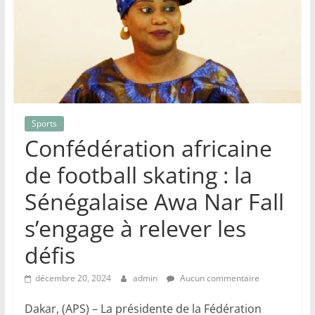
Sports
Confédération africaine
de football skating : la
Sénégalaise Awa Nar Fall
s’engage à relever les
défis
décembre 20, 2024
admin
Aucun commentaire
Dakar, (APS) – La présidente de la Fédération