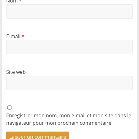
Nom
*
E-mail
*
Site web
Enregistrer mon nom, mon e-mail et mon site dans le
navigateur pour mon prochain commentaire.