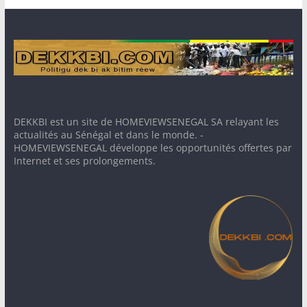
DEKKBI est un site de HOMEVIEWSENEGAL SA relayant les
actualités au Sénégal et dans le monde. -
HOMEVIEWSENEGAL développe les opportunités offertes par
Internet et ses prolongements.