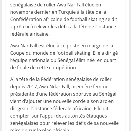
sénégalaise de roller Awa Nar Fall élue en
novembre dernier en Turquie à la tête de la
Confédération africaine de football skating se dit
« prête » à relever les défis à la tète de l’instance
fédérale africaine.
Awa Nar Fall est élue à ce poste en marge de la
Coupe du monde de football skating. Elle a dirigé
l’équipe nationale du Sénégal éliminée en quart
de finale de cette compétition.
A la tête de la Fédération sénégalaise de roller
depuis 2017, Awa Ndar Fall, première femme
présidente d’une fédération sportive au Sénégal,
vient d’ajouter une nouvelle corde à son arc en
dirigeant l’instance fédérale africaine. Elle dit
compter sur l’appui des autorités étatiques
sénégalaises pour relever les défis de sa nouvelle
mission sur le plan africain.