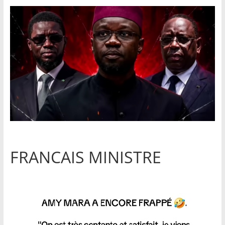
FRANCAIS MINISTRE