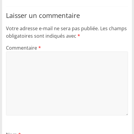
Laisser un commentaire
Votre adresse e-mail ne sera pas publiée.
Les champs
obligatoires sont indiqués avec
*
Commentaire
*