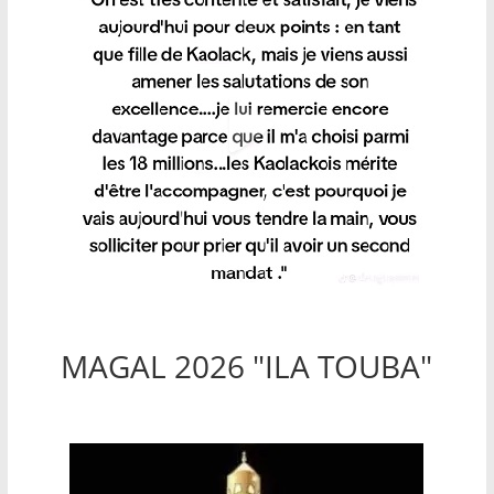
MAGAL 2026 "ILA TOUBA"