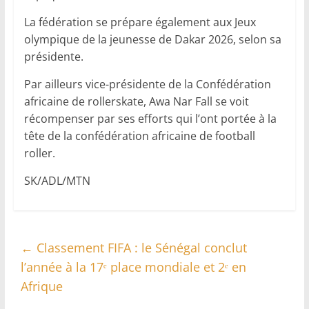
La fédération se prépare également aux Jeux
olympique de la jeunesse de Dakar 2026, selon sa
présidente.
Par ailleurs vice-présidente de la Confédération
africaine de rollerskate, Awa Nar Fall se voit
récompenser par ses efforts qui l’ont portée à la
tête de la confédération africaine de football
roller.
SK/ADL/MTN
←
Classement FIFA : le Sénégal conclut
l’année à la 17ᵉ place mondiale et 2ᵉ en
Afrique