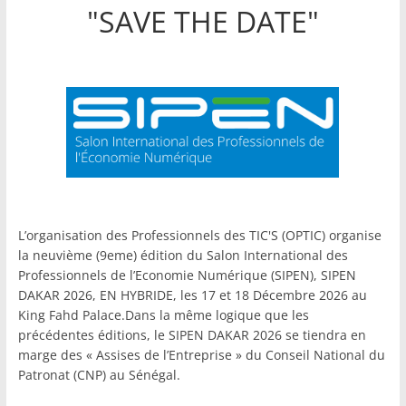
"SAVE THE DATE"
L’organisation des Professionnels des TIC'S (OPTIC) organise
la neuvième (9eme) édition du Salon International des
Professionnels de l’Economie Numérique (SIPEN), SIPEN
DAKAR 2026, EN HYBRIDE, les 17 et 18 Décembre 2026 au
King Fahd Palace.Dans la même logique que les
précédentes éditions, le SIPEN DAKAR 2026 se tiendra en
marge des « Assises de l’Entreprise » du Conseil National du
Patronat (CNP) au Sénégal.