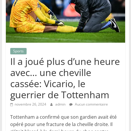
Sports
Il a joué plus d’une heure
avec… une cheville
cassée: Vicario, le
guerrier de Tottenham
novembre 26, 2024
admin
Aucun commentaire
Tottenham a confirmé que son gardien avait été
opéré pour une fracture de la cheville droite. Il