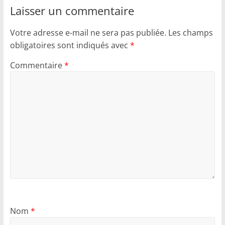
Laisser un commentaire
Votre adresse e-mail ne sera pas publiée.
Les champs
obligatoires sont indiqués avec
*
Commentaire
*
Nom
*