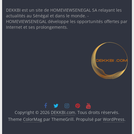
DEKKBI est un site de HOMEVIEWSENEGAL SA relayant les
actualités au Sénégal et dans le monde. -
HOMEVIEWSENEGAL développe les opportunités offertes par
Internet et ses prolongements.
Copyright © 2026
DEKKBI.com
. Tous droits réservés.
Theme
ColorMag
par ThemeGrill. Propulsé par
WordPress
.