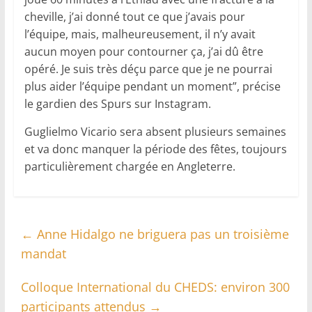
cheville, j’ai donné tout ce que j’avais pour
l’équipe, mais, malheureusement, il n’y avait
aucun moyen pour contourner ça, j’ai dû être
opéré. Je suis très déçu parce que je ne pourrai
plus aider l’équipe pendant un moment”, précise
le gardien des Spurs sur Instagram.
Guglielmo Vicario sera absent plusieurs semaines
et va donc manquer la période des fêtes, toujours
particulièrement chargée en Angleterre.
←
Anne Hidalgo ne briguera pas un troisième
mandat
Colloque International du CHEDS: environ 300
participants attendus
→