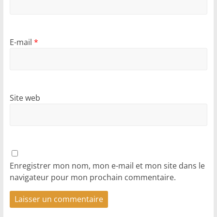
E-mail
*
Site web
Enregistrer mon nom, mon e-mail et mon site dans le
navigateur pour mon prochain commentaire.