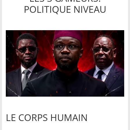
POLITIQUE NIVEAU
LE CORPS HUMAIN