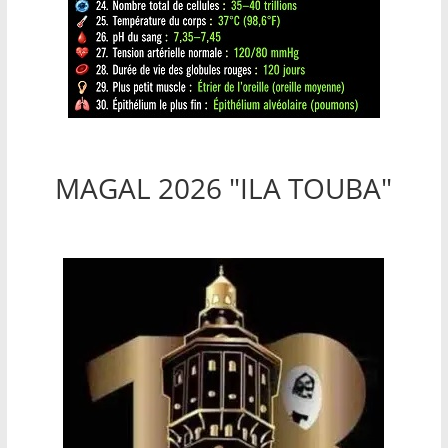
MAGAL 2026 "ILA TOUBA"