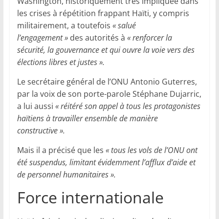
Washington, historiquement très impliquée dans
les crises à répétition frappant Haïti, y compris
militairement, a toutefois
« salué
l’engagement »
des autorités à
« renforcer la
sécurité, la gouvernance et qui ouvre la voie vers des
élections libres et justes ».
Le secrétaire général de l’ONU Antonio Guterres,
par la voix de son porte-parole Stéphane Dujarric,
a lui aussi
« réitéré son appel à tous les protagonistes
haïtiens à travailler ensemble de manière
constructive ».
Mais il a précisé que les
« tous les vols de l’ONU ont
été suspendus, limitant évidemment l’afflux d’aide et
de personnel humanitaires ».
Force internationale