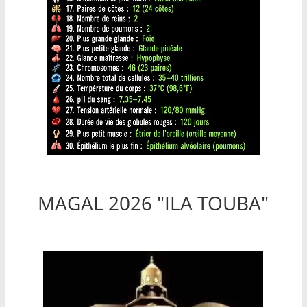
MAGAL 2026 "ILA TOUBA"