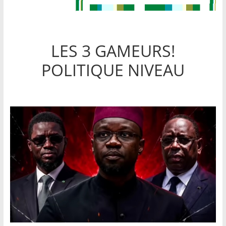
LES 3 GAMEURS!
POLITIQUE NIVEAU