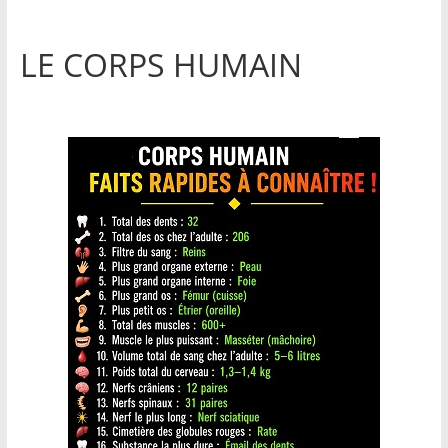
LE CORPS HUMAIN