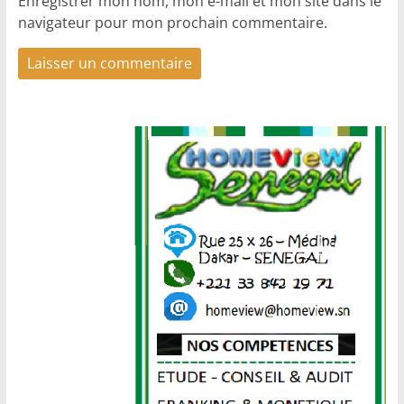
Enregistrer mon nom, mon e-mail et mon site dans le
navigateur pour mon prochain commentaire.