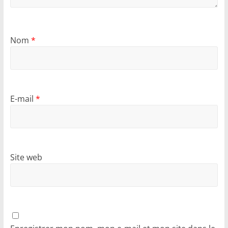
Nom
*
E-mail
*
Site web