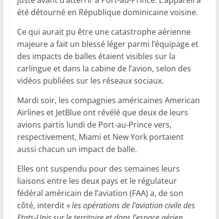
été détourné en République dominicaine voisine.
Ce qui aurait pu être une catastrophe aérienne
majeure a fait un blessé léger parmi l’équipage et
des impacts de balles étaient visibles sur la
carlingue et dans la cabine de l’avion, selon des
vidéos publiées sur les réseaux sociaux.
Mardi soir, les compagnies américaines American
Airlines et JetBlue ont révélé que deux de leurs
avions partis lundi de Port-au-Prince vers,
respectivement, Miami et New York portaient
aussi chacun un impact de balle.
Elles ont suspendu pour des semaines leurs
liaisons entre les deux pays et le régulateur
fédéral américain de l’aviation (FAA) a, de son
côté, interdit
« les opérations de l’aviation civile des
Etats-Unis sur le territoire et dans l’espace aérien