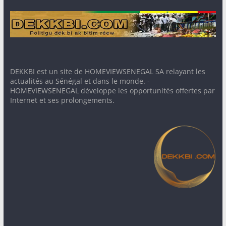
DEKKBI est un site de HOMEVIEWSENEGAL SA relayant les
actualités au Sénégal et dans le monde. -
HOMEVIEWSENEGAL développe les opportunités offertes par
Internet et ses prolongements.