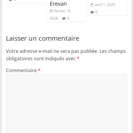
Erevan
avril 1, 2025
février 10,
0
2026
0
Laisser un commentaire
Votre adresse e-mail ne sera pas publiée.
Les champs
obligatoires sont indiqués avec
*
Commentaire
*