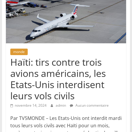
monde
Haïti: tirs contre trois
avions américains, les
Etats-Unis interdisent
leurs vols civils
novembre 14, 2024
admin
Aucun commentaire
Par TV5MONDE – Les Etats-Unis ont interdit mardi
tous leurs vols civils avec Haïti pour un mois,