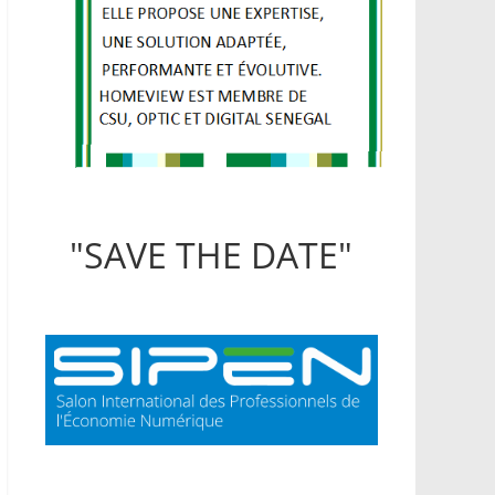
"SAVE THE DATE"