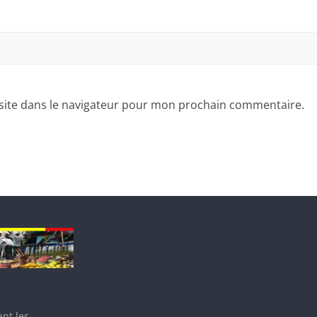
site dans le navigateur pour mon prochain commentaire.
nt les