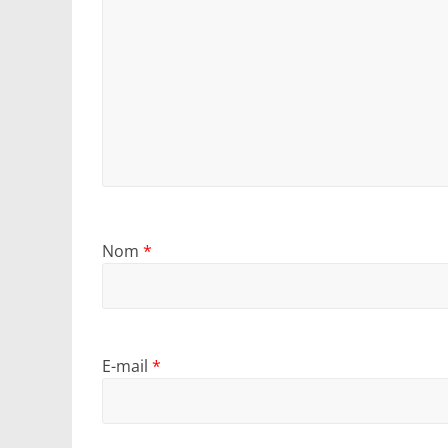
Nom
*
E-mail
*