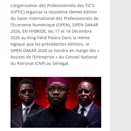
L’organisation des Professionnels des TIC'S
(OPTIC) organise la neuvième (9eme) édition
du Salon International des Professionnels de
l’Economie Numérique (SIPEN), SIPEN DAKAR
2026, EN HYBRIDE, les 17 et 18 Décembre
2026 au King Fahd Palace.Dans la même
logique que les précédentes éditions, le
SIPEN DAKAR 2026 se tiendra en marge des «
Assises de l’Entreprise » du Conseil National
du Patronat (CNP) au Sénégal.