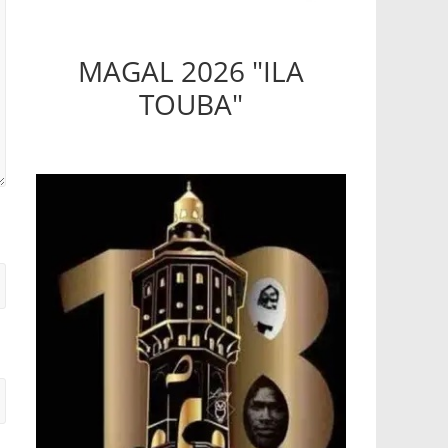
MAGAL 2026 "ILA
TOUBA"