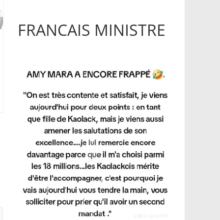
FRANCAIS MINISTRE