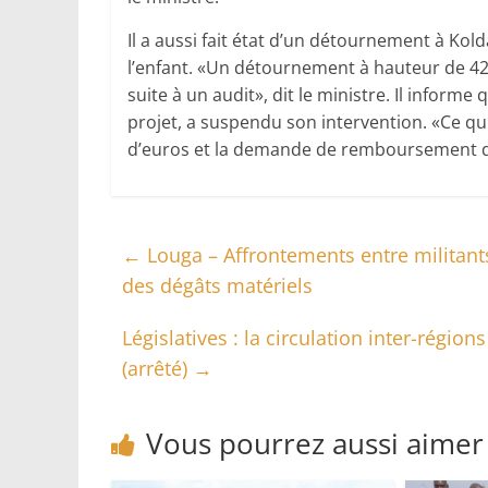
Il a aussi fait état d’un détournement à Kold
l’enfant. «Un détournement à hauteur de 42,
suite à un audit», dit le ministre. Il inform
projet, a suspendu son intervention. «Ce qu
d’euros et la demande de remboursement de 4
←
Louga – Affrontements entre militant
des dégâts matériels
Législatives : la circulation inter-régi
(arrêté)
→
Vous pourrez aussi aimer