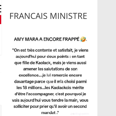
FRANCAIS MINISTRE