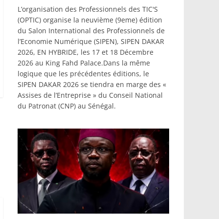
L’organisation des Professionnels des TIC'S
(OPTIC) organise la neuvième (9eme) édition
du Salon International des Professionnels de
l’Economie Numérique (SIPEN), SIPEN DAKAR
2026, EN HYBRIDE, les 17 et 18 Décembre
2026 au King Fahd Palace.Dans la même
logique que les précédentes éditions, le
SIPEN DAKAR 2026 se tiendra en marge des «
Assises de l’Entreprise » du Conseil National
du Patronat (CNP) au Sénégal.