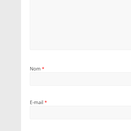
Nom
*
E-mail
*