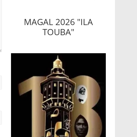
MAGAL 2026 "ILA
TOUBA"