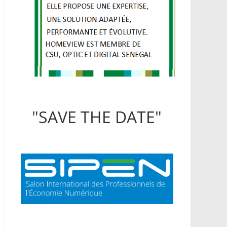
"SAVE THE DATE"