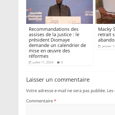
Recommandations des
Macky S
assises de la justice : le
retrait 
président Diomaye
abandon
demande un calendrier de
janvier 1
mise en œuvre des
réformes
juillet 11, 2024
0
Laisser un commentaire
Votre adresse e-mail ne sera pas publiée.
Les
Commentaire
*