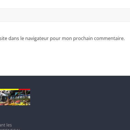
site dans le navigateur pour mon prochain commentaire.
nt les