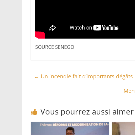
SOURCE SENEGO
←
Un incendie fait d’importants dégâts 
Mena
Vous pourrez aussi aimer