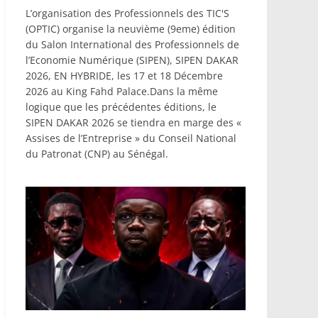
L’organisation des Professionnels des TIC'S
(OPTIC) organise la neuvième (9eme) édition
du Salon International des Professionnels de
l’Economie Numérique (SIPEN), SIPEN DAKAR
2026, EN HYBRIDE, les 17 et 18 Décembre
2026 au King Fahd Palace.Dans la même
logique que les précédentes éditions, le
SIPEN DAKAR 2026 se tiendra en marge des «
Assises de l’Entreprise » du Conseil National
du Patronat (CNP) au Sénégal.