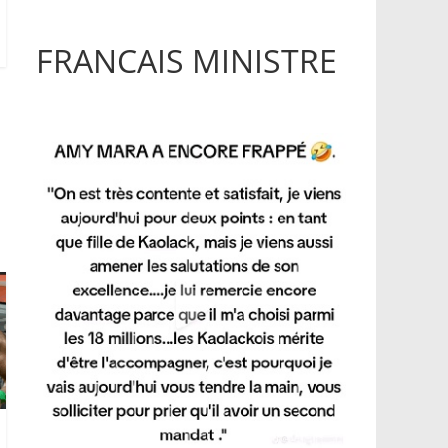
FRANCAIS MINISTRE