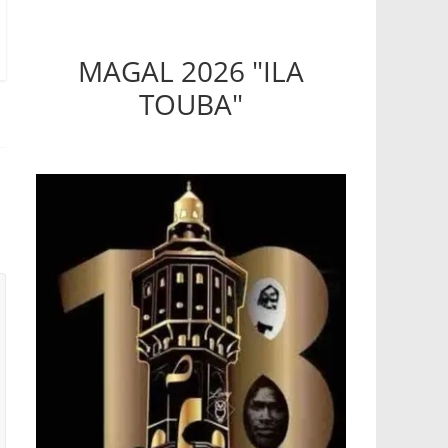
MAGAL 2026 "ILA
TOUBA"