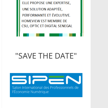
"SAVE THE DATE"