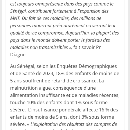
est toujours omniprésente dans des pays comme le
Sénégal, contribuent fortement à l’expansion des
MNT. Du fait de ces maladies, des millions de
personnes mourront prématurément ou verront leur
qualité de vie compromise. Aujourd’hui, la plupart des
pays dans le monde doivent porter le fardeau des
maladies non transmissibles »,
fait savoir Pr
Diagne.
Au Sénégal, selon les Enquêtes Démographiques
et de Santé de 2023, 18% des enfants de moins de
5 ans souffrent de retard de croissance. La
malnutrition aiguë, conséquence d’une
alimentation insuffisante et de maladies récentes,
touche 10% des enfants dont 1% sous forme
sévère. L’insuffisance pondérale affecte 16 % des
enfants de moins de 5 ans, dont 3% sous forme
sévère. «
L’exploitation des résultats des comptes de