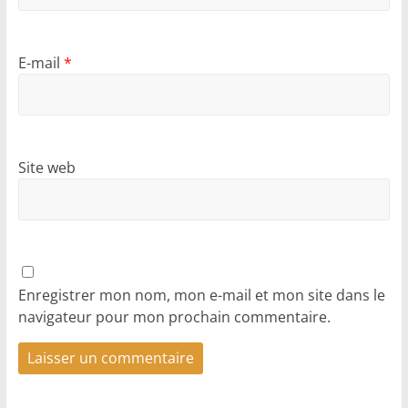
E-mail
*
Site web
Enregistrer mon nom, mon e-mail et mon site dans le
navigateur pour mon prochain commentaire.