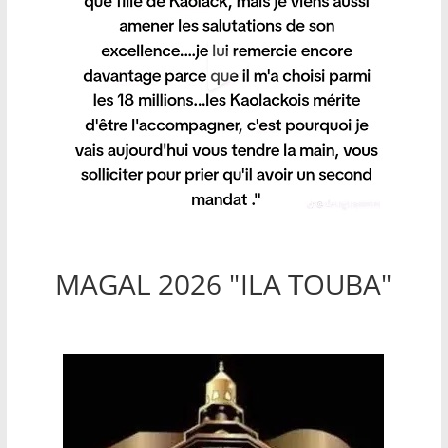
MAGAL 2026 "ILA TOUBA"