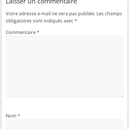
Laisser un commentaire
Votre adresse e-mail ne sera pas publiée.
Les champs
obligatoires sont indiqués avec
*
Commentaire
*
Nom
*