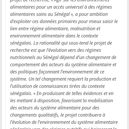
alimentaires pour un accès universel à des régimes
alimentaires sains au Sénégal », a pour ambition
d’exploiter ces données primaires pour mieux saisir le
lien entre régime alimentaire, malnutrition et
environnement alimentaire dans le contexte
sénégalais. La rationalité qui sous-tend le projet de
recherche est que l’évolution vers des régimes
nutritionnels au Sénégal dépend d’un changement de
comportement des acteurs du système alimentaire et
des politiques façonnant l’environnement de ce
système. Un tel changement requiert la production et
l’utilisation de connaissances tirées du contexte
sénégalais. « En produisant de telles évidences et en
les mettant à disposition, favorisant la mobilisation
des acteurs du système alimentaire pour des
changements qualitatifs, le projet contribuera à
l’évolution de l’environnement du système alimentaire