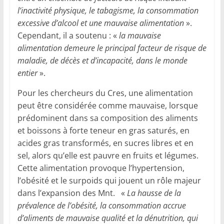
l’inactivité physique, le tabagisme, la consommation
excessive d’alcool et une mauvaise alimentation
».
Cependant, il a soutenu : «
la mauvaise
alimentation demeure le principal facteur de risque de
maladie, de décès et d’incapacité, dans le monde
entier
».
Pour les chercheurs du Cres, une alimentation
peut être considérée comme mauvaise, lorsque
prédominent dans sa composition des aliments
et boissons à forte teneur en gras saturés, en
acides gras transformés, en sucres libres et en
sel, alors qu’elle est pauvre en fruits et légumes.
Cette alimentation provoque l’hypertension,
l’obésité et le surpoids qui jouent un rôle majeur
dans l’expansion des Mnt. «
La hausse de la
prévalence de l’obésité, la consommation accrue
d’aliments de mauvaise qualité et la dénutrition, qui