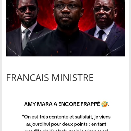
FRANCAIS MINISTRE