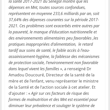
la santé 2017-2021 du Sénégal montre que les
dépenses en Mnt, toutes sources confondues,
représentent en moyenne 233,6 milliards par an, soit
37,64% des dépenses courantes sur la période 2017-
2021. Ces problèmes sont exacerbés entre autres par
la pauvreté, le manque d’éducation nutritionnelle et
des environnements alimentaires peu favorables ,les
pratiques inappropriées d’alimentation, le retard
tardif aux soins de santé, le faible accès à l’eau-
assainissement-hygiène, la faiblesse des mécanismes
de protection sociale, l’environnement non favorable
dans lequel vivent les familles
», a renseigné Dr
Amadou Doucouré, Directeur de la santé de la
mère et de l’enfant, venu représenter le ministre
de la Santé et de l’action sociale à cet atelier. Et
d’ajouter : «
Agir sur ces facteurs de risque des
formes de malnutrition et des Mnt est essentiel pour
diminuer leur prévalence et soulager le système de