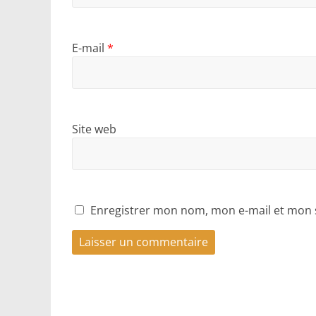
E-mail
*
Site web
Enregistrer mon nom, mon e-mail et mon 