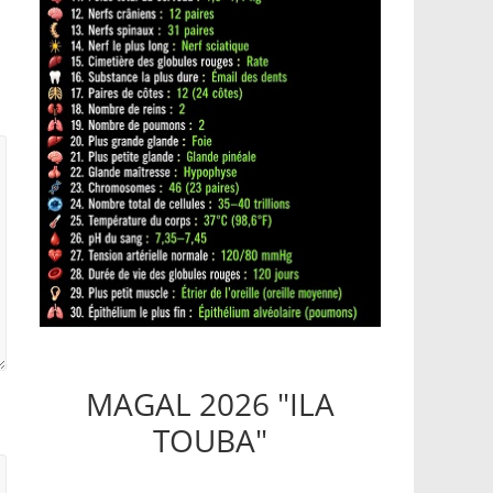
MAGAL 2026 "ILA
TOUBA"