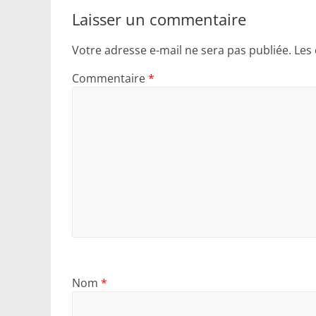
Laisser un commentaire
Votre adresse e-mail ne sera pas publiée.
Les
Commentaire
*
Nom
*