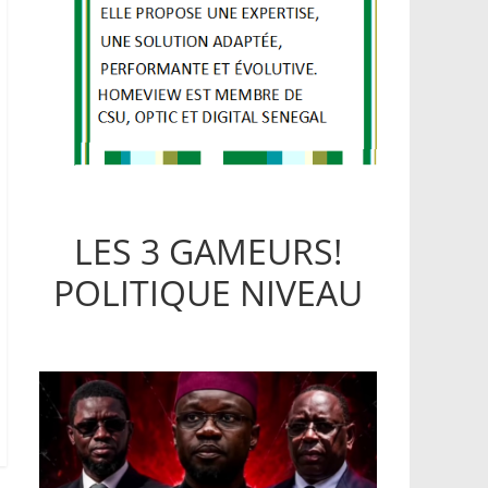
LES 3 GAMEURS!
POLITIQUE NIVEAU