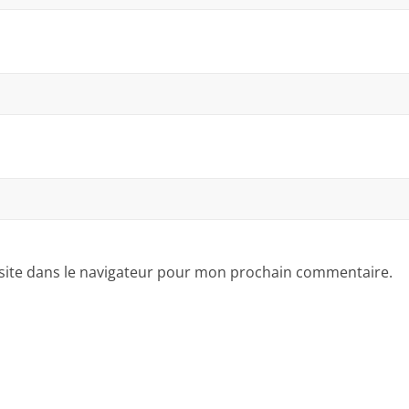
site dans le navigateur pour mon prochain commentaire.