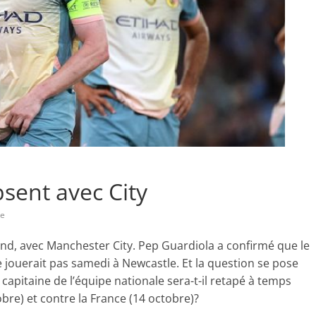
sent avec City
re
nd, avec Manchester City. Pep Guardiola a confirmé que le
ne jouerait pas samedi à Newcastle. Et la question se pose
capitaine de l’équipe nationale sera-t-il retapé à temps
obre) et contre la France (14 octobre)?