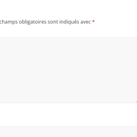
 champs obligatoires sont indiqués avec
*