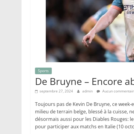
Sports
De Bruyne – Encore ab
septembre 27, 2024
admin
Aucun commentai
Toujours pas de Kevin De Bruyne, ce week-e
milieu de terrain belge, blessé à la cuisse, 
désormais aussi pour les Diables Rouges: le 
pour participer aux matchs en Italie (10 oct