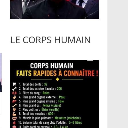
LE CORPS HUMAIN