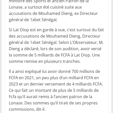
ministre des Sports et ancien Patron de la
Lonase, a surtout été cuisiné suite aux
accusations de Mouhamed Dieng, ex Directeur
général de 1xbet Sénégal.
Si Lat Diop est en garde à vue, c’est surtout du fait
des accusations de Mouhamed Dieng, Directeur
général de 1xbet Sénégal. Selon L’Observateur, M.
Dieng a déclaré, lors de son audition, avoir versé
la somme de 5 milliards de FCFA à Lat Diop. Une
somme remise en plusieurs tranches.
Il a ainsi expliqué lui avoir donné 700 millions de
FCFA en 2021, un peu plus d’un milliard FCFA en
2023 et un dernier versement de 4 milliards FCFA.
Ce qui fait un montant de plus de 5 milliards de
Fcfa qu’il aurait remis à l’ancien patron de la
Lonase. Des sommes qu’il tirait de ses propres
commissions, dit-il.