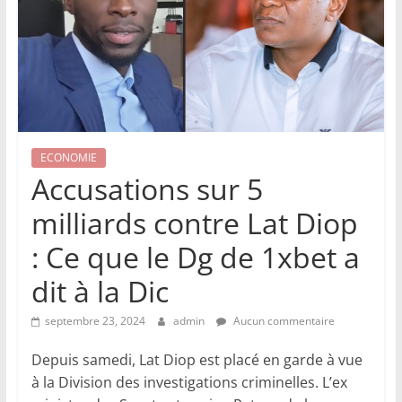
ECONOMIE
Accusations sur 5
milliards contre Lat Diop
: Ce que le Dg de 1xbet a
dit à la Dic
septembre 23, 2024
admin
Aucun commentaire
Depuis samedi, Lat Diop est placé en garde à vue
à la Division des investigations criminelles. L’ex