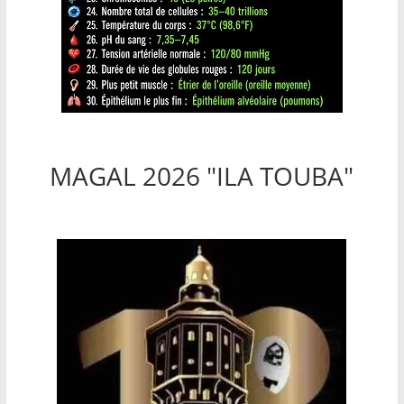
MAGAL 2026 "ILA TOUBA"