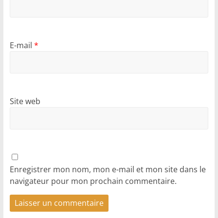
E-mail
*
Site web
Enregistrer mon nom, mon e-mail et mon site dans le
navigateur pour mon prochain commentaire.