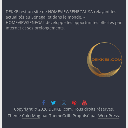
DEKKBI est un site de HOMEVIEWSENEGAL SA relayant les
actualités au Sénégal et dans le monde. -
HOMEVIEWSENEGAL développe les opportunités offertes par
Internet et ses prolongements.
Copyright © 2026
DEKKBI.com
. Tous droits réservés.
Theme
ColorMag
par ThemeGrill. Propulsé par
WordPress
.