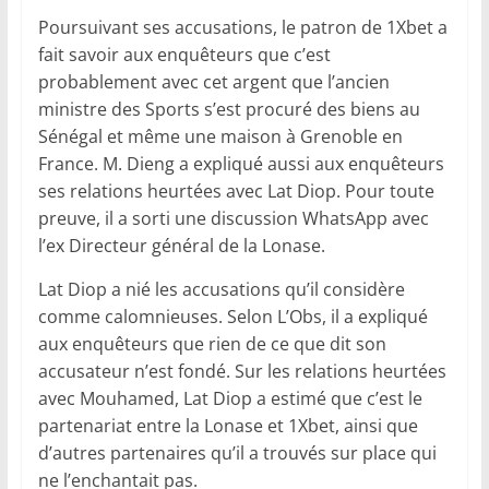
Poursuivant ses accusations, le patron de 1Xbet a
fait savoir aux enquêteurs que c’est
probablement avec cet argent que l’ancien
ministre des Sports s’est procuré des biens au
Sénégal et même une maison à Grenoble en
France. M. Dieng a expliqué aussi aux enquêteurs
ses relations heurtées avec Lat Diop. Pour toute
preuve, il a sorti une discussion WhatsApp avec
l’ex Directeur général de la Lonase.
Lat Diop a nié les accusations qu’il considère
comme calomnieuses. Selon L’Obs, il a expliqué
aux enquêteurs que rien de ce que dit son
accusateur n’est fondé. Sur les relations heurtées
avec Mouhamed, Lat Diop a estimé que c’est le
partenariat entre la Lonase et 1Xbet, ainsi que
d’autres partenaires qu’il a trouvés sur place qui
ne l’enchantait pas.