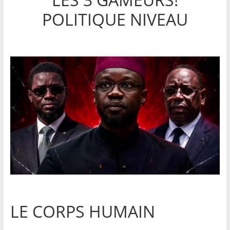
POLITIQUE NIVEAU
LE CORPS HUMAIN