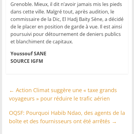
Grenoble. Mieux, il dit n’avoir jamais mis les pieds
dans cette ville. Malgré tout, après audition, le
commissaire de la Dic, El Hadj Baity Sène, a décidé
de le placer en position de garde à vue. Il est ainsi
poursuivi pour détournement de deniers publics
et blanchiment de capitaux.
Youssouf SANE
SOURCE IGFM
←
Action Climat suggère une « taxe grands
voyageurs » pour réduire le trafic aérien
OQSF: Pourquoi Habib Ndao, des agents de la
boîte et des fournisseurs ont été arrêtés
→