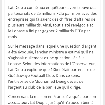
Lat Diop a confié aux enquêteurs avoir trouvé des
partenariats de 25 millions FCfa par mois avec des
entreprises qui faisaient des chiffres d’affaires de
plusieurs milliards. Ainsi, tout a été renégocié et
la Lonase a fini par gagner 2 milliards FCFA par
mois.
Sur le message dans lequel une question d’argent
a été évoquée, l’ancien ministre a estimé qu’il ne
s’agissait nullement d’une question liée à la
Lonase. Selon des informations de L’Observateur,
Lat Diop a expliqué que 1Xbet était partenaire de
Guédiawaye Football Club. Dans ce sens,
l’entreprise de Mouhamed Dieng devait de
l’argent au club de la banlieue qu’il dirige.
Concernant la maison en France évoquée par son
accusateur, Lat Diop a juré qu’il n’a aucun bien à