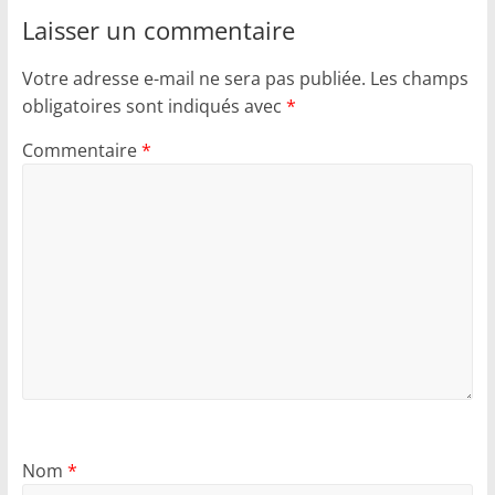
Laisser un commentaire
Votre adresse e-mail ne sera pas publiée.
Les champs
obligatoires sont indiqués avec
*
Commentaire
*
Nom
*