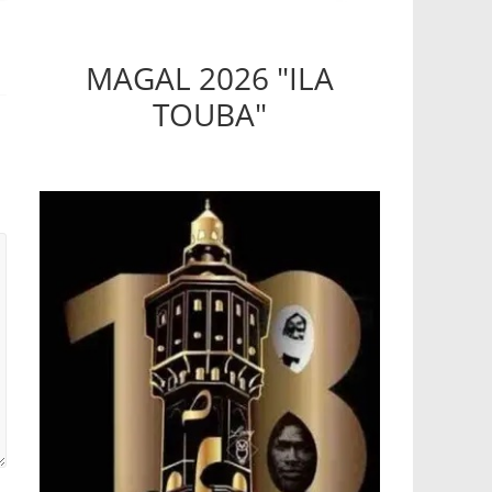
MAGAL 2026 "ILA
TOUBA"