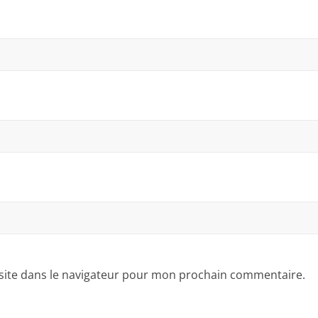
site dans le navigateur pour mon prochain commentaire.