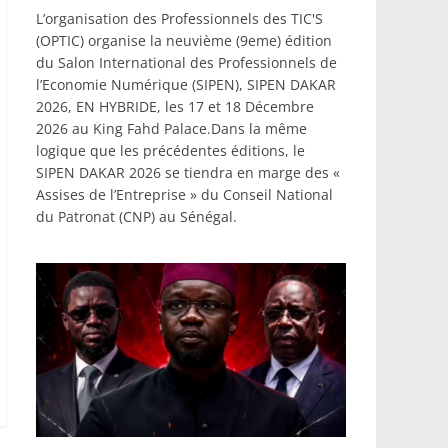
L’organisation des Professionnels des TIC'S
(OPTIC) organise la neuvième (9eme) édition
du Salon International des Professionnels de
l’Economie Numérique (SIPEN), SIPEN DAKAR
2026, EN HYBRIDE, les 17 et 18 Décembre
2026 au King Fahd Palace.Dans la même
logique que les précédentes éditions, le
SIPEN DAKAR 2026 se tiendra en marge des «
Assises de l’Entreprise » du Conseil National
du Patronat (CNP) au Sénégal.