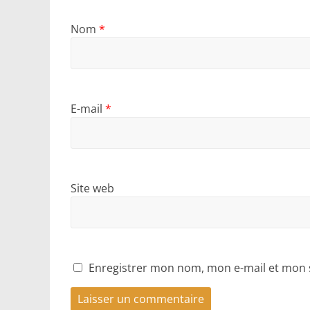
Nom
*
E-mail
*
Site web
Enregistrer mon nom, mon e-mail et mon 