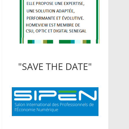
"SAVE THE DATE"