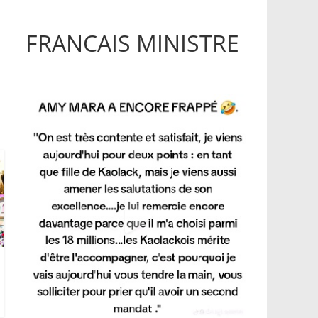
FRANCAIS MINISTRE