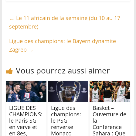
←
Le 11 africain de la semaine (du 10 au 17
septembre)
Ligue des champions: le Bayern dynamite
Zagreb
→
Vous pourrez aussi aimer
LIGUE DES
Ligue des
Basket –
CHAMPIONS:
champions:
Ouverture de
le Paris SG
le PSG
la
en verve et
renverse
Conférence
en 8es,
Monaco
Sahara : Que