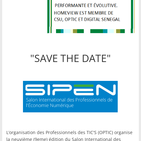
"SAVE THE DATE"
L’organisation des Professionnels des TIC'S (OPTIC) organise
la neuvième (9eme) édition du Salon International des