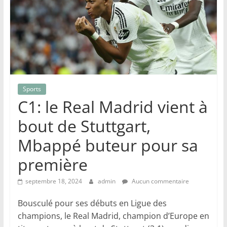
Sports
C1: le Real Madrid vient à
bout de Stuttgart,
Mbappé buteur pour sa
première
septembre 18, 2024
admin
Aucun commentaire
Bousculé pour ses débuts en Ligue des
champions, le Real Madrid, champion d’Europe en