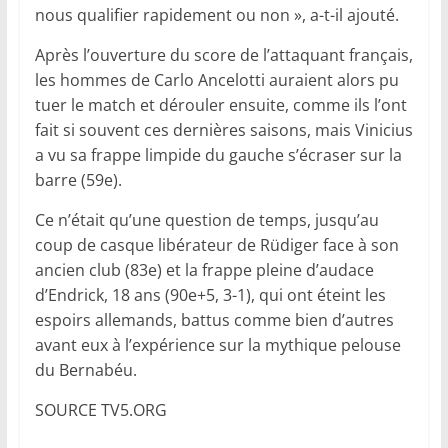
nous qualifier rapidement ou non », a-t-il ajouté.
Après l’ouverture du score de l’attaquant français,
les hommes de Carlo Ancelotti auraient alors pu
tuer le match et dérouler ensuite, comme ils l’ont
fait si souvent ces dernières saisons, mais Vinicius
a vu sa frappe limpide du gauche s’écraser sur la
barre (59e).
Ce n’était qu’une question de temps, jusqu’au
coup de casque libérateur de Rüdiger face à son
ancien club (83e) et la frappe pleine d’audace
d’Endrick, 18 ans (90e+5, 3-1), qui ont éteint les
espoirs allemands, battus comme bien d’autres
avant eux à l’expérience sur la mythique pelouse
du Bernabéu.
SOURCE TV5.ORG