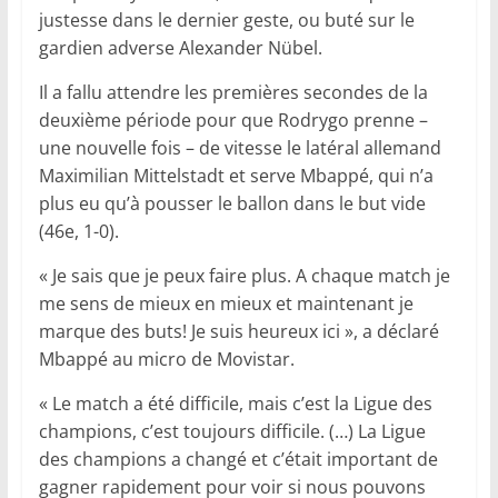
justesse dans le dernier geste, ou buté sur le
gardien adverse Alexander Nübel.
Il a fallu attendre les premières secondes de la
deuxième période pour que Rodrygo prenne –
une nouvelle fois – de vitesse le latéral allemand
Maximilian Mittelstadt et serve Mbappé, qui n’a
plus eu qu’à pousser le ballon dans le but vide
(46e, 1-0).
« Je sais que je peux faire plus. A chaque match je
me sens de mieux en mieux et maintenant je
marque des buts! Je suis heureux ici », a déclaré
Mbappé au micro de Movistar.
« Le match a été difficile, mais c’est la Ligue des
champions, c’est toujours difficile. (…) La Ligue
des champions a changé et c’était important de
gagner rapidement pour voir si nous pouvons