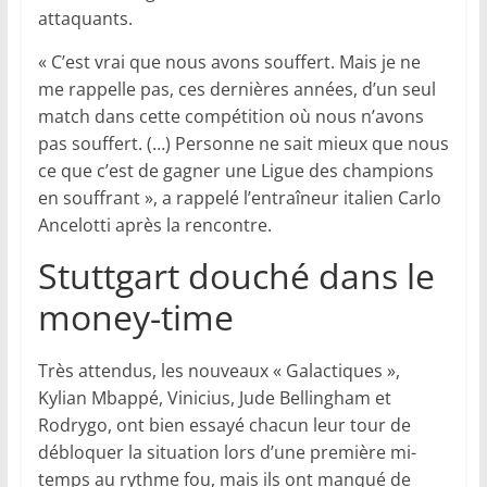
attaquants.
« C’est vrai que nous avons souffert. Mais je ne
me rappelle pas, ces dernières années, d’un seul
match dans cette compétition où nous n’avons
pas souffert. (…) Personne ne sait mieux que nous
ce que c’est de gagner une Ligue des champions
en souffrant », a rappelé l’entraîneur italien Carlo
Ancelotti après la rencontre.
Stuttgart douché dans le
money-time
Très attendus, les nouveaux « Galactiques »,
Kylian Mbappé, Vinicius, Jude Bellingham et
Rodrygo, ont bien essayé chacun leur tour de
débloquer la situation lors d’une première mi-
temps au rythme fou, mais ils ont manqué de