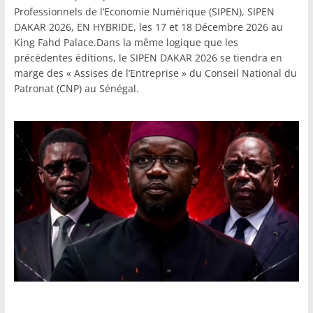
Professionnels de l’Economie Numérique (SIPEN), SIPEN
DAKAR 2026, EN HYBRIDE, les 17 et 18 Décembre 2026 au
King Fahd Palace.Dans la même logique que les
précédentes éditions, le SIPEN DAKAR 2026 se tiendra en
marge des « Assises de l’Entreprise » du Conseil National du
Patronat (CNP) au Sénégal.