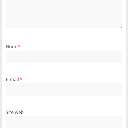
Nom
*
E-mail
*
Site web