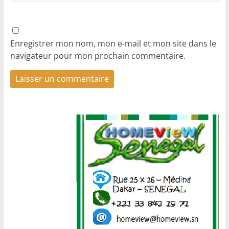
Enregistrer mon nom, mon e-mail et mon site dans le
navigateur pour mon prochain commentaire.