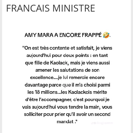
FRANCAIS MINISTRE