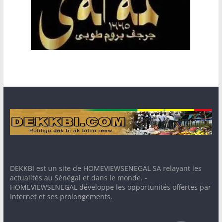
DEKKBI est un site de HOMEVIEWSENEGAL SA relayant les
actualités au Sénégal et dans le monde. -
HOMEVIEWSENEGAL développe les opportunités offertes par
Internet et ses prolongements.