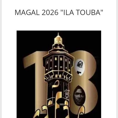
MAGAL 2026 "ILA TOUBA"