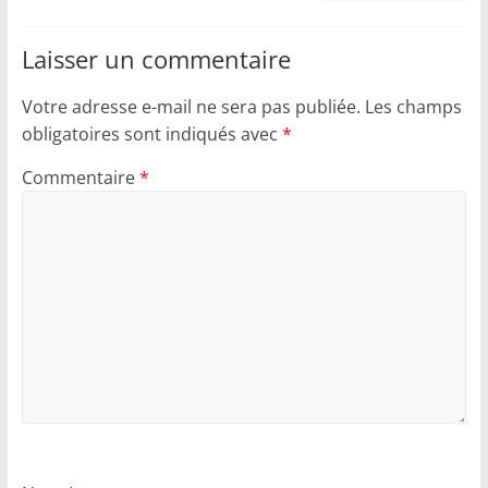
Laisser un commentaire
Votre adresse e-mail ne sera pas publiée.
Les champs
obligatoires sont indiqués avec
*
Commentaire
*