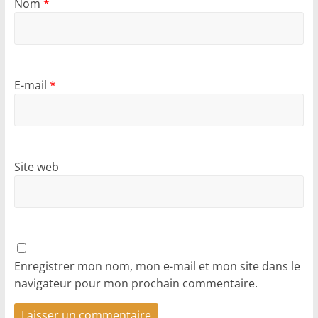
Nom
*
E-mail
*
Site web
Enregistrer mon nom, mon e-mail et mon site dans le
navigateur pour mon prochain commentaire.