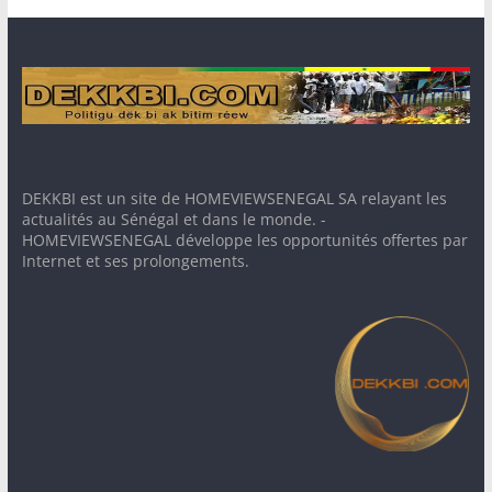
DEKKBI est un site de HOMEVIEWSENEGAL SA relayant les
actualités au Sénégal et dans le monde. -
HOMEVIEWSENEGAL développe les opportunités offertes par
Internet et ses prolongements.