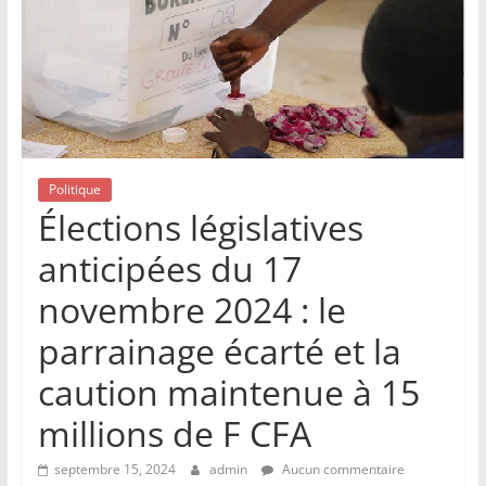
Politique
Élections législatives
anticipées du 17
novembre 2024 : le
parrainage écarté et la
caution maintenue à 15
millions de F CFA
septembre 15, 2024
admin
Aucun commentaire