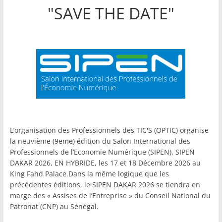
"SAVE THE DATE"
L’organisation des Professionnels des TIC'S (OPTIC) organise
la neuvième (9eme) édition du Salon International des
Professionnels de l’Economie Numérique (SIPEN), SIPEN
DAKAR 2026, EN HYBRIDE, les 17 et 18 Décembre 2026 au
King Fahd Palace.Dans la même logique que les
précédentes éditions, le SIPEN DAKAR 2026 se tiendra en
marge des « Assises de l’Entreprise » du Conseil National du
Patronat (CNP) au Sénégal.