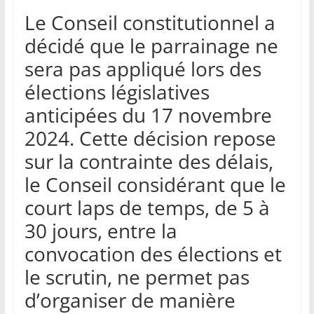
Le Conseil constitutionnel a
décidé que le parrainage ne
sera pas appliqué lors des
élections législatives
anticipées du 17 novembre
2024. Cette décision repose
sur la contrainte des délais,
le Conseil considérant que le
court laps de temps, de 5 à
30 jours, entre la
convocation des élections et
le scrutin, ne permet pas
d’organiser de manière