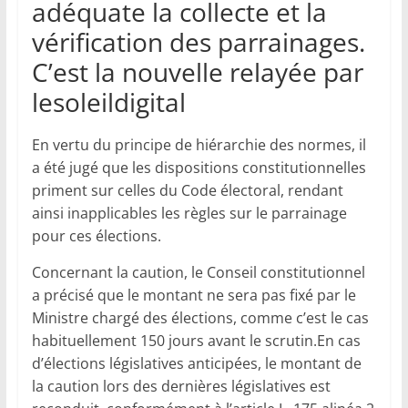
adéquate la collecte et la
vérification des parrainages.
C’est la nouvelle relayée par
lesoleildigital
En vertu du principe de hiérarchie des normes, il
a été jugé que les dispositions constitutionnelles
priment sur celles du Code électoral, rendant
ainsi inapplicables les règles sur le parrainage
pour ces élections.
Concernant la caution, le Conseil constitutionnel
a précisé que le montant ne sera pas fixé par le
Ministre chargé des élections, comme c’est le cas
habituellement 150 jours avant le scrutin.En cas
d’élections législatives anticipées, le montant de
la caution lors des dernières législatives est