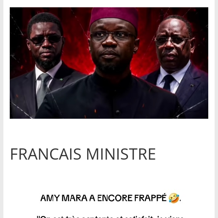
FRANCAIS MINISTRE