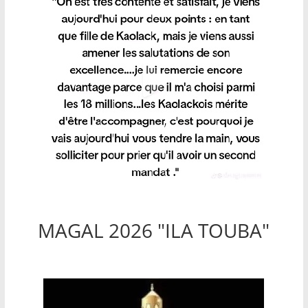
MAGAL 2026 "ILA TOUBA"