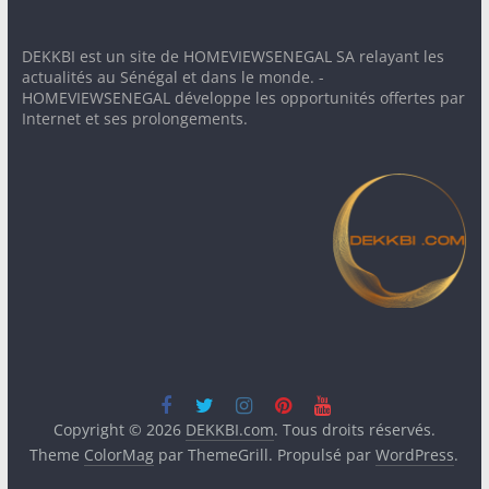
DEKKBI est un site de HOMEVIEWSENEGAL SA relayant les
actualités au Sénégal et dans le monde. -
HOMEVIEWSENEGAL développe les opportunités offertes par
Internet et ses prolongements.
Copyright © 2026
DEKKBI.com
. Tous droits réservés.
Theme
ColorMag
par ThemeGrill. Propulsé par
WordPress
.