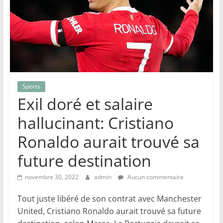
Sports
Exil doré et salaire
hallucinant: Cristiano
Ronaldo aurait trouvé sa
future destination
novembre 30, 2022
admin
Aucun commentaire
Tout juste libéré de son contrat avec Manchester
United, Cristiano Ronaldo aurait trouvé sa future