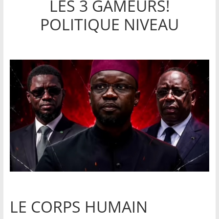
LES 3 GAMEURS!
POLITIQUE NIVEAU
LE CORPS HUMAIN