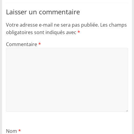
Laisser un commentaire
Votre adresse e-mail ne sera pas publiée.
Les champs
obligatoires sont indiqués avec
*
Commentaire
*
Nom
*