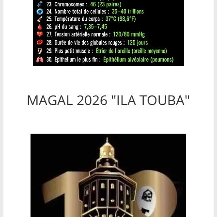
MAGAL 2026 "ILA TOUBA"