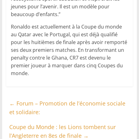
jeunes pour l’avenir. Il est un modèle pour
beaucoup d’enfants.”
Ronaldo est actuellement à la Coupe du monde
au Qatar avec le Portugal, qui est déjà qualifié
pour les huitièmes de finale après avoir remporté
ses deux premiers matches. En transformant un
penalty contre le Ghana, CR7 est devenu le
premier joueur à marquer dans cinq Coupes du
monde.
←
Forum – Promotion de l’économie sociale
et solidaire:
Coupe du Monde : les Lions tombent sur
l’Angleterre en 8es de finale
→