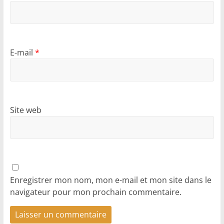
E-mail
*
Site web
Enregistrer mon nom, mon e-mail et mon site dans le
navigateur pour mon prochain commentaire.