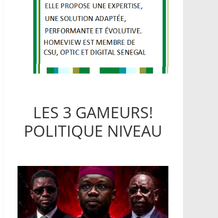
LES 3 GAMEURS!
POLITIQUE NIVEAU