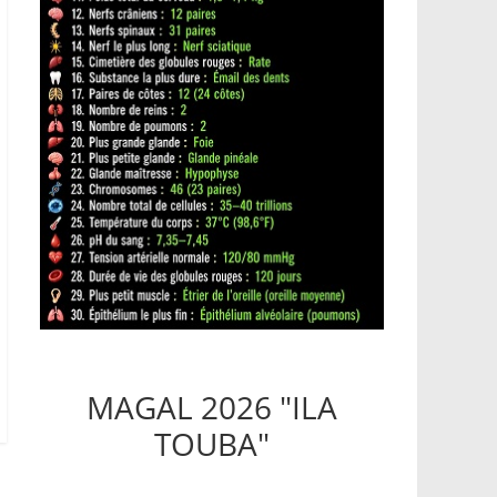
MAGAL 2026 "ILA
TOUBA"