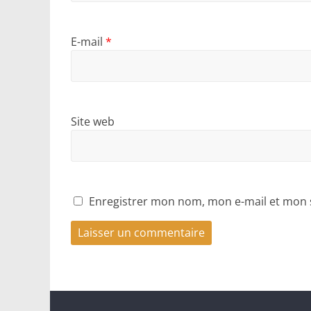
E-mail
*
Site web
Enregistrer mon nom, mon e-mail et mon 