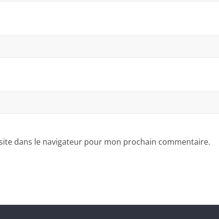
site dans le navigateur pour mon prochain commentaire.