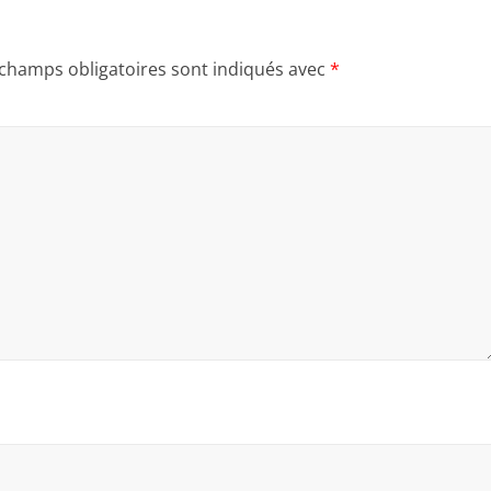
 champs obligatoires sont indiqués avec
*