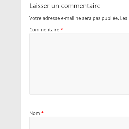
Laisser un commentaire
Votre adresse e-mail ne sera pas publiée.
Les
Commentaire
*
Nom
*