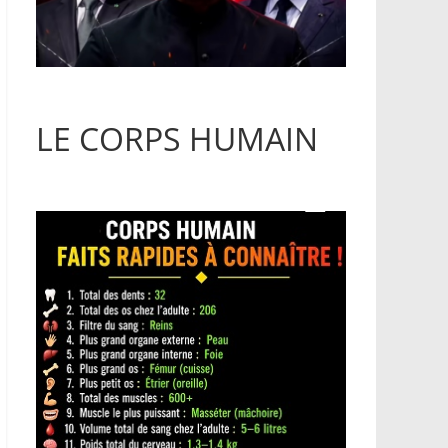
LE CORPS HUMAIN