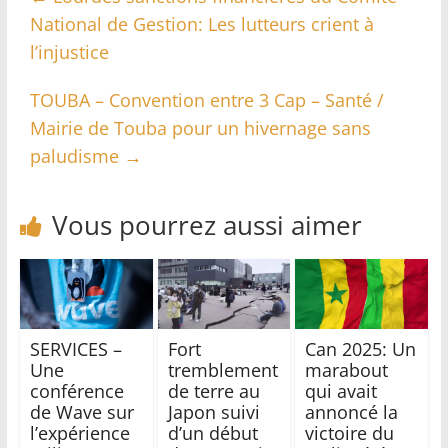
National de Gestion: Les lutteurs crient à
l’injustice
TOUBA – Convention entre 3 Cap – Santé /
Mairie de Touba pour un hivernage sans
paludisme
→
Vous pourrez aussi aimer
SERVICES –
Fort
Can 2025: Un
Une
tremblement
marabout
conférence
de terre au
qui avait
de Wave sur
Japon suivi
annoncé la
l’expérience
d’un début
victoire du