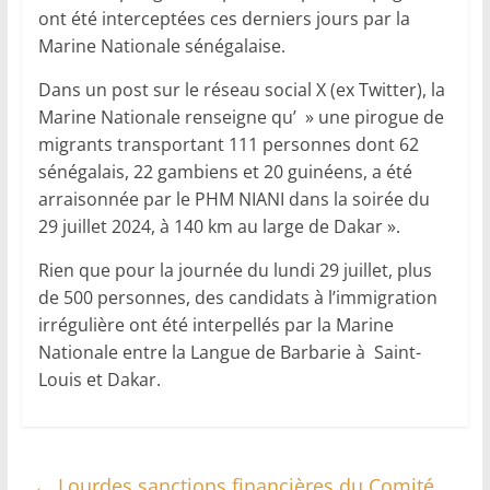
ont été interceptées ces derniers jours par la
Marine Nationale sénégalaise.
Dans un post sur le réseau social X (ex Twitter), la
Marine Nationale renseigne qu’ » une pirogue de
migrants transportant 111 personnes dont 62
sénégalais, 22 gambiens et 20 guinéens, a été
arraisonnée par le PHM NIANI dans la soirée du
29 juillet 2024, à 140 km au large de Dakar ».
Rien que pour la journée du lundi 29 juillet, plus
de 500 personnes, des candidats à l’immigration
irrégulière ont été interpellés par la Marine
Nationale entre la Langue de Barbarie à Saint-
Louis et Dakar.
←
Lourdes sanctions financières du Comité