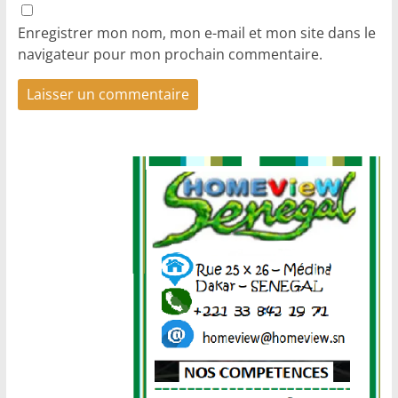
Enregistrer mon nom, mon e-mail et mon site dans le
navigateur pour mon prochain commentaire.