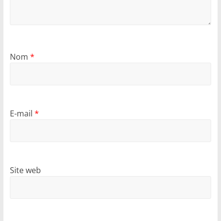
Nom
*
E-mail
*
Site web