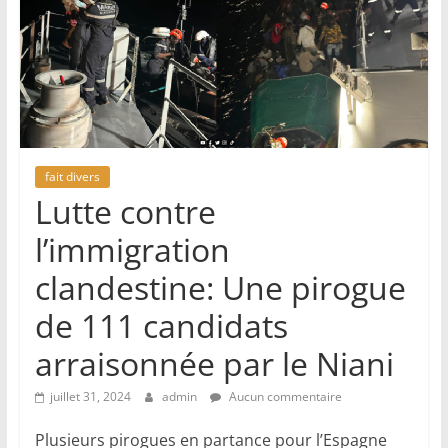
fait divers
Lutte contre
l’immigration
clandestine: Une pirogue
de 111 candidats
arraisonnée par le Niani
juillet 31, 2024
admin
Aucun commentaire
Plusieurs pirogues en partance pour l’Espagne