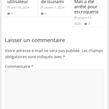
utilisateur
de tsunami
Mali a été
arrêté pour
avril 18, 2024
janvier 1, 2024
escroquerie
0
0
janvier 13,
2026
0
Laisser un commentaire
Votre adresse e-mail ne sera pas publiée.
Les champs
obligatoires sont indiqués avec
*
Commentaire
*