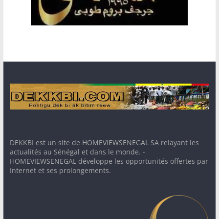
DEKKBI est un site de HOMEVIEWSENEGAL SA relayant les
actualités au Sénégal et dans le monde. -
HOMEVIEWSENEGAL développe les opportunités offertes par
Internet et ses prolongements.