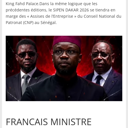
King Fahd Palace.Dans la même logique que les
précédentes éditions, le SIPEN DAKAR 2026 se tiendra en
marge des « Assises de l’Entreprise » du Conseil National du
Patronat (CNP) au Sénégal.
FRANCAIS MINISTRE