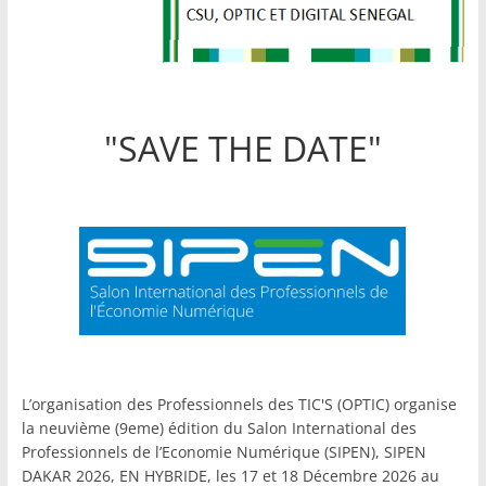
"SAVE THE DATE"
L’organisation des Professionnels des TIC'S (OPTIC) organise
la neuvième (9eme) édition du Salon International des
Professionnels de l’Economie Numérique (SIPEN), SIPEN
DAKAR 2026, EN HYBRIDE, les 17 et 18 Décembre 2026 au