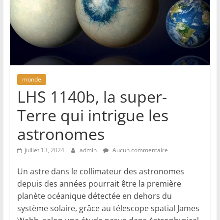
monde
LHS 1140b, la super-
Terre qui intrigue les
astronomes
juillet 13, 2024
admin
Aucun commentaire
Un astre dans le collimateur des astronomes
depuis des années pourrait être la première
planète océanique détectée en dehors du
système solaire, grâce au télescope spatial James