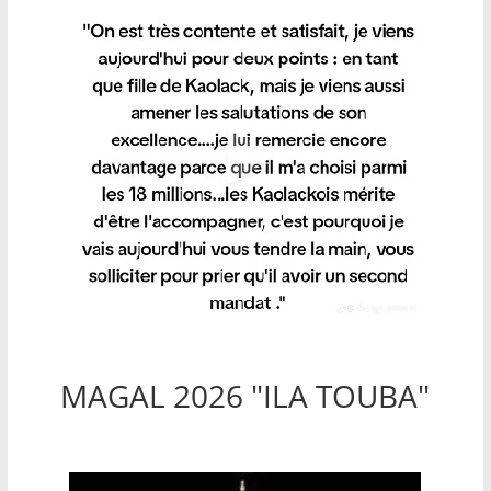
MAGAL 2026 "ILA TOUBA"