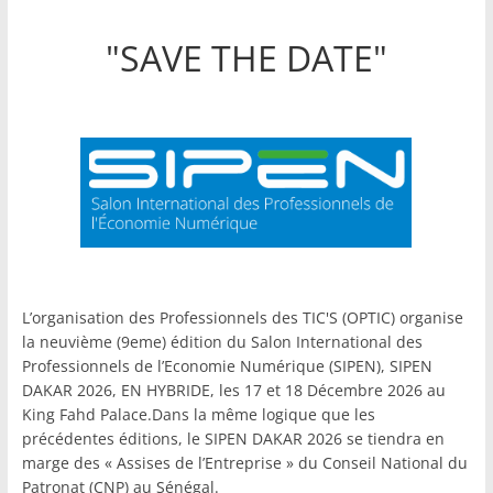
"SAVE THE DATE"
L’organisation des Professionnels des TIC'S (OPTIC) organise
la neuvième (9eme) édition du Salon International des
Professionnels de l’Economie Numérique (SIPEN), SIPEN
DAKAR 2026, EN HYBRIDE, les 17 et 18 Décembre 2026 au
King Fahd Palace.Dans la même logique que les
précédentes éditions, le SIPEN DAKAR 2026 se tiendra en
marge des « Assises de l’Entreprise » du Conseil National du
Patronat (CNP) au Sénégal.