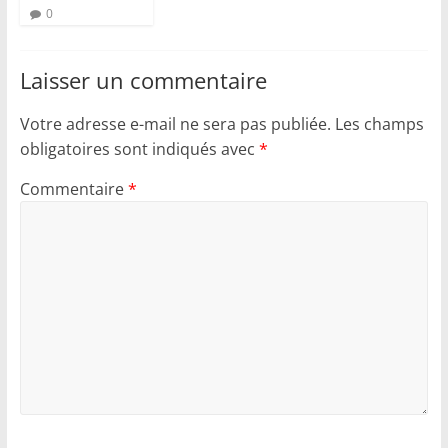
0
Laisser un commentaire
Votre adresse e-mail ne sera pas publiée.
Les champs
obligatoires sont indiqués avec
*
Commentaire
*