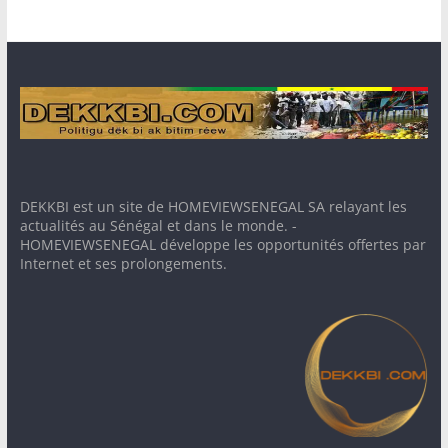
DEKKBI est un site de HOMEVIEWSENEGAL SA relayant les
actualités au Sénégal et dans le monde. -
HOMEVIEWSENEGAL développe les opportunités offertes par
Internet et ses prolongements.