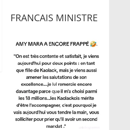
FRANCAIS MINISTRE