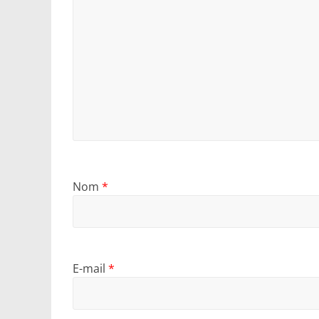
Nom
*
E-mail
*