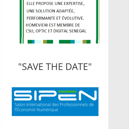
"SAVE THE DATE"