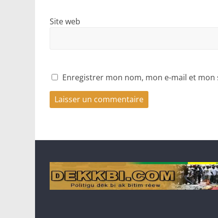
Site web
Enregistrer mon nom, mon e-mail et mon 