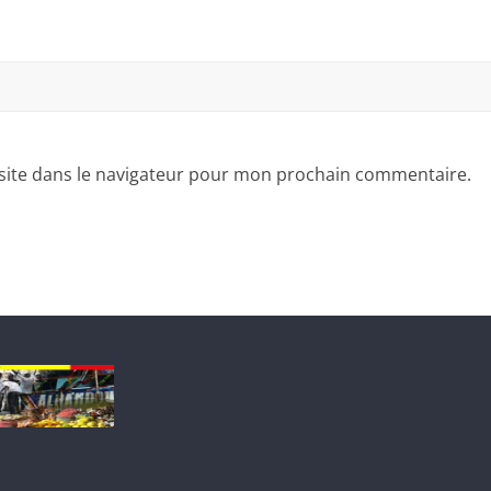
site dans le navigateur pour mon prochain commentaire.