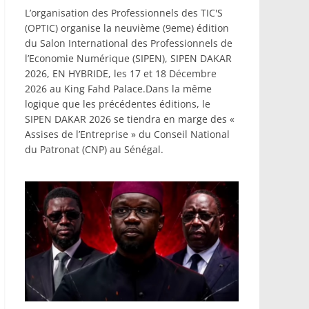
L’organisation des Professionnels des TIC'S
(OPTIC) organise la neuvième (9eme) édition
du Salon International des Professionnels de
l’Economie Numérique (SIPEN), SIPEN DAKAR
2026, EN HYBRIDE, les 17 et 18 Décembre
2026 au King Fahd Palace.Dans la même
logique que les précédentes éditions, le
SIPEN DAKAR 2026 se tiendra en marge des «
Assises de l’Entreprise » du Conseil National
du Patronat (CNP) au Sénégal.