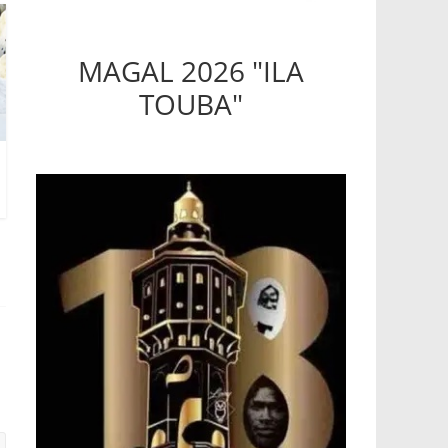
MAGAL 2026 "ILA
TOUBA"