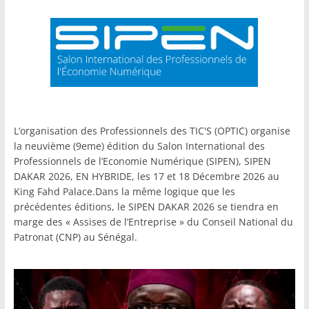
L’organisation des Professionnels des TIC'S (OPTIC) organise
la neuvième (9eme) édition du Salon International des
Professionnels de l’Economie Numérique (SIPEN), SIPEN
DAKAR 2026, EN HYBRIDE, les 17 et 18 Décembre 2026 au
King Fahd Palace.Dans la même logique que les
précédentes éditions, le SIPEN DAKAR 2026 se tiendra en
marge des « Assises de l’Entreprise » du Conseil National du
Patronat (CNP) au Sénégal.