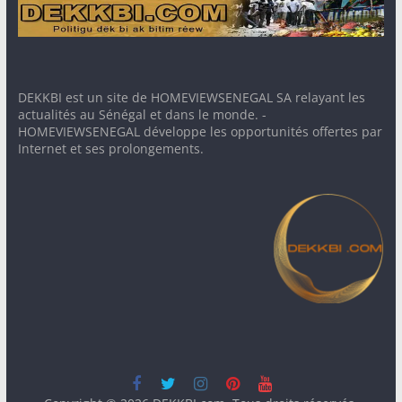
DEKKBI est un site de HOMEVIEWSENEGAL SA relayant les
actualités au Sénégal et dans le monde. -
HOMEVIEWSENEGAL développe les opportunités offertes par
Internet et ses prolongements.