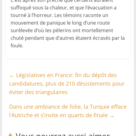
C’est après son prêche que certains auraient
suffoqué sous la chaleur, et que l’évacuation a
tourné à l’horreur. Les témoins raconte un
mouvement de panique le long d’une route
surélevée d’où les pèlerins ont mortellement
chuté pendant que d’autres étaient écrasés par la
foule.
←
Législatives en France: fin du dépôt des
candidatures, plus de 210 désistements pour
éviter des triangulaires
Dans une ambiance de folie, la Turquie efface
l’Autriche et s’invite en quarts de finale
→