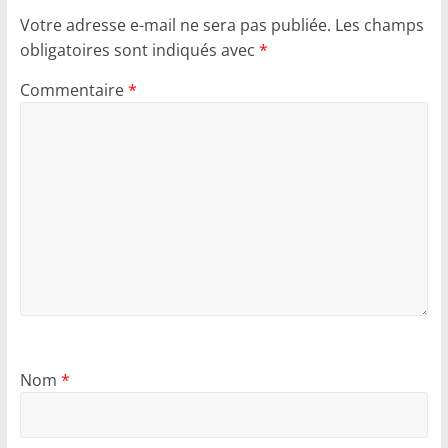
Votre adresse e-mail ne sera pas publiée.
Les champs
obligatoires sont indiqués avec
*
Commentaire
*
Nom
*