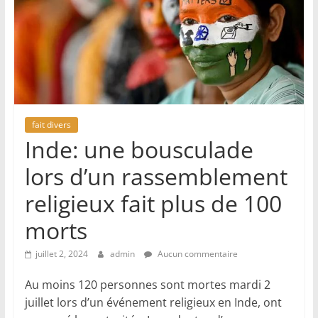
fait divers
Inde: une bousculade
lors d’un rassemblement
religieux fait plus de 100
morts
juillet 2, 2024
admin
Aucun commentaire
Au moins 120 personnes sont mortes mardi 2
juillet lors d’un événement religieux en Inde, ont