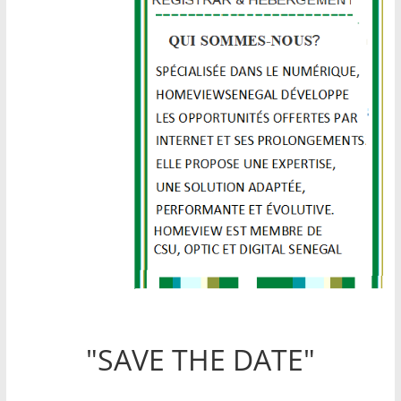
"SAVE THE DATE"