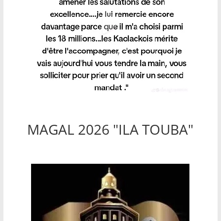
MAGAL 2026 "ILA TOUBA"