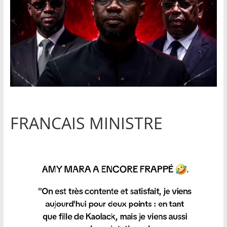
FRANCAIS MINISTRE