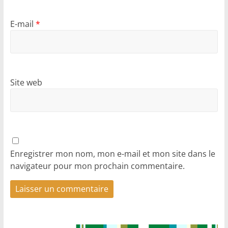
E-mail
*
Site web
Enregistrer mon nom, mon e-mail et mon site dans le
navigateur pour mon prochain commentaire.