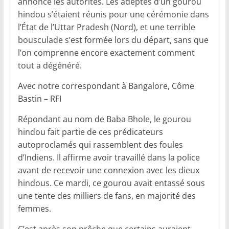
annoncé les autorités. Les adeptes d’un gourou
hindou s’étaient réunis pour une cérémonie dans
l’État de l’Uttar Pradesh (Nord), et une terrible
bousculade s’est formée lors du départ, sans que
l’on comprenne encore exactement comment
tout a dégénéré.
Avec notre correspondant à Bangalore, Côme
Bastin – RFI
Répondant au nom de Baba Bhole, le gourou
hindou fait partie de ces prédicateurs
autoproclamés qui rassemblent des foules
d’Indiens. Il affirme avoir travaillé dans la police
avant de recevoir une connexion avec les dieux
hindous. Ce mardi, ce gourou avait entassé sous
une tente des milliers de fans, en majorité des
femmes.