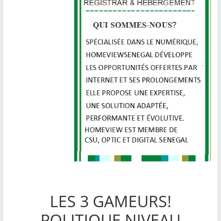
LES 3 GAMEURS!
POLITIQUE NIVEAU