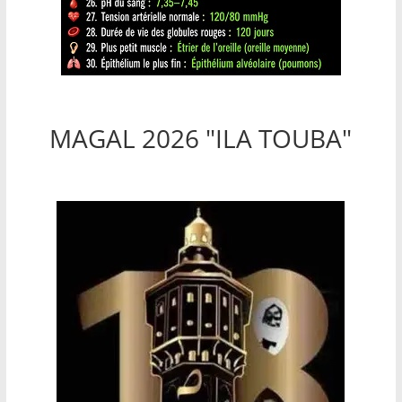
MAGAL 2026 "ILA TOUBA"