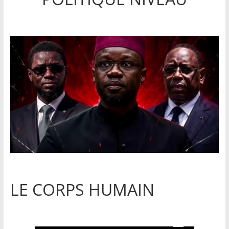
LE CORPS HUMAIN