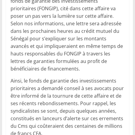
fonds de garantie des investissements
prioritaires (FONGIP), cité dans cette affaire va
poser un pas vers la lumière sur cette affaire.
Selon nos informations, une lettre sera adressée
dans les prochaines heures au crédit mutuel du
Sénégal pour s’expliquer sur les montants
avancés et qui impliqueraient en même temps de
hauts responsables du FONGIP à travers les
lettres de garanties formulées au profit de
bénéficiaires de financements.
Ainsi, le fonds de garantie des investissements
prioritaires a demandé conseil à ses avocats pour
être informé de la tournure de cette affaire et de
ses récents rebondissements. Pour rappel, les
syndicalistes se sont, depuis quelques années,
constitués en lanceurs d’alerte sur ces errements
du Cms qui coûteraient des centaines de millions
de francs CFA.