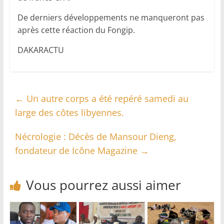
De derniers développements ne manqueront pas
après cette réaction du Fongip.
DAKARACTU
←
Un autre corps a été repéré samedi au
large des côtes libyennes.
Nécrologie : Décès de Mansour Dieng,
fondateur de Icône Magazine
→
Vous pourrez aussi aimer