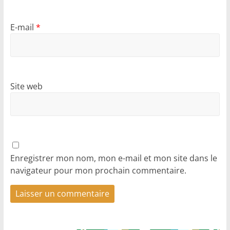
E-mail
*
Site web
Enregistrer mon nom, mon e-mail et mon site dans le
navigateur pour mon prochain commentaire.