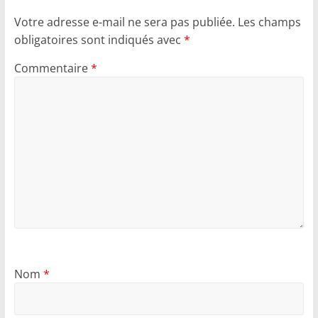
Votre adresse e-mail ne sera pas publiée.
Les champs
obligatoires sont indiqués avec
*
Commentaire
*
Nom
*