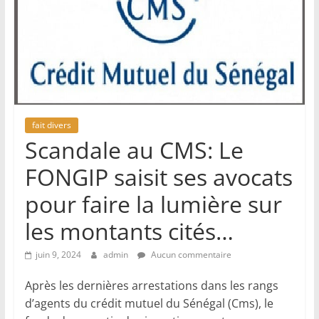
fait divers
Scandale au CMS: Le
FONGIP saisit ses avocats
pour faire la lumière sur
les montants cités…
juin 9, 2024
admin
Aucun commentaire
Après les dernières arrestations dans les rangs
d’agents du crédit mutuel du Sénégal (Cms), le